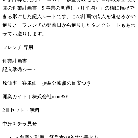
庫の創業計画書「9 事業の見通し（月平均）」の欄に転記で
きる形にした記入シートです。この計画で借入を返せるかの
逆算と、フレンチの開業日から逆算したタスクシートもあわ
せてお送りします。
フレンチ
専用
創業計画書
記入準備シート
原価率・客単価・損益分岐点の目安つき
開業ガイド｜株式会社more&F
2冊セット・無料
中身をチラ見せ
✓
創業の動機・経営者の略歴の書き方