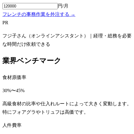
円/月
フレンチの事務作業を外注する →
PR
フジ子さん（オンラインアシスタント）｜経理・総務を必要
な時間だけ依頼できる
業界ベンチマーク
食材原価率
30%〜45%
高級食材の比率や仕入れルートによって大きく変動します。
特にフォアグラやトリュフは高価です。
人件費率