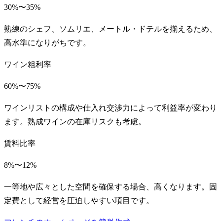
30%〜35%
熟練のシェフ、ソムリエ、メートル・ドテルを揃えるため、
高水準になりがちです。
ワイン粗利率
60%〜75%
ワインリストの構成や仕入れ交渉力によって利益率が変わり
ます。熟成ワインの在庫リスクも考慮。
賃料比率
8%〜12%
一等地や広々とした空間を確保する場合、高くなります。固
定費として経営を圧迫しやすい項目です。