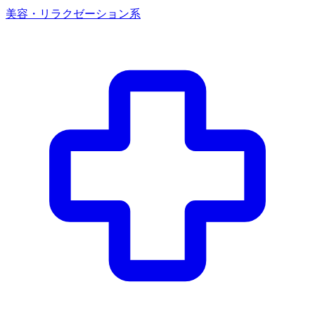
美容・リラクゼーション系