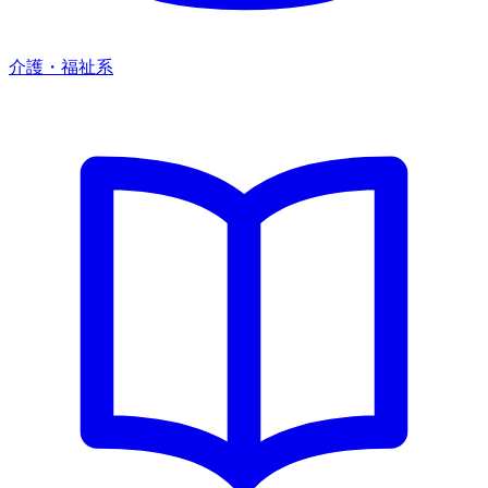
介護・福祉系