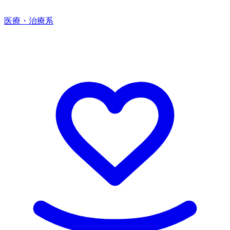
医療・治療系