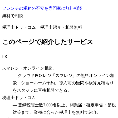
フレンチの税務の不安を専門家に無料相談 →
無料で相談
税理士ドットコム｜税理士紹介・相談無料
このページで紹介したサービス
PR
スマレジ（オンライン相談）
—
クラウドPOSレジ「スマレジ」の無料オンライン相
談・ショールーム予約。導入前の疑問や概算見積もり
をスタッフに直接相談できる。
税理士ドットコム
—
登録税理士数7,000名以上。開業届・確定申告・節税
対策まで、業種に合った税理士を無料で紹介。