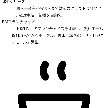
弥生シリーズ
—
個人事業主から法人まで対応のクラウド会計ソフ
ト。確定申告・記帳を自動化。
BMフランチャイズ
—
100件以上のフランチャイズを比較し、無料で一括
資料請求できるポータル。商工会議所の「ザ・ビジネ
スモール」派生。