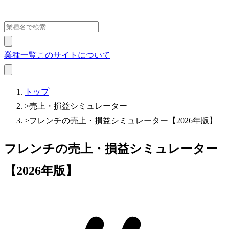
業種一覧
このサイトについて
トップ
>
売上・損益シミュレーター
>
フレンチの売上・損益シミュレーター【2026年版】
フレンチの売上・損益シミュレーター
【2026年版】