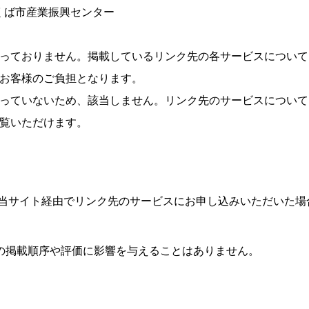
1 つくば市産業振興センター
っておりません。掲載しているリンク先の各サービスについて
お客様のご負担となります。
っていないため、該当しません。リンク先のサービスについて
覧いただけます。
当サイト経由でリンク先のサービスにお申し込みいただいた場
の掲載順序や評価に影響を与えることはありません。