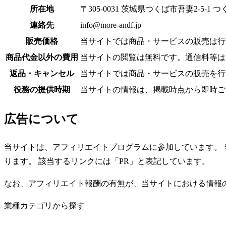
所在地
〒305-0031 茨城県つくば市吾妻2-5-
連絡先
info@more-andf.jp
販売価格
当サイトでは商品・サービスの販売は行
商品代金以外の費用
当サイトの閲覧は無料です。通信料等は
返品・キャンセル
当サイトでは商品・サービスの販売を行
役務の提供時期
当サイトの情報は、掲載時点から即時ご
広告について
当サイトは、アフィリエイトプログラムに参加しています。 
ります。 該当するリンクには「PR」と表記しています。
なお、アフィリエイト報酬の有無が、当サイトにおける情報
業種カテゴリから探す