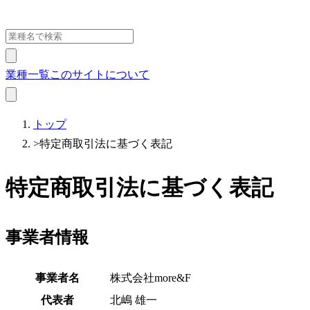
業種一覧
このサイトについて
トップ
>
特定商取引法に基づく表記
特定商取引法に基づく表記
事業者情報
事業者名
株式会社more&F
代表者
北嶋 雄一