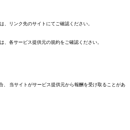
は、リンク先のサイトにてご確認ください。
は、各サービス提供元の規約をご確認ください。
合、 当サイトがサービス提供元から報酬を受け取ることがあ