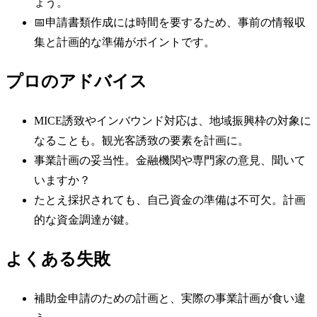
ょう。
📅
申請書類作成には時間を要するため、事前の情報収
集と計画的な準備がポイントです。
プロのアドバイス
MICE誘致やインバウンド対応は、地域振興枠の対象に
なることも。観光客誘致の要素を計画に。
事業計画の妥当性。金融機関や専門家の意見、聞いて
いますか？
たとえ採択されても、自己資金の準備は不可欠。計画
的な資金調達が鍵。
よくある失敗
補助金申請のための計画と、実際の事業計画が食い違