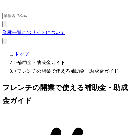
業種一覧
このサイトについて
トップ
>
補助金・助成金ガイド
>
フレンチの開業で使える補助金・助成金ガイド
フレンチの開業で使える補助金・助成
金ガイド