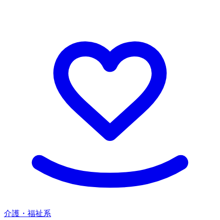
介護・福祉系