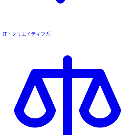
IT・クリエイティブ系