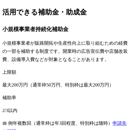
活用できる補助金・助成金
小規模事業者持続化補助金
小規模事業者が販路開拓や生産性向上に取り組むための経費
の一部を補助する制度です。開業時の広告宣伝費や店舗改装
費、設備導入費などが対象となることがあります。
上限額
最大200万円（通常枠50万円、特別枠は最大200万円）
補助率
2/3以内
📅
例年複数回（通常枠は年3回程度、特別枠は随時）
申請先