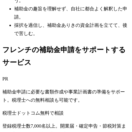
う。
補助金の趣旨を理解せず、自社に都合よく解釈した申
請。
採択を過信し、補助金ありきの資金計画を立てて、後
で苦しむ。
フレンチの補助金申請をサポートする
サービス
PR
補助金申請に必要な書類作成や事業計画書の準備をサポー
ト。税理士への無料相談も可能です。
税理士ドットコム
無料で相談
登録税理士数7,000名以上。開業届・確定申告・節税対策ま