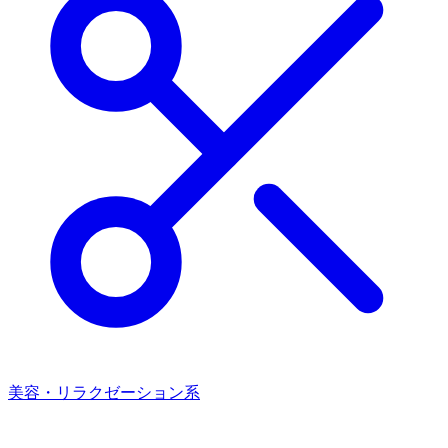
美容・リラクゼーション系