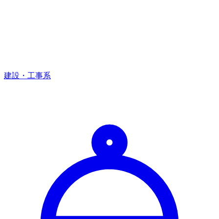
建設・工事系