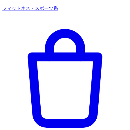
フィットネス・スポーツ系