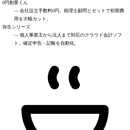
0円創業くん
—
会社設立手数料0円。税理士顧問とセットで初期費
用を大幅カット。
弥生シリーズ
—
個人事業主から法人まで対応のクラウド会計ソフ
ト。確定申告・記帳を自動化。