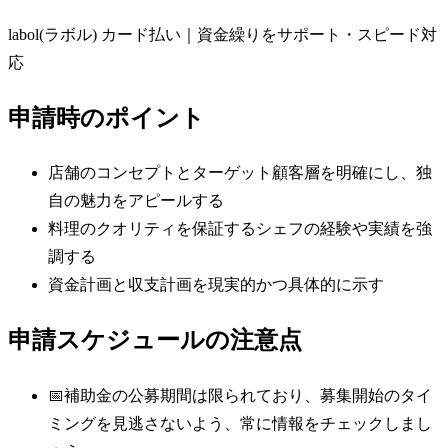
labol(ラボル) カード払い｜資金繰りをサポート・スピード対
応
申請時のポイント
店舗のコンセプトとターゲット顧客層を明確にし、独
自の魅力をアピールする
料理のクオリティを保証するシェフの経験や実績を強
調する
資金計画と収支計画を現実的かつ具体的に示す
申請スケジュールの注意点
📅
補助金の公募期間は限られており、募集開始のタイ
ミングを見逃さないよう、常に情報をチェックしまし