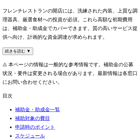
フレンチレストランの開店には、洗練された内装、上質な調
理器具、厳選食材への投資が必須。これら高額な初期費用
は、補助金・助成金でカバーできます。質の高いサービス提
供へ向け、計画的な資金調達が求められます。
続きを読む ▼
⚠️
本ページの情報は一般的な参考情報です。補助金の公募
状況・要件は変更される場合があります。最新情報は各窓口
にお問い合わせください。
目次
補助金・助成金一覧
補助対象の費目
申請時のポイント
スケジュール