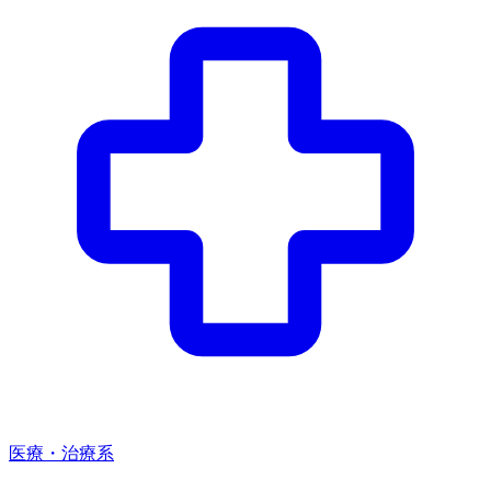
医療・治療系