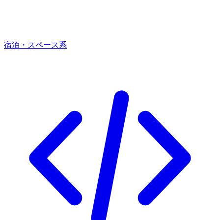
宿泊・スペース系