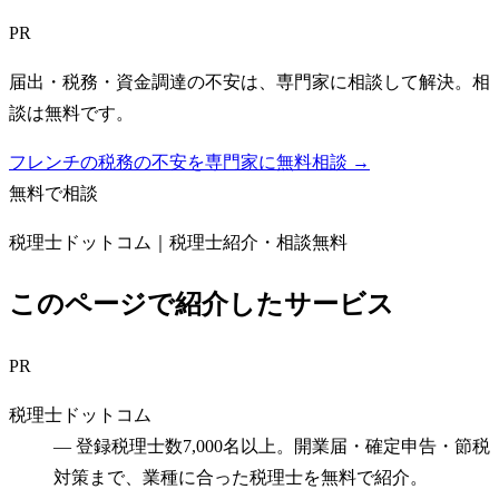
PR
届出・税務・資金調達の不安は、専門家に相談して解決。相
談は無料です。
フレンチの税務の不安を専門家に無料相談 →
無料で相談
税理士ドットコム｜税理士紹介・相談無料
このページで紹介したサービス
PR
税理士ドットコム
—
登録税理士数7,000名以上。開業届・確定申告・節税
対策まで、業種に合った税理士を無料で紹介。