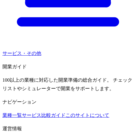
サービス・その他
開業ガイド
100以上の業種に対応した開業準備の総合ガイド。 チェック
リストやシミュレーターで開業をサポートします。
ナビゲーション
業種一覧
サービス比較ガイド
このサイトについて
運営情報