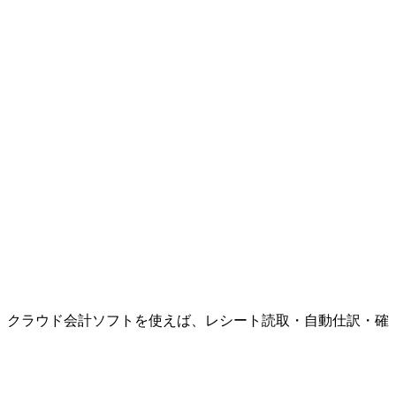
る。クラウド会計ソフトを使えば、レシート読取・自動仕訳・確