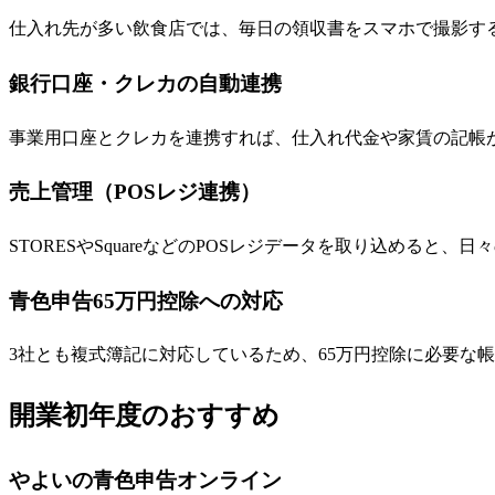
仕入れ先が多い飲食店では、毎日の領収書をスマホで撮影する
銀行口座・クレカの自動連携
事業用口座とクレカを連携すれば、仕入れ代金や家賃の記帳
売上管理（POSレジ連携）
STORESやSquareなどのPOSレジデータを取り込めると
青色申告65万円控除への対応
3社とも複式簿記に対応しているため、65万円控除に必要な
開業初年度のおすすめ
やよいの青色申告オンライン