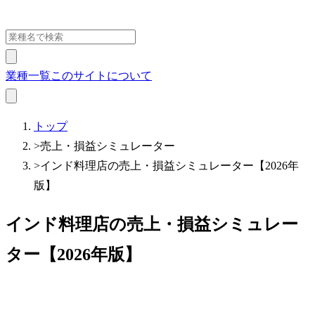
業種一覧
このサイトについて
トップ
>
売上・損益シミュレーター
>
インド料理店の売上・損益シミュレーター【2026年
版】
インド料理店の売上・損益シミュレー
ター【2026年版】