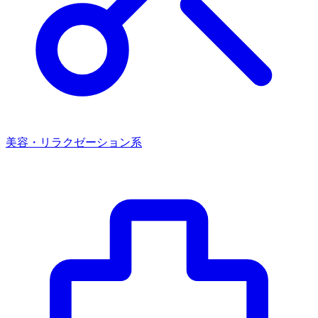
美容・リラクゼーション系