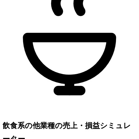
飲食系の他業種の売上・損益シミュレ