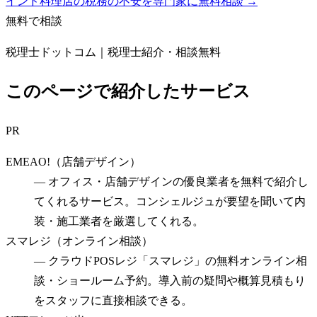
インド料理店の税務の不安を専門家に無料相談 →
無料で相談
税理士ドットコム｜税理士紹介・相談無料
このページで紹介したサービス
PR
EMEAO!（店舗デザイン）
—
オフィス・店舗デザインの優良業者を無料で紹介し
てくれるサービス。コンシェルジュが要望を聞いて内
装・施工業者を厳選してくれる。
スマレジ（オンライン相談）
—
クラウドPOSレジ「スマレジ」の無料オンライン相
談・ショールーム予約。導入前の疑問や概算見積もり
をスタッフに直接相談できる。