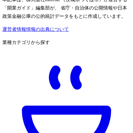
「開業ガイド」編集部が、 省庁・自治体の公開情報や日本
政策金融公庫の公的統計データをもとに作成しています。
運営者情報
情報の出典について
業種カテゴリから探す