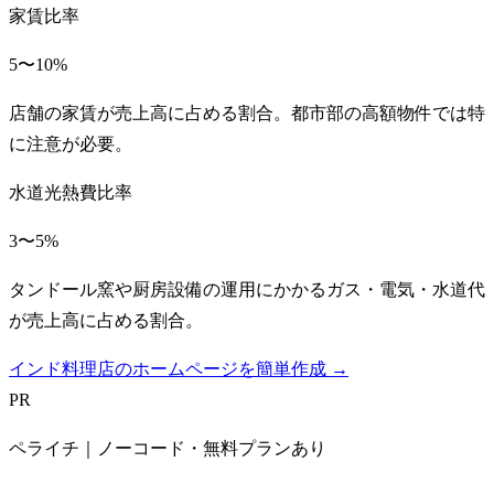
家賃比率
5〜10%
店舗の家賃が売上高に占める割合。都市部の高額物件では特
に注意が必要。
水道光熱費比率
3〜5%
タンドール窯や厨房設備の運用にかかるガス・電気・水道代
が売上高に占める割合。
インド料理店のホームページを簡単作成 →
PR
ペライチ｜ノーコード・無料プランあり