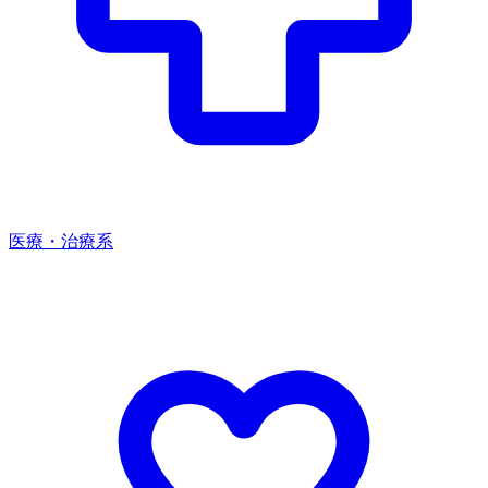
医療・治療系