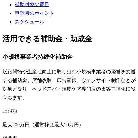
補助対象の費目
申請時のポイント
スケジュール
活用できる補助金・助成金
小規模事業者持続化補助金
販路開拓や生産性向上に取り組む小規模事業者の経営を支援
する補助金。店舗改装、広告宣伝、ウェブサイト制作などが
対象となり、ヘッドスパ・頭皮ケア専門店の集客力強化に役
立ちます。
上限額
最大200万円（通常枠は最大50万円）