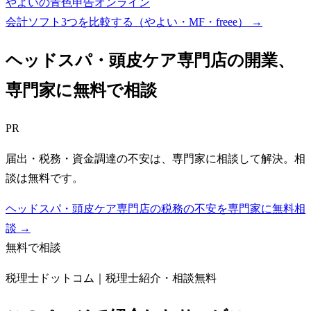
やよいの青色申告オンライン
会計ソフト3つを比較する（やよい・MF・freee）
→
ヘッドスパ・頭皮ケア専門店
の開業、
専門家に無料で相談
PR
届出・税務・資金調達の不安は、専門家に相談して解決。相
談は無料です。
ヘッドスパ・頭皮ケア専門店の税務の不安を専門家に無料相
談 →
無料で相談
税理士ドットコム｜税理士紹介・相談無料