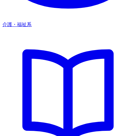
介護・福祉系