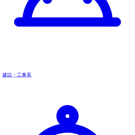
建設・工事系