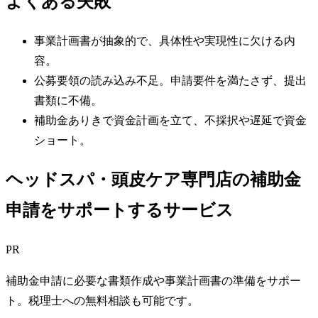
よくある失敗
事業計画書が抽象的で、具体性や実現性に欠ける内
容。
公募要領の読み込み不足。申請要件を満たさず、提出
書類に不備。
補助金ありきで資金計画を立て、不採択や遅延で資金
ショート。
ヘッドスパ・頭皮ケア専門店の補助金
申請をサポートするサービス
PR
補助金申請に必要な書類作成や事業計画書の準備をサポー
ト。税理士への無料相談も可能です。