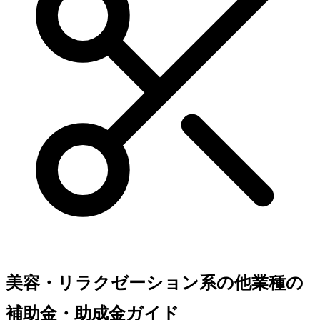
美容・リラクゼーション系の他業種の
補助金・助成金ガイド