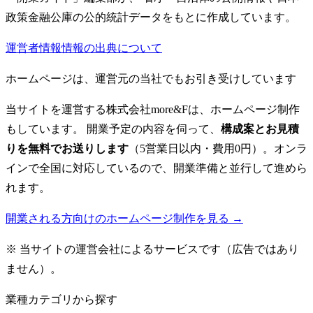
政策金融公庫の公的統計データをもとに作成しています。
運営者情報
情報の出典について
ホームページは、運営元の当社でもお引き受けしています
当サイトを運営する株式会社more&Fは、ホームページ制作
もしています。 開業予定の内容を伺って、
構成案とお見積
りを無料でお送りします
（5営業日以内・費用0円）。オンラ
インで全国に対応しているので、開業準備と並行して進めら
れます。
開業される方向けのホームページ制作を見る →
※ 当サイトの運営会社によるサービスです（広告ではあり
ません）。
業種カテゴリから探す