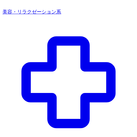
美容・リラクゼーション系