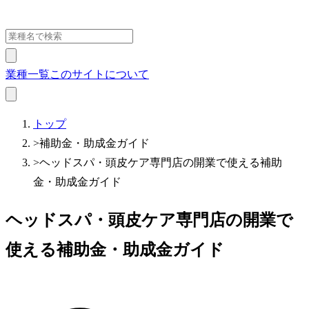
業種一覧
このサイトについて
トップ
>
補助金・助成金ガイド
>
ヘッドスパ・頭皮ケア専門店の開業で使える補助
金・助成金ガイド
ヘッドスパ・頭皮ケア専門店の開業で
使える補助金・助成金ガイド