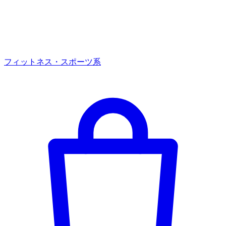
フィットネス・スポーツ系