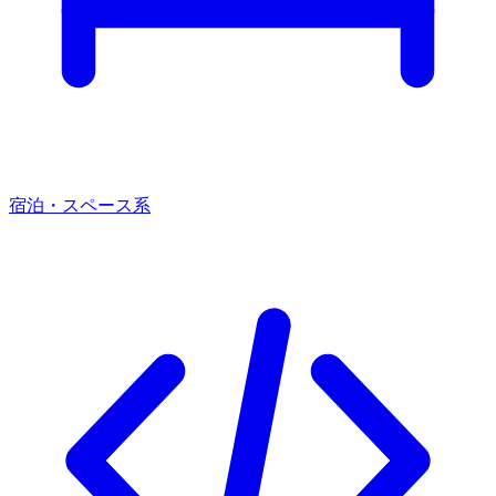
宿泊・スペース系