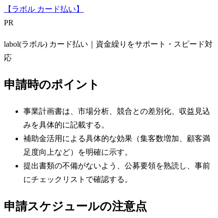
【ラボル カード払い】
PR
labol(ラボル) カード払い｜資金繰りをサポート・スピード対
応
申請時のポイント
事業計画書は、市場分析、競合との差別化、収益見込
みを具体的に記載する。
補助金活用による具体的な効果（集客数増加、顧客満
足度向上など）を明確に示す。
提出書類の不備がないよう、公募要領を熟読し、事前
にチェックリストで確認する。
申請スケジュールの注意点