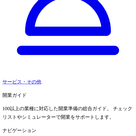
サービス・その他
開業ガイド
100以上の業種に対応した開業準備の総合ガイド。 チェック
リストやシミュレーターで開業をサポートします。
ナビゲーション