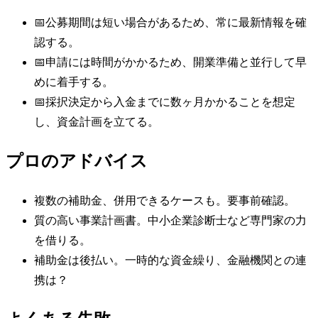
📅
公募期間は短い場合があるため、常に最新情報を確
認する。
📅
申請には時間がかかるため、開業準備と並行して早
めに着手する。
📅
採択決定から入金までに数ヶ月かかることを想定
し、資金計画を立てる。
プロのアドバイス
複数の補助金、併用できるケースも。要事前確認。
質の高い事業計画書。中小企業診断士など専門家の力
を借りる。
補助金は後払い。一時的な資金繰り、金融機関との連
携は？