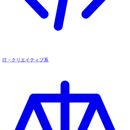
IT・クリエイティブ系