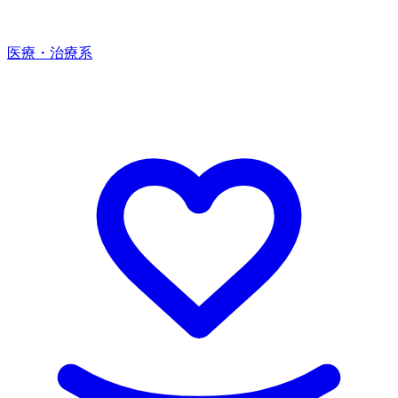
医療・治療系