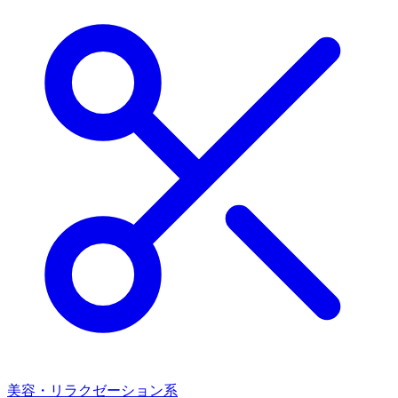
美容・リラクゼーション系