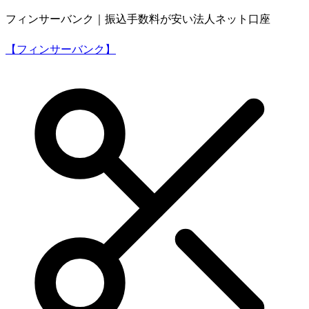
フィンサーバンク｜振込手数料が安い法人ネット口座
【フィンサーバンク】