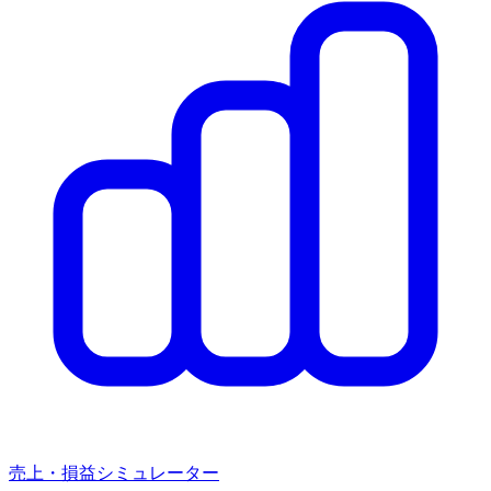
売上・損益シミュレーター