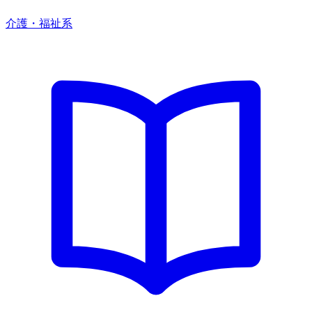
介護・福祉系