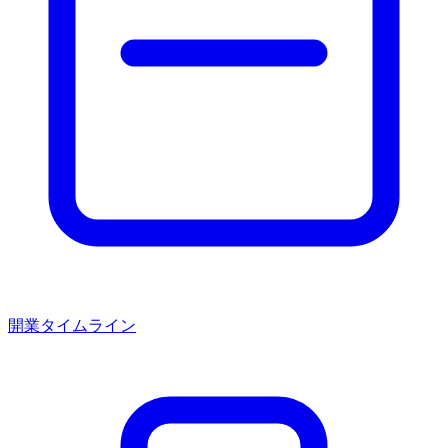
開業タイムライン