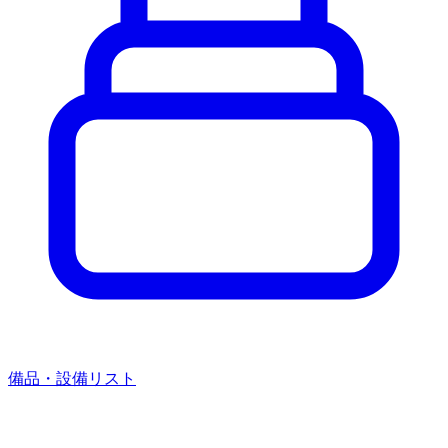
備品・設備リスト