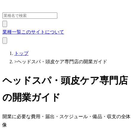
業種一覧
このサイトについて
トップ
>
ヘッドスパ・頭皮ケア専門店の開業ガイド
ヘッドスパ・頭皮ケア専門店
の開業ガイド
開業に必要な費用・届出・スケジュール・備品・収支の全体
像