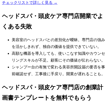
チェックリストで詳しく見る →
ヘッドスパ・頭皮ケア専門店
開業でよ
くある失敗
美容室のヘッドスパとの差別化が曖昧。専門店の強み
を活かしきれず、独自の価値を提供できていない。
高額な機器を導入しても、使いこなす知識やカウンセ
リングスキルが不足。顧客にその価値が伝わらない。
シャンプー台の有無で変わる美容所開設届の要否を事
前確認せず、工事後に手戻り。開業が遅れることも。
ヘッドスパ・頭皮ケア専門店の創業計
画書テンプレートを無料でもらう