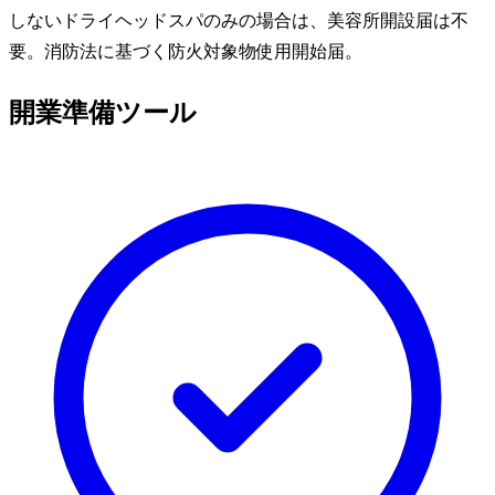
しないドライヘッドスパのみの場合は、美容所開設届は不
要。消防法に基づく防火対象物使用開始届。
開業準備ツール