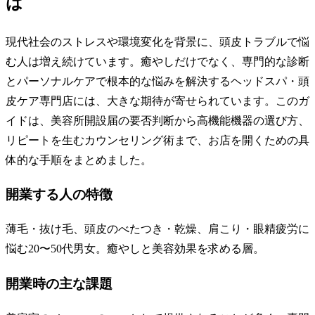
は
現代社会のストレスや環境変化を背景に、頭皮トラブルで悩
む人は増え続けています。癒やしだけでなく、専門的な診断
とパーソナルケアで根本的な悩みを解決するヘッドスパ・頭
皮ケア専門店には、大きな期待が寄せられています。このガ
イドは、美容所開設届の要否判断から高機能機器の選び方、
リピートを生むカウンセリング術まで、お店を開くための具
体的な手順をまとめました。
開業する人の特徴
薄毛・抜け毛、頭皮のべたつき・乾燥、肩こり・眼精疲労に
悩む20〜50代男女。癒やしと美容効果を求める層。
開業時の主な課題