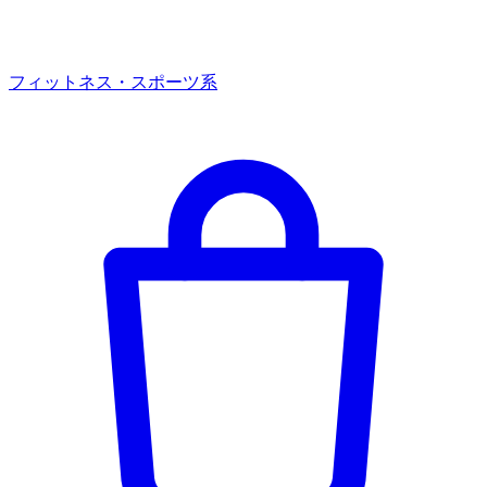
フィットネス・スポーツ系