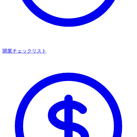
開業チェックリスト