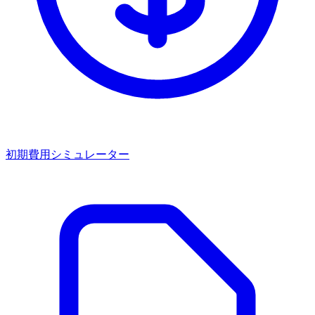
初期費用シミュレーター