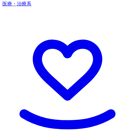
医療・治療系