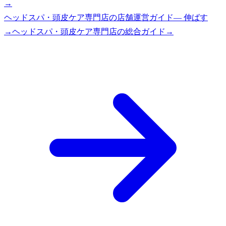
→
ヘッドスパ・頭皮ケア専門店
の
店舗運営ガイド
—
伸ばす
→
ヘッドスパ・頭皮ケア専門店
の総合ガイド
→