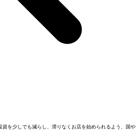
投資を少しでも減らし、滞りなくお店を始められるよう、国や