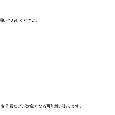
問い合わせください。
ト制作費などが対象となる可能性があります。