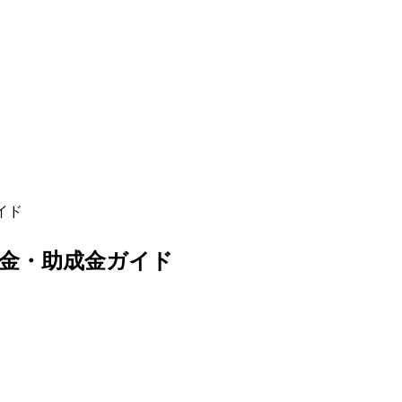
イド
金・助成金ガイド