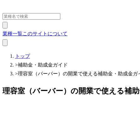
業種一覧
このサイトについて
トップ
>
補助金・助成金ガイド
>
理容室（バーバー）の開業で使える補助金・助成金ガ
理容室（バーバー）の開業で使える補助