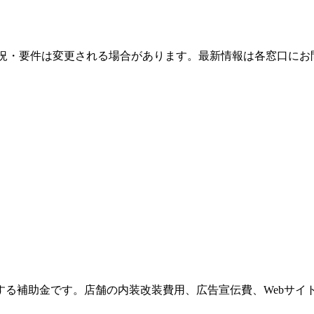
況・要件は変更される場合があります。最新情報は各窓口にお
する補助金です。店舗の内装改装費用、広告宣伝費、Webサイ