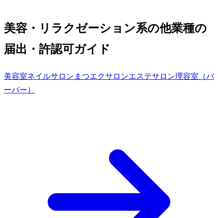
美容・リラクゼーション系の他業種の
届出・許認可ガイド
美容室
ネイルサロン
まつエクサロン
エステサロン
理容室（バ
ーバー）