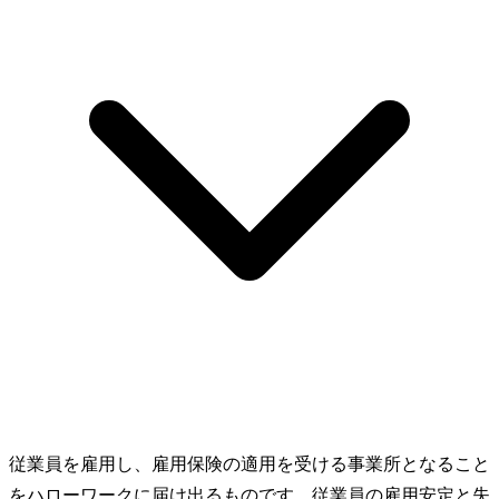
従業員を雇用し、雇用保険の適用を受ける事業所となること
をハローワークに届け出るものです。従業員の雇用安定と失