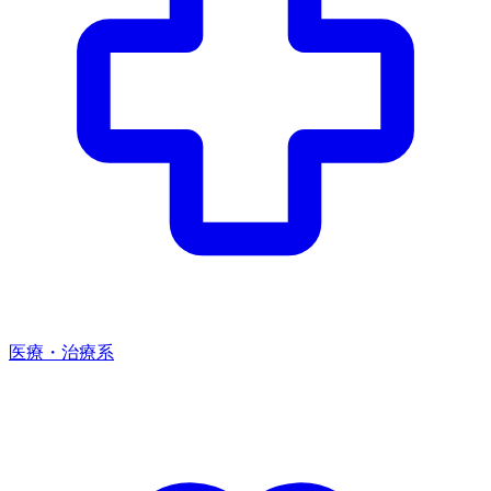
医療・治療系