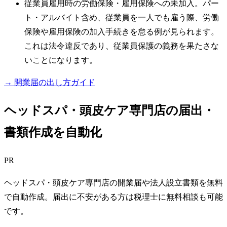
従業員雇用時の労働保険・雇用保険への未加入。パー
ト・アルバイト含め、従業員を一人でも雇う際、労働
保険や雇用保険の加入手続きを怠る例が見られます。
これは法令違反であり、従業員保護の義務を果たさな
いことになります。
→ 開業届の出し方ガイド
ヘッドスパ・頭皮ケア専門店の届出・
書類作成を自動化
PR
ヘッドスパ・頭皮ケア専門店の開業届や法人設立書類を無料
で自動作成。届出に不安がある方は税理士に無料相談も可能
です。