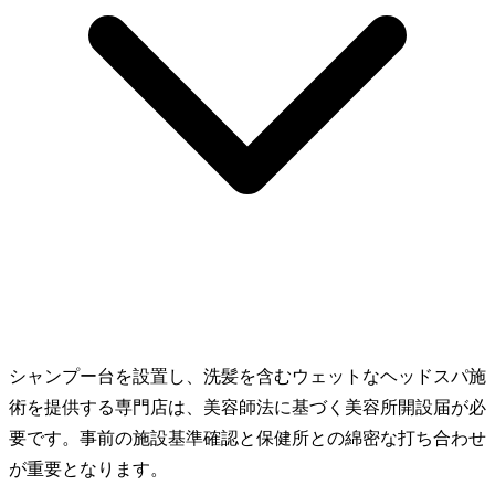
シャンプー台を設置し、洗髪を含むウェットなヘッドスパ施
術を提供する専門店は、美容師法に基づく美容所開設届が必
要です。事前の施設基準確認と保健所との綿密な打ち合わせ
が重要となります。