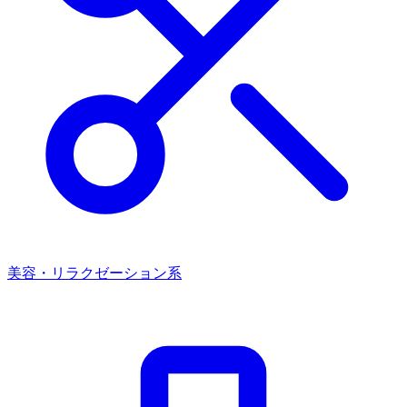
美容・リラクゼーション系