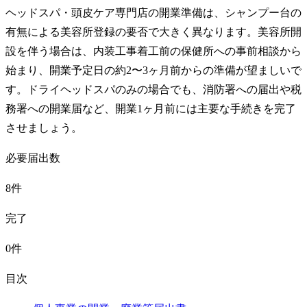
ヘッドスパ・頭皮ケア専門店の開業準備は、シャンプー台の
有無による美容所登録の要否で大きく異なります。美容所開
設を伴う場合は、内装工事着工前の保健所への事前相談から
始まり、開業予定日の約2〜3ヶ月前からの準備が望ましいで
す。ドライヘッドスパのみの場合でも、消防署への届出や税
務署への開業届など、開業1ヶ月前には主要な手続きを完了
させましょう。
必要届出数
8件
完了
0件
目次