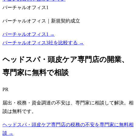
バーチャルオフィス1
バーチャルオフィス｜新規契約成立
バーチャルオフィス1 →
バーチャルオフィス3社を比較する
→
ヘッドスパ・頭皮ケア専門店
の開業、
専門家に無料で相談
PR
届出・税務・資金調達の不安は、専門家に相談して解決。相
談は無料です。
ヘッドスパ・頭皮ケア専門店の税務の不安を専門家に無料相
談 →