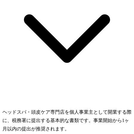
ヘッドスパ・頭皮ケア専門店を個人事業主として開業する際
に、税務署に提出する基本的な書類です。事業開始から1ヶ
月以内の提出が推奨されます。