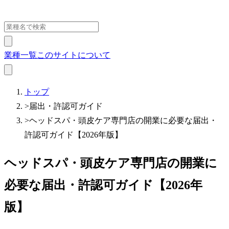
業種一覧
このサイトについて
トップ
>
届出・許認可ガイド
>
ヘッドスパ・頭皮ケア専門店の開業に必要な届出・
許認可ガイド【2026年版】
ヘッドスパ・頭皮ケア専門店の開業に
必要な届出・許認可ガイド【2026年
版】