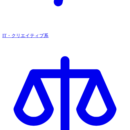
IT・クリエイティブ系