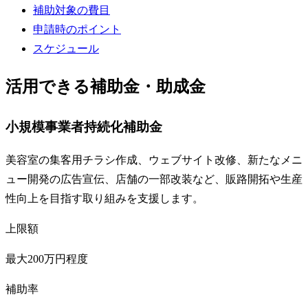
補助対象の費目
申請時のポイント
スケジュール
活用できる補助金・助成金
小規模事業者持続化補助金
美容室の集客用チラシ作成、ウェブサイト改修、新たなメニ
ュー開発の広告宣伝、店舗の一部改装など、販路開拓や生産
性向上を目指す取り組みを支援します。
上限額
最大200万円程度
補助率