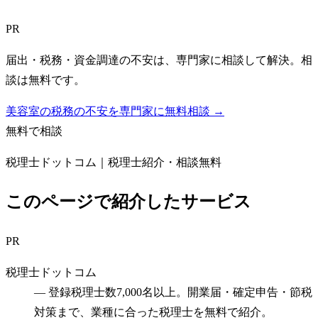
PR
届出・税務・資金調達の不安は、専門家に相談して解決。相
談は無料です。
美容室の税務の不安を専門家に無料相談 →
無料で相談
税理士ドットコム｜税理士紹介・相談無料
このページで紹介したサービス
PR
税理士ドットコム
—
登録税理士数7,000名以上。開業届・確定申告・節税
対策まで、業種に合った税理士を無料で紹介。