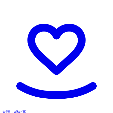
介護・福祉系