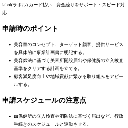
labol(ラボル) カード払い｜資金繰りをサポート・スピード対
応
申請時のポイント
美容室のコンセプト、ターゲット顧客、提供サービス
を具体的に事業計画書に明記する。
美容師法に基づく美容所開設届出や保健所の立入検査
基準をクリアする計画を立てる。
顧客満足度向上や地域貢献に繋がる取り組みをアピー
ルする。
申請スケジュールの注意点
📅
保健所の立入検査や消防法に基づく届出など、行政
手続きのスケジュールと連動させる。