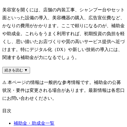
美容室を開くには、店舗の内装工事、シャンプー台やセット
面といった設備の導入、美容機器の購入、広告宣伝費など、
かなりの費用がかかります。ここで頼りになるのが、補助金
や助成金。これらをうまく利用すれば、初期投資の負担を軽
くし、思い描いたお店づくりや質の高いサービス提供へ近づ
けます。特にデジタル化（DX）や新しい技術の導入には、
関連する補助金が力になるでしょう。
続きを読む ▼
⚠️
本ページの情報は一般的な参考情報です。補助金の公募
状況・要件は変更される場合があります。最新情報は各窓口
にお問い合わせください。
目次
補助金・助成金一覧