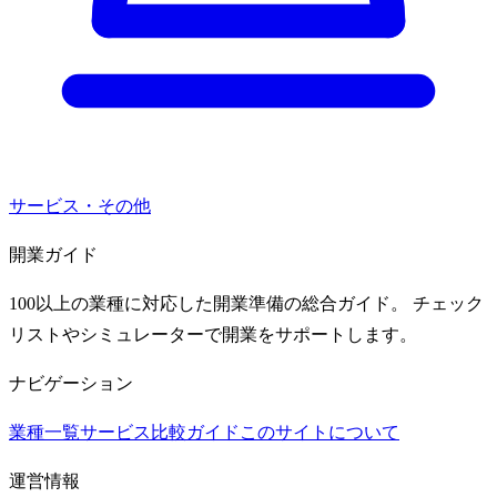
サービス・その他
開業ガイド
100以上の業種に対応した開業準備の総合ガイド。 チェック
リストやシミュレーターで開業をサポートします。
ナビゲーション
業種一覧
サービス比較ガイド
このサイトについて
運営情報