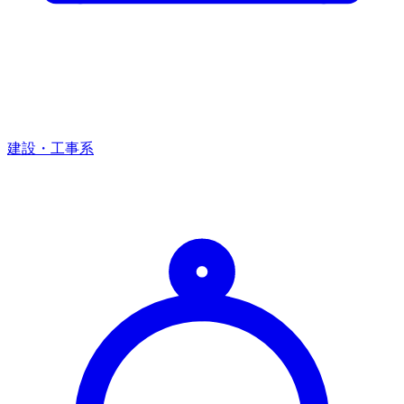
建設・工事系