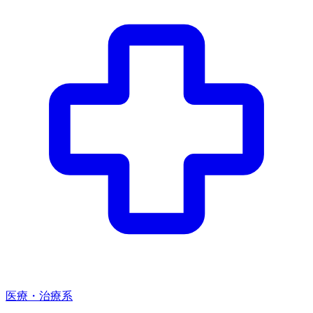
医療・治療系