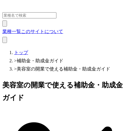
業種一覧
このサイトについて
トップ
>
補助金・助成金ガイド
>
美容室の開業で使える補助金・助成金ガイド
美容室の開業で使える補助金・助成金
ガイド