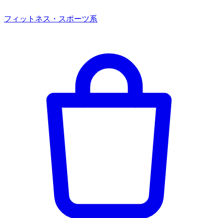
フィットネス・スポーツ系