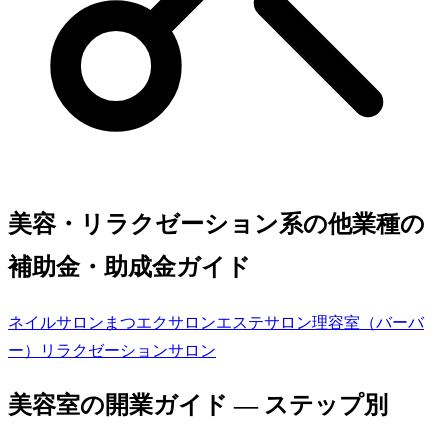
美容・リラクゼーション系の他業種の
補助金・助成金ガイド
ネイルサロン
まつエクサロン
エステサロン
理容室（バーバ
ー）
リラクゼーションサロン
美容室
の開業ガイド — ステップ別