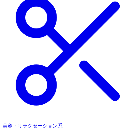
美容・リラクゼーション系