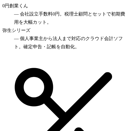
0円創業くん
—
会社設立手数料0円。税理士顧問とセットで初期費
用を大幅カット。
弥生シリーズ
—
個人事業主から法人まで対応のクラウド会計ソフ
ト。確定申告・記帳を自動化。