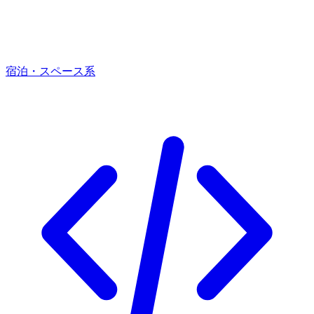
宿泊・スペース系