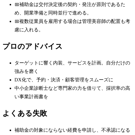
📅
補助金は交付決定後の契約・発注が原則であるた
め、開業準備と同時並行で進める。
📅
複数従業員を雇用する場合は管理美容師の配置も考
慮に入れる。
プロのアドバイス
ターゲットに響く内装、サービスを計画。自分だけの
強みを磨く
DX化で、予約・決済・顧客管理をスムーズに
中小企業診断士など専門家の力を借りて、採択率の高
い事業計画書を
よくある失敗
補助金の対象にならない経費を申請し、不承認になる