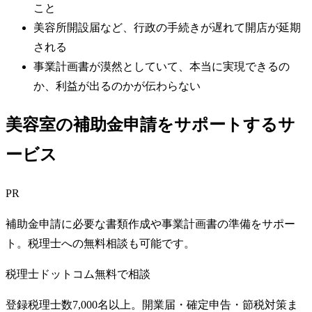
こと
美容所開設届など、行政の手続きが遅れて開店が延期
される
事業計画書が漠然としていて、本当に実現できるの
か、利益が出るのかが伝わらない
美容室の補助金申請をサポートするサ
ービス
PR
補助金申請に必要な書類作成や事業計画書の準備をサポー
ト。税理士への無料相談も可能です。
税理士ドットコム
無料で相談
登録税理士数7,000名以上。開業届・確定申告・節税対策ま