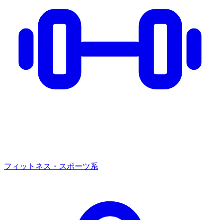
フィットネス・スポーツ系