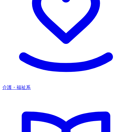
介護・福祉系