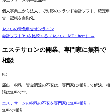
個人事業主から法人まで対応のクラウド会計ソフト。確定申
告・記帳を自動化。
やよいの青色申告オンライン
会計ソフト3つを比較する（やよい・MF・freee）
→
エステサロン
の開業、専門家に無料で
相談
PR
届出・税務・資金調達の不安は、専門家に相談して解決。相
談は無料です。
エステサロンの税務の不安を専門家に無料相談 →
無料で相談