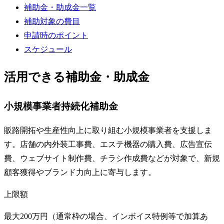
補助金・助成金一覧
補助対象の費目
申請時のポイント
スケジュール
活用できる補助金・助成金
小規模事業者持続化補助金
販路開拓や生産性向上に取り組む小規模事業者を支援しま
す。店舗の内外装工事費、エステ機器の購入費、広告宣伝
費、ウェブサイト制作費、チラシ作成費などが対象で、新規
顧客獲得やブランド力向上に寄与します。
上限額
最大200万円（通常枠の場合、インボイス特例等で加算あ