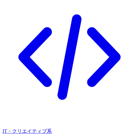
IT・クリエイティブ系