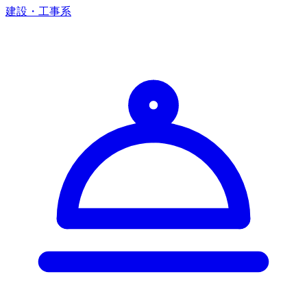
建設・工事系