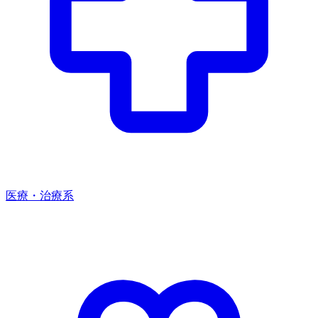
医療・治療系