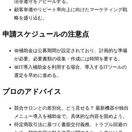
法令遵守をアピールする。
顧客単価やリピート率向上に向けたマーケティング戦
略を盛り込む。
申請スケジュールの注意点
📅
補助金は公募期間が設定されており、計画的な準備
が必要。必要書類の収集・作成には時間を要する。
📅
IT導入補助金を利用する場合、導入するITツールの
選定を早めに進める。
プロのアドバイス
競合サロンとの差別化、どう見せる？ 最新機器や独自
メニュー導入を補助金で。具体的な内容を固めよう。
特定商取引法に基づく書面交付義務。トラブル回避の