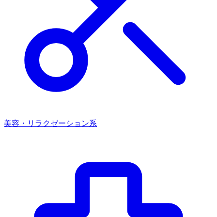
美容・リラクゼーション系