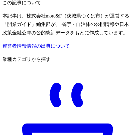
この記事について
本記事は、株式会社more&F（茨城県つくば市）が運営する
「開業ガイド」編集部が、 省庁・自治体の公開情報や日本
政策金融公庫の公的統計データをもとに作成しています。
運営者情報
情報の出典について
業種カテゴリから探す