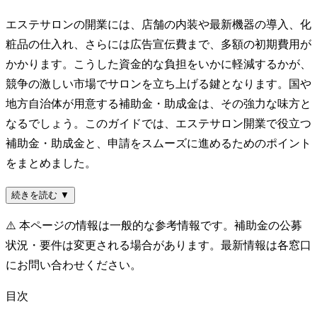
エステサロンの開業には、店舗の内装や最新機器の導入、化
粧品の仕入れ、さらには広告宣伝費まで、多額の初期費用が
かかります。こうした資金的な負担をいかに軽減するかが、
競争の激しい市場でサロンを立ち上げる鍵となります。国や
地方自治体が用意する補助金・助成金は、その強力な味方と
なるでしょう。このガイドでは、エステサロン開業で役立つ
補助金・助成金と、申請をスムーズに進めるためのポイント
をまとめました。
続きを読む ▼
⚠️
本ページの情報は一般的な参考情報です。補助金の公募
状況・要件は変更される場合があります。最新情報は各窓口
にお問い合わせください。
目次