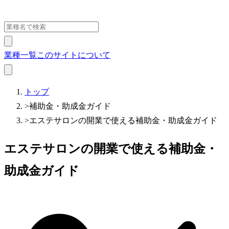
業種一覧
このサイトについて
トップ
>
補助金・助成金ガイド
>
エステサロンの開業で使える補助金・助成金ガイド
エステサロンの開業で使える補助金・
助成金ガイド