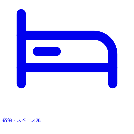
宿泊・スペース系