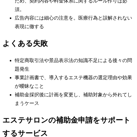
ため、契約内容や料金体系に関するルール作りは必
須。
広告内容には細心の注意を。医療行為と誤解されない
表現に徹する
よくある失敗
特定商取引法や景品表示法の知識不足による後々の問
題発生
事業計画書で、導入するエステ機器の選定理由や効果
が曖昧なこと
補助金採択後に計画を変更し、補助対象から外れてし
まうケース
エステサロンの補助金申請をサポート
するサービス