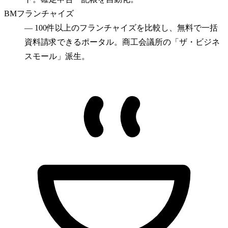
BMフランチャイズ
—
100件以上のフランチャイズを比較し、無料で一括
資料請求できるポータル。商工会議所の「ザ・ビジネ
スモール」派生。