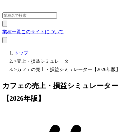
業種一覧
このサイトについて
トップ
>
売上・損益シミュレーター
>
カフェの売上・損益シミュレーター【2026年版】
カフェの売上・損益シミュレーター
【2026年版】