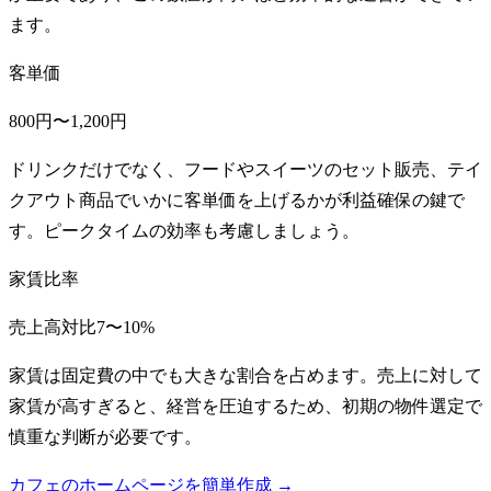
ます。
客単価
800円〜1,200円
ドリンクだけでなく、フードやスイーツのセット販売、テイ
クアウト商品でいかに客単価を上げるかが利益確保の鍵で
す。ピークタイムの効率も考慮しましょう。
家賃比率
売上高対比7〜10%
家賃は固定費の中でも大きな割合を占めます。売上に対して
家賃が高すぎると、経営を圧迫するため、初期の物件選定で
慎重な判断が必要です。
カフェのホームページを簡単作成 →