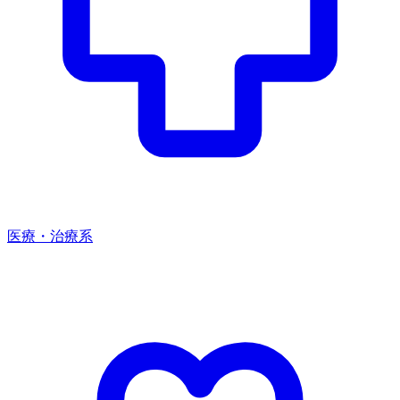
医療・治療系