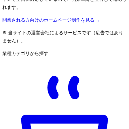
れます。
開業される方向けのホームページ制作を見る →
※ 当サイトの運営会社によるサービスです（広告ではあり
ません）。
業種カテゴリから探す