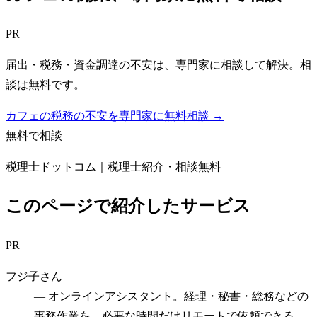
PR
届出・税務・資金調達の不安は、専門家に相談して解決。相
談は無料です。
カフェの税務の不安を専門家に無料相談 →
無料で相談
税理士ドットコム｜税理士紹介・相談無料
このページで紹介したサービス
PR
フジ子さん
—
オンラインアシスタント。経理・秘書・総務などの
事務作業を、必要な時間だけリモートで依頼できる。