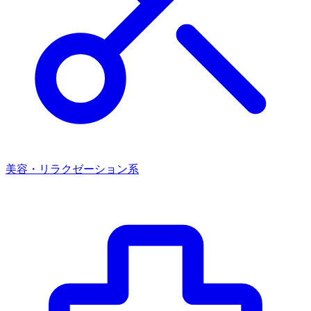
美容・リラクゼーション系