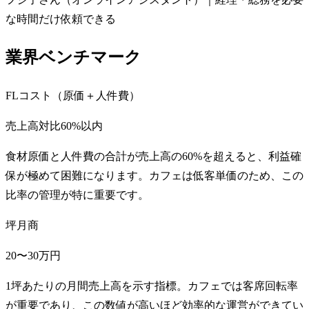
な時間だけ依頼できる
業界ベンチマーク
FLコスト（原価＋人件費）
売上高対比60%以内
食材原価と人件費の合計が売上高の60%を超えると、利益確
保が極めて困難になります。カフェは低客単価のため、この
比率の管理が特に重要です。
坪月商
20〜30万円
1坪あたりの月間売上高を示す指標。カフェでは客席回転率
が重要であり、この数値が高いほど効率的な運営ができてい