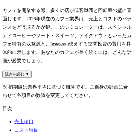
カフェを開業する際、多くの店が低客単価と回転率の壁に直
面します。2026年現在のカフェ業界は、売上とコストのバラ
ンスをどう取るかが鍵。このシミュレーターは、スペシャル
ティコーヒーやフード・スイーツ、テイクアウトといったカ
フェ特有の収益源と、Instagram映えする空間投資の費用を具
体的に示します。あなたのカフェが長く続くには、どんな計
画が必要でしょう。
続きを読む ▼
※ 初期値は業界平均に基づく概算です。ご自身の計画に合
わせて各項目の数値を変更してください。
目次
売上項目
コスト項目