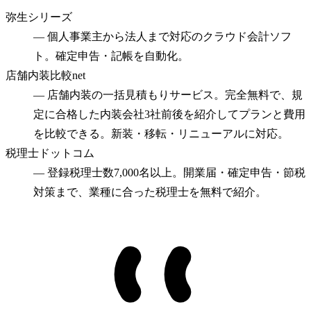
弥生シリーズ
—
個人事業主から法人まで対応のクラウド会計ソフ
ト。確定申告・記帳を自動化。
店舗内装比較net
—
店舗内装の一括見積もりサービス。完全無料で、規
定に合格した内装会社3社前後を紹介してプランと費用
を比較できる。新装・移転・リニューアルに対応。
税理士ドットコム
—
登録税理士数7,000名以上。開業届・確定申告・節税
対策まで、業種に合った税理士を無料で紹介。