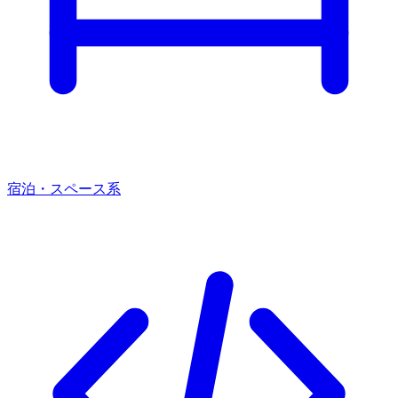
宿泊・スペース系