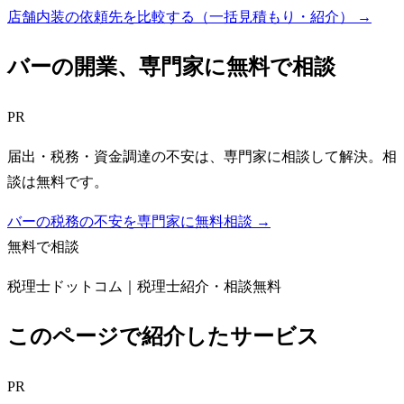
店舗内装の依頼先を比較する（一括見積もり・紹介）
→
バー
の開業、専門家に無料で相談
PR
届出・税務・資金調達の不安は、専門家に相談して解決。相
談は無料です。
バーの税務の不安を専門家に無料相談 →
無料で相談
税理士ドットコム｜税理士紹介・相談無料
このページで紹介したサービス
PR