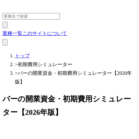
業種一覧
このサイトについて
トップ
>
初期費用シミュレーター
>
バーの開業資金・初期費用シミュレーター【2026年
版】
バーの開業資金・初期費用シミュレー
ター【2026年版】