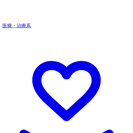
医療・治療系