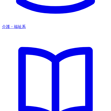
介護・福祉系