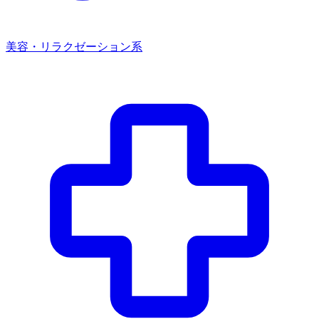
美容・リラクゼーション系