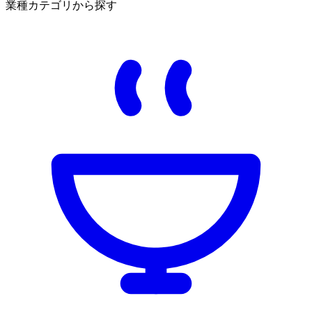
業種カテゴリから探す