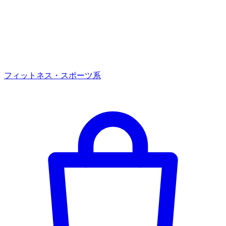
フィットネス・スポーツ系