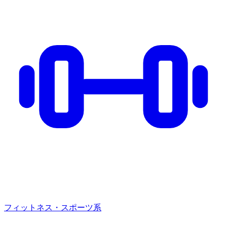
フィットネス・スポーツ系