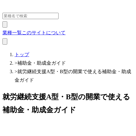
業種一覧
このサイトについて
トップ
>
補助金・助成金ガイド
>
就労継続支援A型・B型の開業で使える補助金・助成
金ガイド
就労継続支援A型・B型の開業で使える
補助金・助成金ガイド