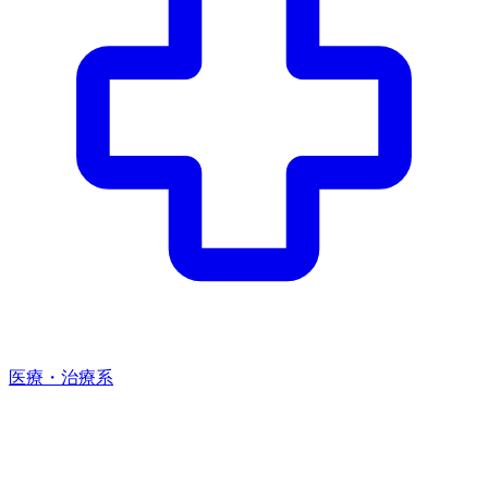
医療・治療系