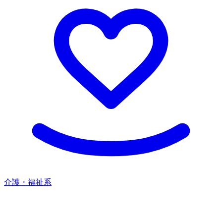
介護・福祉系