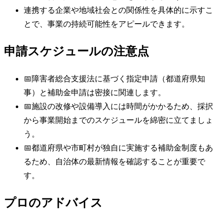
連携する企業や地域社会との関係性を具体的に示すこ
とで、事業の持続可能性をアピールできます。
申請スケジュールの注意点
📅
障害者総合支援法に基づく指定申請（都道府県知
事）と補助金申請は密接に関連します。
📅
施設の改修や設備導入には時間がかかるため、採択
から事業開始までのスケジュールを綿密に立てましょ
う。
📅
都道府県や市町村が独自に実施する補助金制度もあ
るため、自治体の最新情報を確認することが重要で
す。
プロのアドバイス