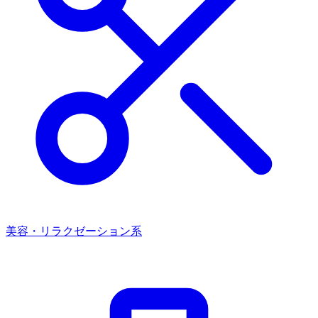
美容・リラクゼーション系