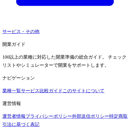
サービス・その他
開業ガイド
100以上の業種に対応した開業準備の総合ガイド。 チェック
リストやシミュレーターで開業をサポートします。
ナビゲーション
業種一覧
サービス比較ガイド
このサイトについて
運営情報
運営者情報
プライバシーポリシー
外部送信ポリシー
特定商取
引法に基づく表記