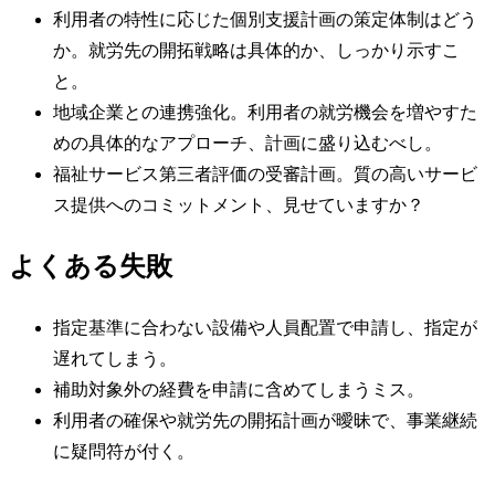
利用者の特性に応じた個別支援計画の策定体制はどう
か。就労先の開拓戦略は具体的か、しっかり示すこ
と。
地域企業との連携強化。利用者の就労機会を増やすた
めの具体的なアプローチ、計画に盛り込むべし。
福祉サービス第三者評価の受審計画。質の高いサービ
ス提供へのコミットメント、見せていますか？
よくある失敗
指定基準に合わない設備や人員配置で申請し、指定が
遅れてしまう。
補助対象外の経費を申請に含めてしまうミス。
利用者の確保や就労先の開拓計画が曖昧で、事業継続
に疑問符が付く。