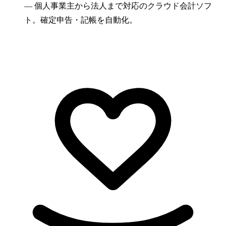
—
個人事業主から法人まで対応のクラウド会計ソフ
ト。確定申告・記帳を自動化。