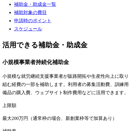
補助金・助成金一覧
補助対象の費目
申請時のポイント
スケジュール
活用できる補助金・助成金
小規模事業者持続化補助金
小規模な就労継続支援事業者が販路開拓や生産性向上に取り
組む経費の一部を補助します。利用者の募集活動費、訓練用
備品の購入費、ウェブサイト制作費用などに活用できます。
上限額
最大200万円（通常枠の場合、新創業枠等で加算あり）