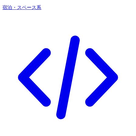
宿泊・スペース系