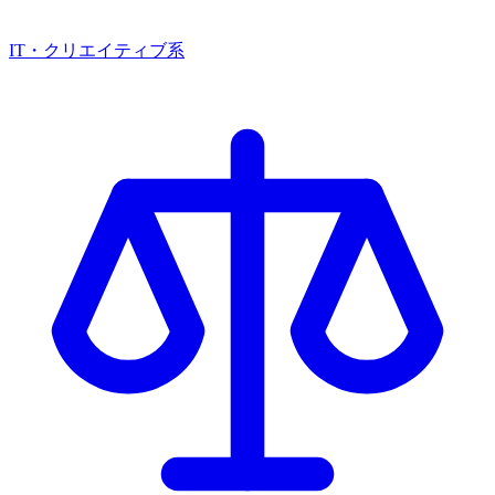
IT・クリエイティブ系