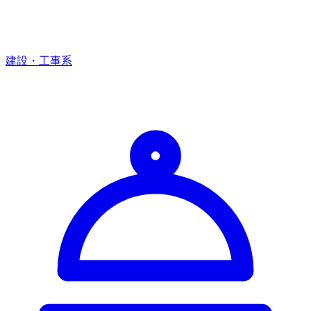
建設・工事系