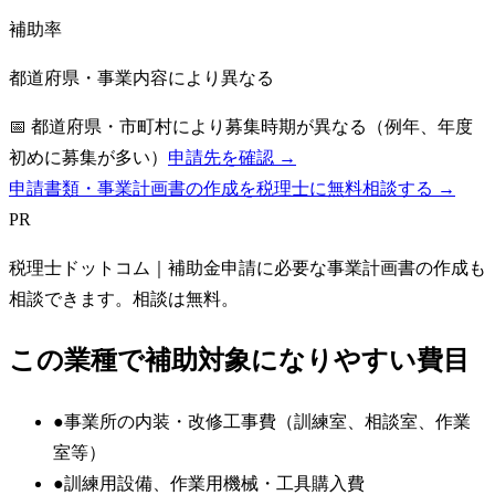
補助率
都道府県・事業内容により異なる
📅
都道府県・市町村により募集時期が異なる（例年、年度
初めに募集が多い）
申請先を確認 →
申請書類・事業計画書の作成を税理士に無料相談する →
PR
税理士ドットコム
｜補助金申請に必要な事業計画書の作成も
相談できます。相談は無料。
この業種で補助対象になりやすい費目
●
事業所の内装・改修工事費（訓練室、相談室、作業
室等）
●
訓練用設備、作業用機械・工具購入費