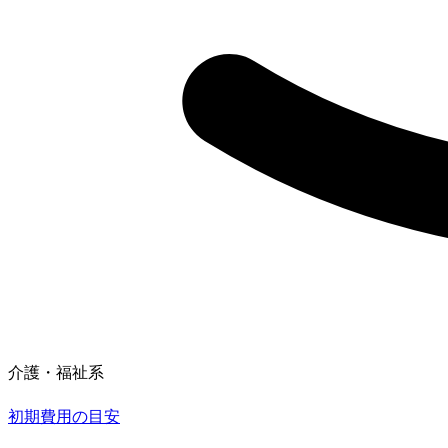
介護・福祉系
初期費用の目安