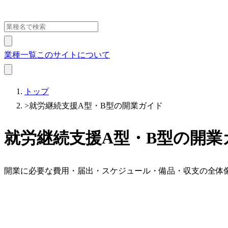
業種一覧
このサイトについて
トップ
>
就労継続支援A型・B型の開業ガイド
就労継続支援A型・B型の開業
開業に必要な費用・届出・スケジュール・備品・収支の全体