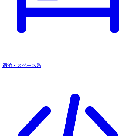
宿泊・スペース系