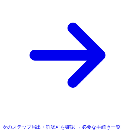
次のステップ
届出・許認可を確認 → 必要な手続き一覧