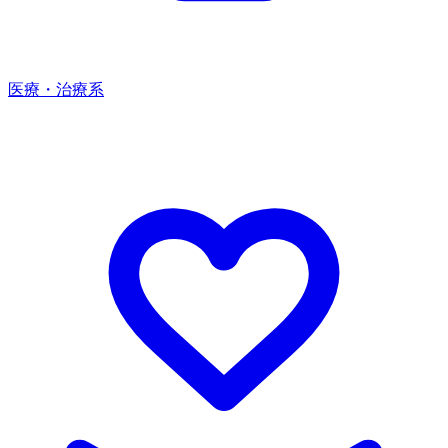
医療・治療系