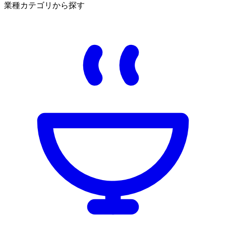
業種カテゴリから探す