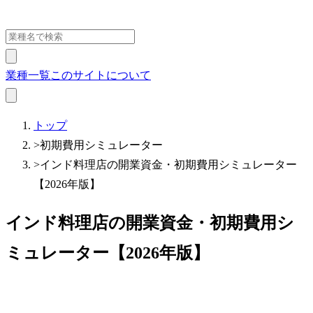
業種一覧
このサイトについて
トップ
>
初期費用シミュレーター
>
インド料理店の開業資金・初期費用シミュレーター
【2026年版】
インド料理店の開業資金・初期費用シ
ミュレーター【2026年版】