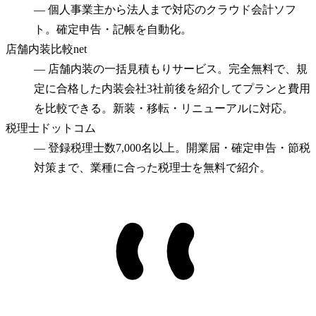
—
個人事業主から法人まで対応のクラウド会計ソフ
ト。確定申告・記帳を自動化。
店舗内装比較net
—
店舗内装の一括見積もりサービス。完全無料で、規
定に合格した内装会社3社前後を紹介してプランと費用
を比較できる。新装・移転・リニューアルに対応。
税理士ドットコム
—
登録税理士数7,000名以上。開業届・確定申告・節税
対策まで、業種に合った税理士を無料で紹介。