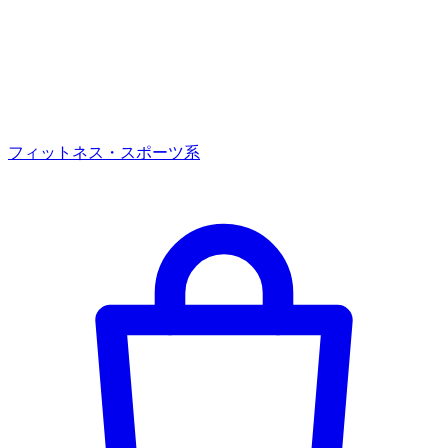
フィットネス・スポーツ系