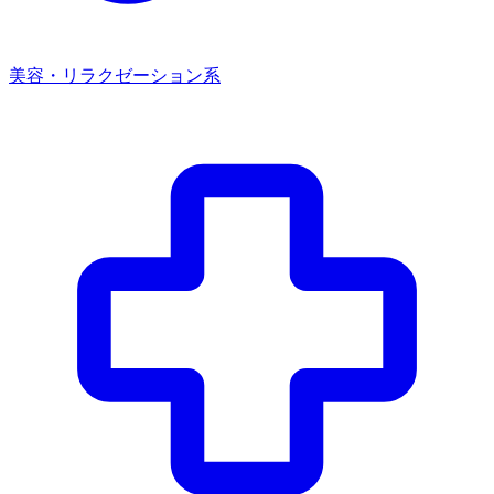
美容・リラクゼーション系