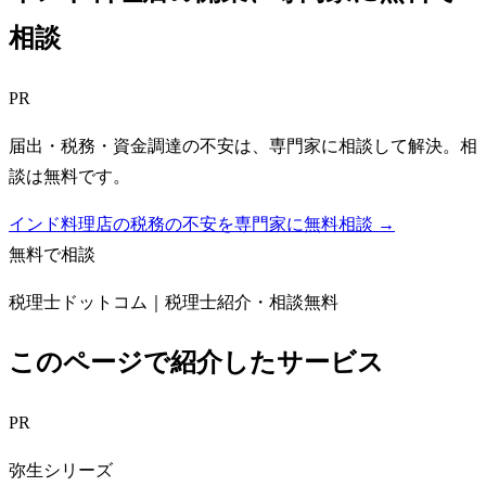
相談
PR
届出・税務・資金調達の不安は、専門家に相談して解決。相
談は無料です。
インド料理店の税務の不安を専門家に無料相談 →
無料で相談
税理士ドットコム｜税理士紹介・相談無料
このページで紹介したサービス
PR
弥生シリーズ