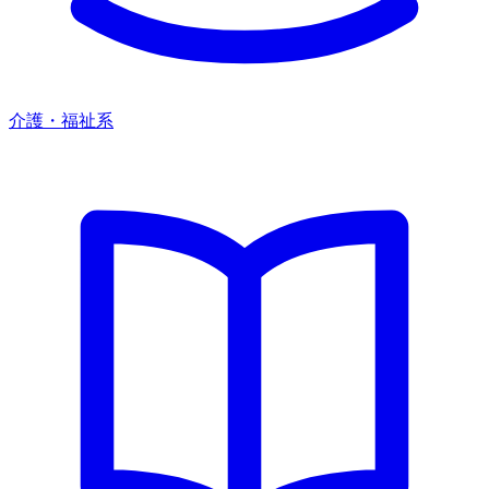
介護・福祉系