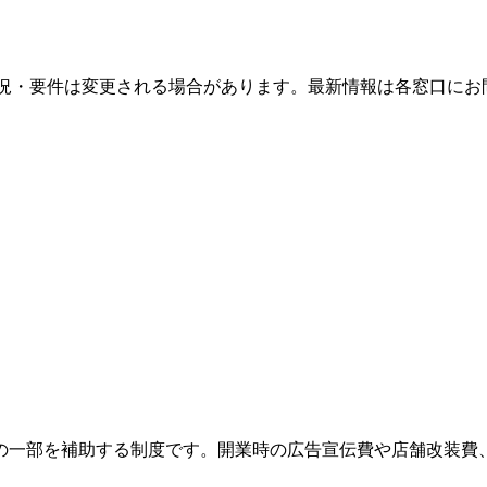
況・要件は変更される場合があります。最新情報は各窓口にお
の一部を補助する制度です。開業時の広告宣伝費や店舗改装費