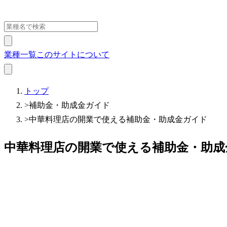
業種一覧
このサイトについて
トップ
>
補助金・助成金ガイド
>
中華料理店の開業で使える補助金・助成金ガイド
中華料理店の開業で使える補助金・助成