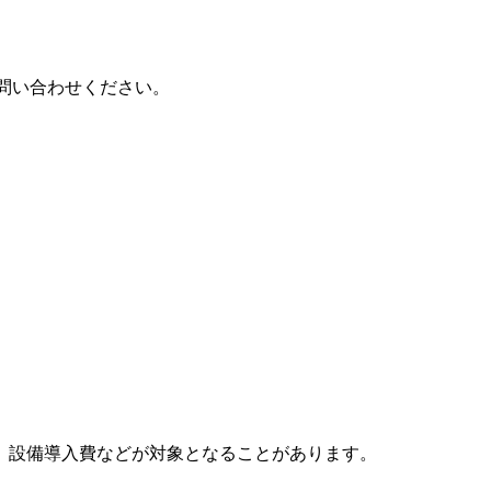
問い合わせください。
、設備導入費などが対象となることがあります。