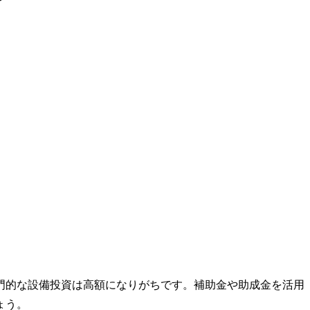
門的な設備投資は高額になりがちです。補助金や助成金を活用
ょう。