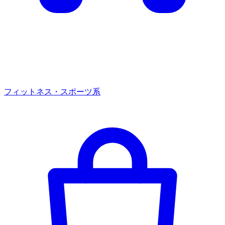
フィットネス・スポーツ系