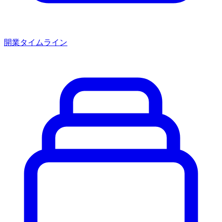
開業タイムライン