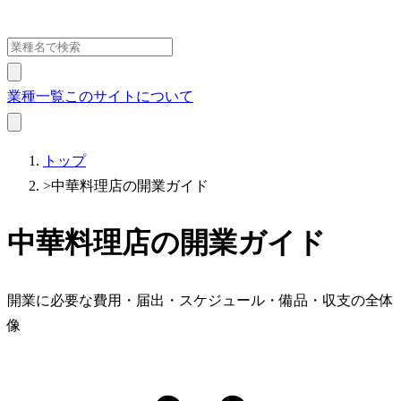
業種一覧
このサイトについて
トップ
>
中華料理店の開業ガイド
中華料理店の開業ガイド
開業に必要な費用・届出・スケジュール・備品・収支の全体
像