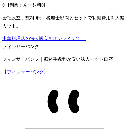
0円創業くん
手数料0円
会社設立手数料0円。税理士顧問とセットで初期費用を大幅
カット。
中華料理店の法人設立をオンラインで →
フィンサーバンク
フィンサーバンク｜振込手数料が安い法人ネット口座
【フィンサーバンク】