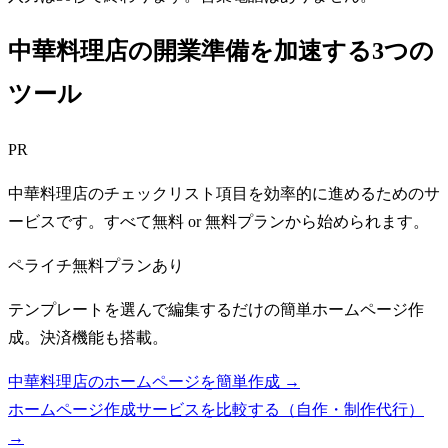
中華料理店の開業準備を加速する3つの
ツール
PR
中華料理店のチェックリスト項目を効率的に進めるためのサ
ービスです。すべて無料 or 無料プランから始められます。
ペライチ
無料プランあり
テンプレートを選んで編集するだけの簡単ホームページ作
成。決済機能も搭載。
中華料理店のホームページを簡単作成 →
ホームページ作成サービスを比較する（自作・制作代行）
→