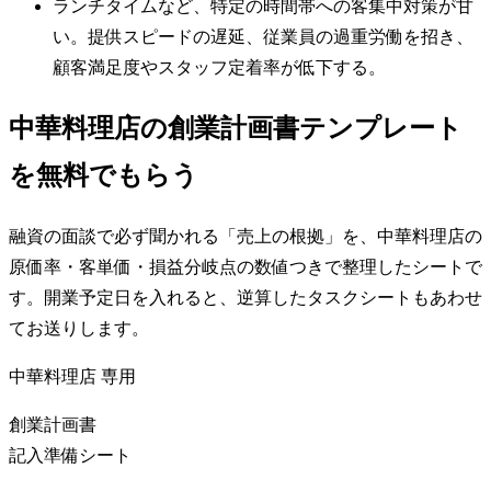
ランチタイムなど、特定の時間帯への客集中対策が甘
い。提供スピードの遅延、従業員の過重労働を招き、
顧客満足度やスタッフ定着率が低下する。
中華料理店の創業計画書テンプレート
を無料でもらう
融資の面談で必ず聞かれる「売上の根拠」を、中華料理店の
原価率・客単価・損益分岐点の数値つきで整理したシートで
す。開業予定日を入れると、逆算したタスクシートもあわせ
てお送りします。
中華料理店
専用
創業計画書
記入準備シート