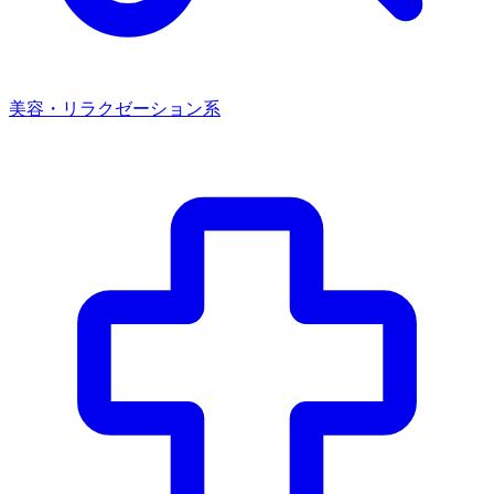
美容・リラクゼーション系