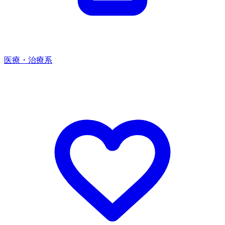
医療・治療系