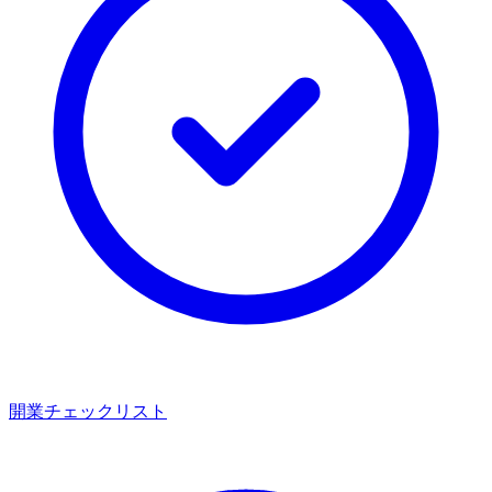
開業チェックリスト