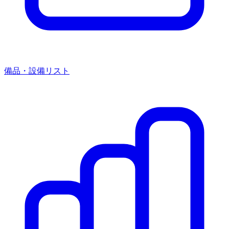
備品・設備リスト