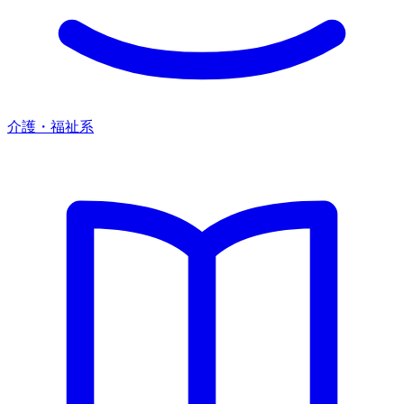
介護・福祉系