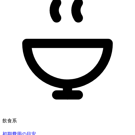
飲食系
初期費用の目安