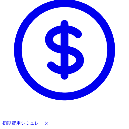
初期費用シミュレーター