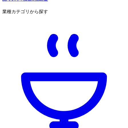
業種カテゴリから探す