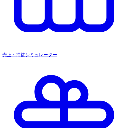
売上・損益シミュレーター