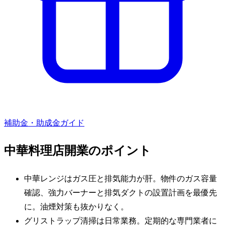
補助金・助成金ガイド
中華料理店
開業のポイント
中華レンジはガス圧と排気能力が肝。物件のガス容量
確認、強力バーナーと排気ダクトの設置計画を最優先
に。油煙対策も抜かりなく。
グリストラップ清掃は日常業務。定期的な専門業者に