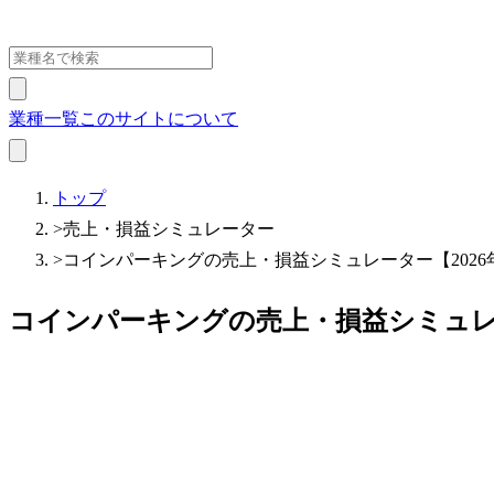
業種一覧
このサイトについて
トップ
>
売上・損益シミュレーター
>
コインパーキングの売上・損益シミュレーター【2026
コインパーキングの売上・損益シミュレー