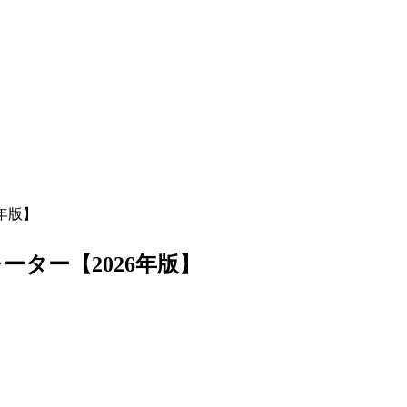
年版】
ター【2026年版】