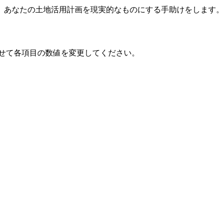
、あなたの土地活用計画を現実的なものにする手助けをします
わせて各項目の数値を変更してください。