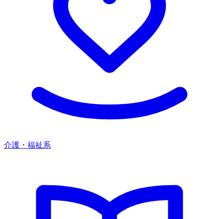
介護・福祉系