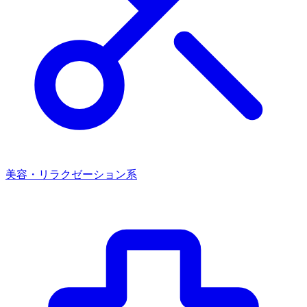
美容・リラクゼーション系