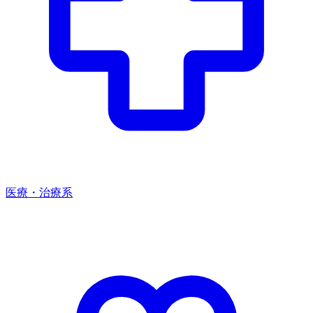
医療・治療系