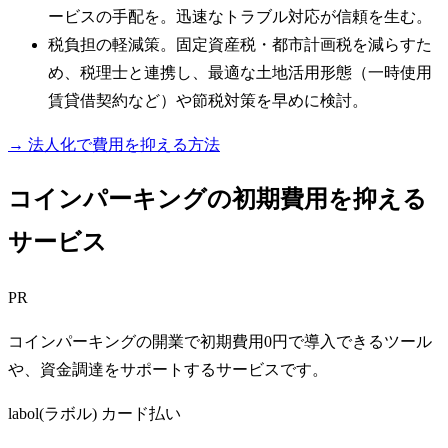
ービスの手配を。迅速なトラブル対応が信頼を生む。
税負担の軽減策。固定資産税・都市計画税を減らすた
め、税理士と連携し、最適な土地活用形態（一時使用
賃貸借契約など）や節税対策を早めに検討。
→ 法人化で費用を抑える方法
コインパーキングの初期費用を抑える
サービス
PR
コインパーキングの開業で初期費用0円で導入できるツール
や、資金調達をサポートするサービスです。
labol(ラボル) カード払い