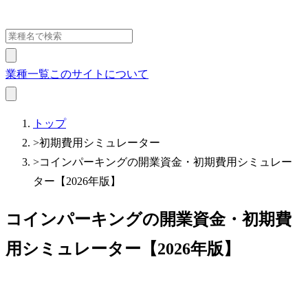
業種一覧
このサイトについて
トップ
>
初期費用シミュレーター
>
コインパーキングの開業資金・初期費用シミュレー
ター【2026年版】
コインパーキングの開業資金・初期費
用シミュレーター【2026年版】