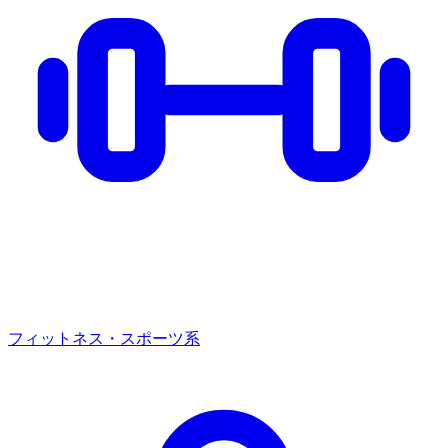
フィットネス・スポーツ系