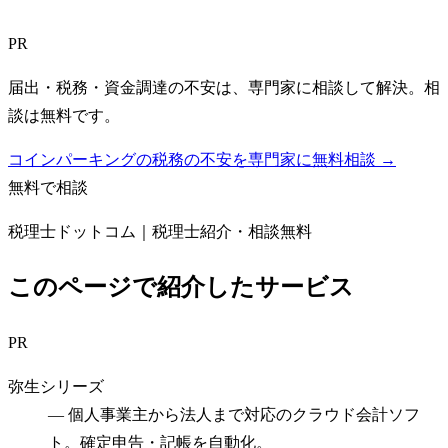
PR
届出・税務・資金調達の不安は、専門家に相談して解決。相
談は無料です。
コインパーキングの税務の不安を専門家に無料相談 →
無料で相談
税理士ドットコム｜税理士紹介・相談無料
このページで紹介したサービス
PR
弥生シリーズ
—
個人事業主から法人まで対応のクラウド会計ソフ
ト。確定申告・記帳を自動化。