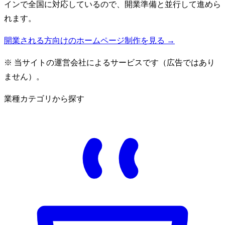
インで全国に対応しているので、開業準備と並行して進めら
れます。
開業される方向けのホームページ制作を見る →
※ 当サイトの運営会社によるサービスです（広告ではあり
ません）。
業種カテゴリから探す