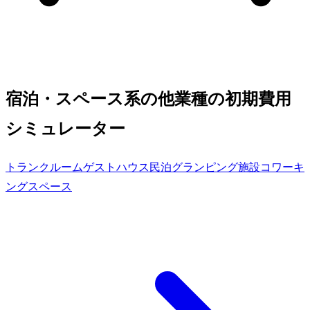
宿泊・スペース系の他業種の初期費用
シミュレーター
トランクルーム
ゲストハウス
民泊
グランピング施設
コワーキ
ングスペース