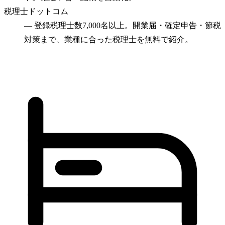
税理士ドットコム
—
登録税理士数7,000名以上。開業届・確定申告・節税
対策まで、業種に合った税理士を無料で紹介。