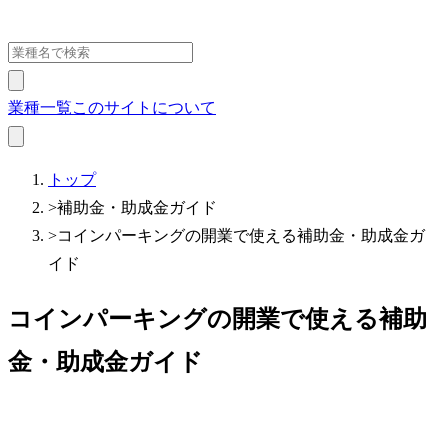
業種一覧
このサイトについて
トップ
>
補助金・助成金ガイド
>
コインパーキングの開業で使える補助金・助成金ガ
イド
コインパーキングの開業で使える補助
金・助成金ガイド