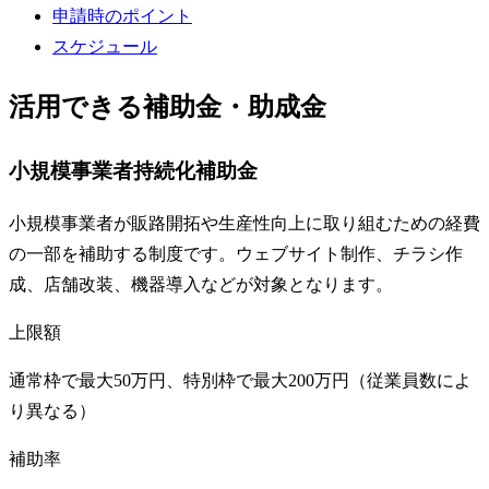
申請時のポイント
スケジュール
活用できる補助金・助成金
小規模事業者持続化補助金
小規模事業者が販路開拓や生産性向上に取り組むための経費
の一部を補助する制度です。ウェブサイト制作、チラシ作
成、店舗改装、機器導入などが対象となります。
上限額
通常枠で最大50万円、特別枠で最大200万円（従業員数によ
り異なる）
補助率