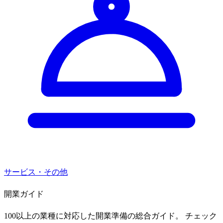
サービス・その他
開業ガイド
100以上の業種に対応した開業準備の総合ガイド。 チェック