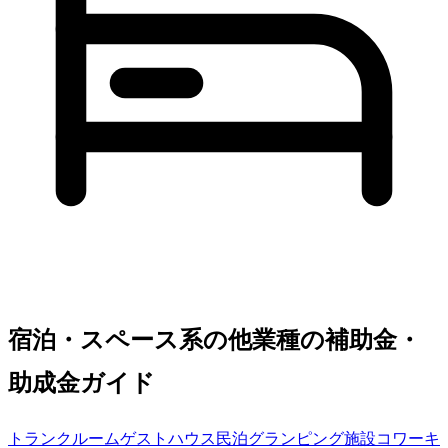
宿泊・スペース系の他業種の補助金・
助成金ガイド
トランクルーム
ゲストハウス
民泊
グランピング施設
コワーキ