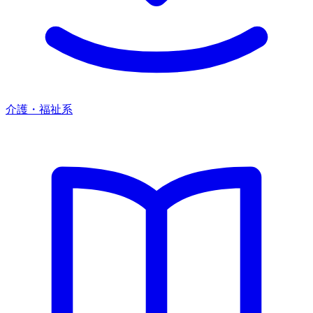
介護・福祉系