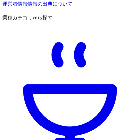
運営者情報
情報の出典について
業種カテゴリから探す