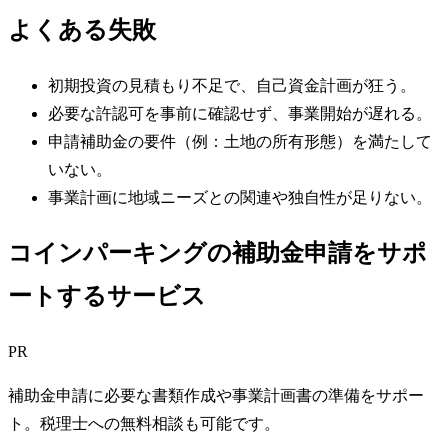
よくある失敗
初期投資の見積もり不足で、自己資金計画が狂う。
必要な許認可を事前に確認せず、事業開始が遅れる。
申請補助金の要件（例：土地の所有形態）を満たして
いない。
事業計画に地域ニーズとの関連や独自性が足りない。
コインパーキングの補助金申請をサポ
ートするサービス
PR
補助金申請に必要な書類作成や事業計画書の準備をサポー
ト。税理士への無料相談も可能です。