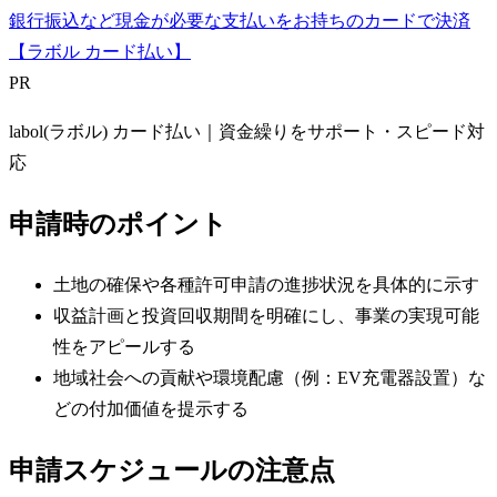
銀行振込など現金が必要な支払いをお持ちのカードで決済
【ラボル カード払い】
PR
labol(ラボル) カード払い｜資金繰りをサポート・スピード対
応
申請時のポイント
土地の確保や各種許可申請の進捗状況を具体的に示す
収益計画と投資回収期間を明確にし、事業の実現可能
性をアピールする
地域社会への貢献や環境配慮（例：EV充電器設置）な
どの付加価値を提示する
申請スケジュールの注意点