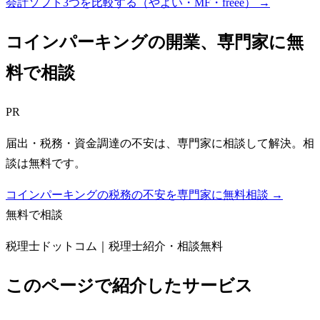
会計ソフト3つを比較する（やよい・MF・freee）
→
コインパーキング
の開業、専門家に無
料で相談
PR
届出・税務・資金調達の不安は、専門家に相談して解決。相
談は無料です。
コインパーキングの税務の不安を専門家に無料相談 →
無料で相談
税理士ドットコム｜税理士紹介・相談無料
このページで紹介したサービス