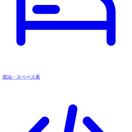
宿泊・スペース系