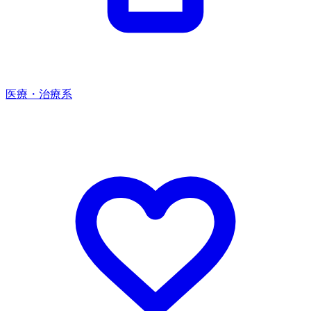
医療・治療系