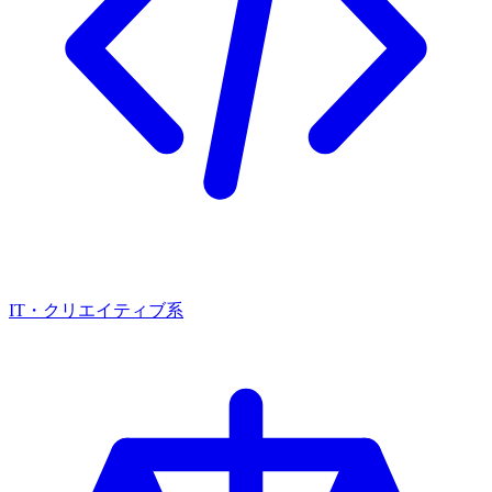
IT・クリエイティブ系