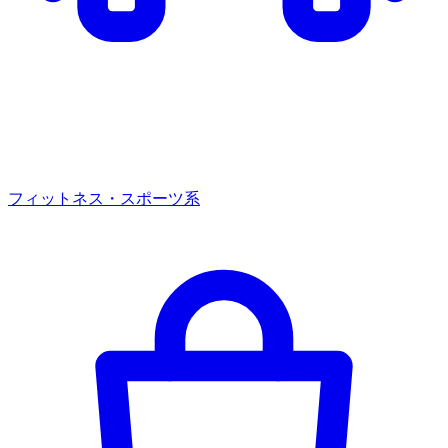
フィットネス・スポーツ系