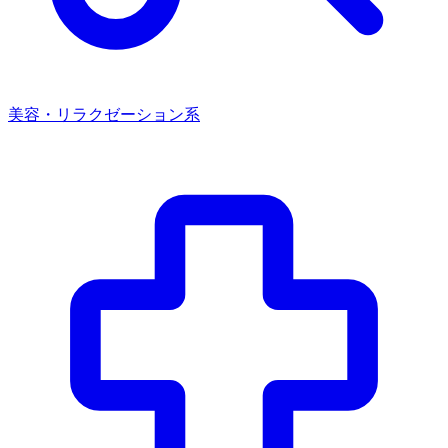
美容・リラクゼーション系