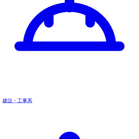
建設・工事系