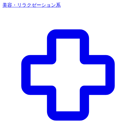
美容・リラクゼーション系