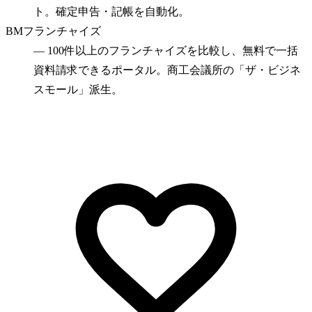
ト。確定申告・記帳を自動化。
BMフランチャイズ
—
100件以上のフランチャイズを比較し、無料で一括
資料請求できるポータル。商工会議所の「ザ・ビジネ
スモール」派生。