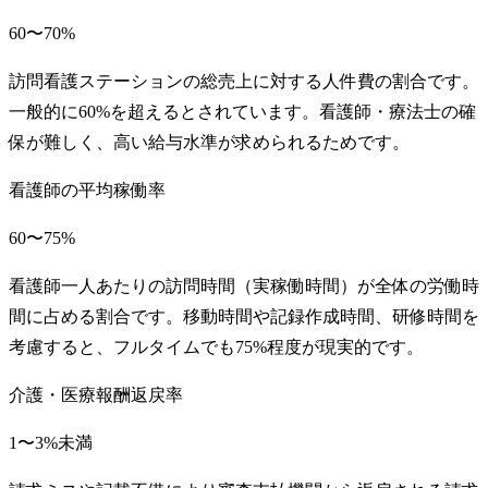
60〜70%
訪問看護ステーションの総売上に対する人件費の割合です。
一般的に60%を超えるとされています。看護師・療法士の確
保が難しく、高い給与水準が求められるためです。
看護師の平均稼働率
60〜75%
看護師一人あたりの訪問時間（実稼働時間）が全体の労働時
間に占める割合です。移動時間や記録作成時間、研修時間を
考慮すると、フルタイムでも75%程度が現実的です。
介護・医療報酬返戻率
1〜3%未満