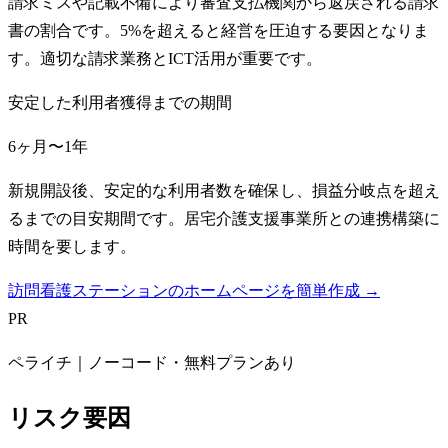
請求ミスや記載不備により審査支払機関から返戻される請求
書の割合です。5%を超えると経営を圧迫する要因となりま
す。適切な請求業務とICT活用が重要です。
安定した利用者獲得までの期間
6ヶ月〜1年
新規開設後、安定的な利用者数を確保し、損益分岐点を超え
るまでの目安期間です。居宅介護支援事業所との連携構築に
時間を要します。
訪問看護ステーションのホームページを簡単作成 →
PR
ペライチ｜ノーコード・無料プランあり
リスク要因