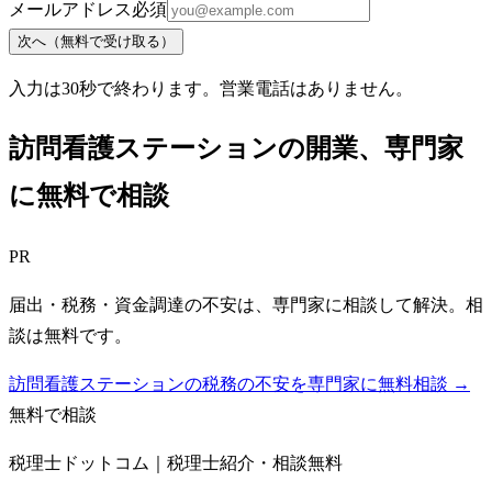
メールアドレス
必須
次へ（無料で受け取る）
入力は30秒で終わります。営業電話はありません。
訪問看護ステーション
の開業、専門家
に無料で相談
PR
届出・税務・資金調達の不安は、専門家に相談して解決。相
談は無料です。
訪問看護ステーションの税務の不安を専門家に無料相談 →
無料で相談
税理士ドットコム｜税理士紹介・相談無料