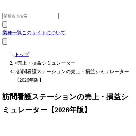
業種一覧
このサイトについて
トップ
>
売上・損益シミュレーター
>
訪問看護ステーションの売上・損益シミュレーター
【2026年版】
訪問看護ステーションの売上・損益シ
ミュレーター【2026年版】