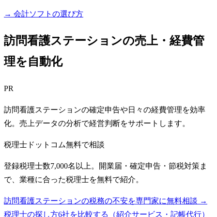
→ 会計ソフトの選び方
訪問看護ステーションの売上・経費管
理を自動化
PR
訪問看護ステーションの確定申告や日々の経費管理を効率
化。売上データの分析で経営判断をサポートします。
税理士ドットコム
無料で相談
登録税理士数7,000名以上。開業届・確定申告・節税対策ま
で、業種に合った税理士を無料で紹介。
訪問看護ステーションの税務の不安を専門家に無料相談 →
税理士の探し方6社を比較する（紹介サービス・記帳代行）