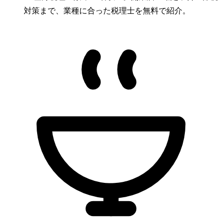
対策まで、業種に合った税理士を無料で紹介。