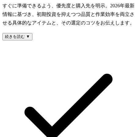
すぐに準備できるよう、優先度と購入先を明示。2026年最新
情報に基づき、初期投資を抑えつつ品質と作業効率を両立さ
せる具体的なアイテムと、その選定のコツをお伝えします。
続きを読む ▼