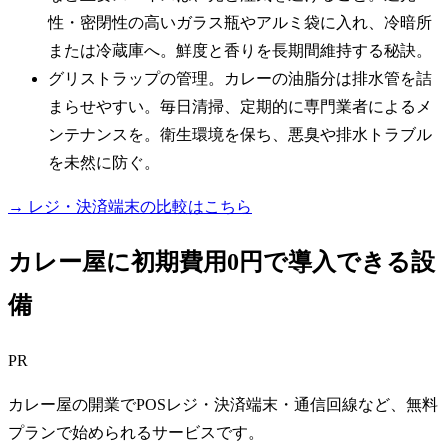
性・密閉性の高いガラス瓶やアルミ袋に入れ、冷暗所
または冷蔵庫へ。鮮度と香りを長期間維持する秘訣。
グリストラップの管理。カレーの油脂分は排水管を詰
まらせやすい。毎日清掃、定期的に専門業者によるメ
ンテナンスを。衛生環境を保ち、悪臭や排水トラブル
を未然に防ぐ。
→ レジ・決済端末の比較はこちら
カレー屋に初期費用0円で導入できる設
備
PR
カレー屋の開業でPOSレジ・決済端末・通信回線など、無料
プランで始められるサービスです。