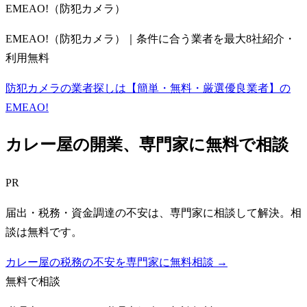
EMEAO!（防犯カメラ）
EMEAO!（防犯カメラ）｜条件に合う業者を最大8社紹介・
利用無料
防犯カメラの業者探しは【簡単・無料・厳選優良業者】の
EMEAO!
カレー屋
の開業、専門家に無料で相談
PR
届出・税務・資金調達の不安は、専門家に相談して解決。相
談は無料です。
カレー屋の税務の不安を専門家に無料相談 →
無料で相談