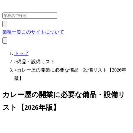
業種一覧
このサイトについて
トップ
>
備品・設備リスト
>
カレー屋の開業に必要な備品・設備リスト【2026年
版】
カレー屋の開業に必要な備品・設備リ
スト【2026年版】