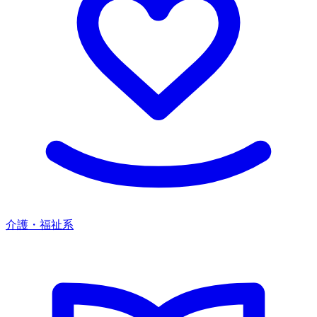
介護・福祉系