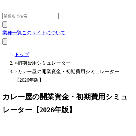
業種一覧
このサイトについて
トップ
>
初期費用シミュレーター
>
カレー屋の開業資金・初期費用シミュレーター
【2026年版】
カレー屋の開業資金・初期費用シミュ
レーター【2026年版】