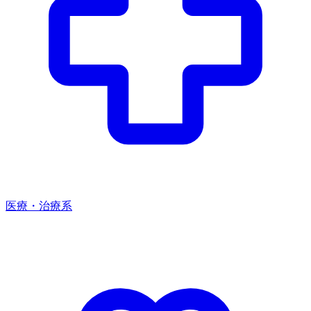
医療・治療系