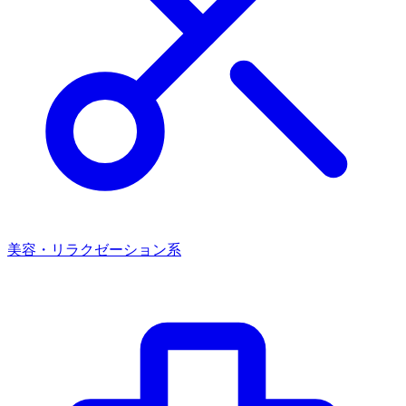
美容・リラクゼーション系