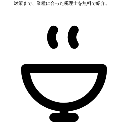
対策まで、業種に合った税理士を無料で紹介。