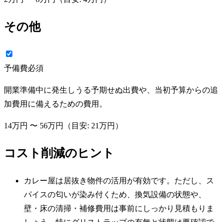
その他
予備費
必須
開業準備中に発生しうる予期せぬ出費や、当初予算からの追
加費用に備えるための費用。
14万円
〜
56万円
（目安:
21万円
）
コスト削減のヒント
カレー屋は居抜き物件の活用が有効です。ただし、ス
パイスの匂いが染み付くため、換気設備の状態や、
壁・床の清掃・補修費用は事前にしっかり見積もりま