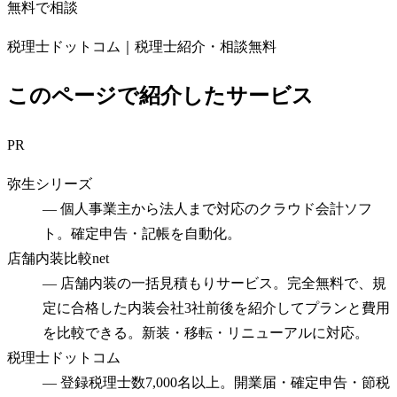
無料で相談
税理士ドットコム｜税理士紹介・相談無料
このページで紹介したサービス
PR
弥生シリーズ
—
個人事業主から法人まで対応のクラウド会計ソフ
ト。確定申告・記帳を自動化。
店舗内装比較net
—
店舗内装の一括見積もりサービス。完全無料で、規
定に合格した内装会社3社前後を紹介してプランと費用
を比較できる。新装・移転・リニューアルに対応。
税理士ドットコム
—
登録税理士数7,000名以上。開業届・確定申告・節税