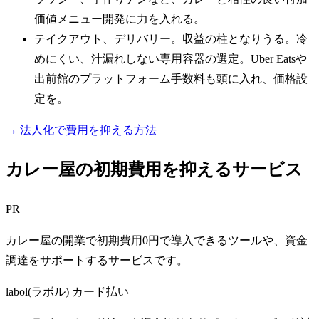
価値メニュー開発に力を入れる。
テイクアウト、デリバリー。収益の柱となりうる。冷
めにくい、汁漏れしない専用容器の選定。Uber Eatsや
出前館のプラットフォーム手数料も頭に入れ、価格設
定を。
→ 法人化で費用を抑える方法
カレー屋の初期費用を抑えるサービス
PR
カレー屋の開業で初期費用0円で導入できるツールや、資金
調達をサポートするサービスです。
labol(ラボル) カード払い