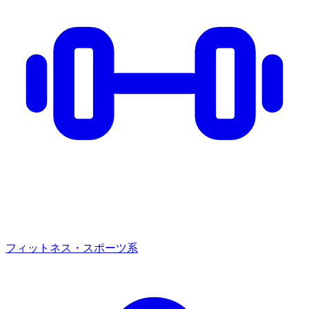
フィットネス・スポーツ系