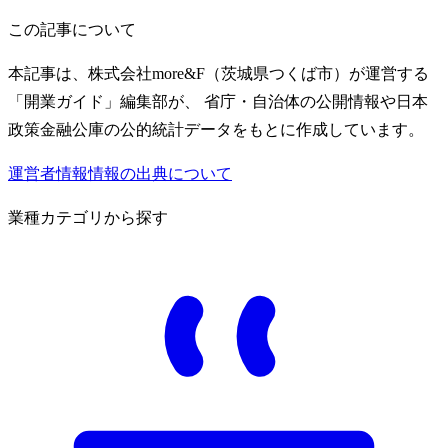
この記事について
本記事は、株式会社more&F（茨城県つくば市）が運営する
「開業ガイド」編集部が、 省庁・自治体の公開情報や日本
政策金融公庫の公的統計データをもとに作成しています。
運営者情報
情報の出典について
業種カテゴリから探す