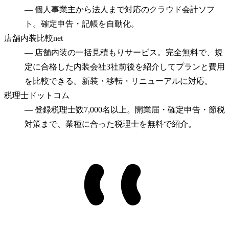
—
個人事業主から法人まで対応のクラウド会計ソフ
ト。確定申告・記帳を自動化。
店舗内装比較net
—
店舗内装の一括見積もりサービス。完全無料で、規
定に合格した内装会社3社前後を紹介してプランと費用
を比較できる。新装・移転・リニューアルに対応。
税理士ドットコム
—
登録税理士数7,000名以上。開業届・確定申告・節税
対策まで、業種に合った税理士を無料で紹介。