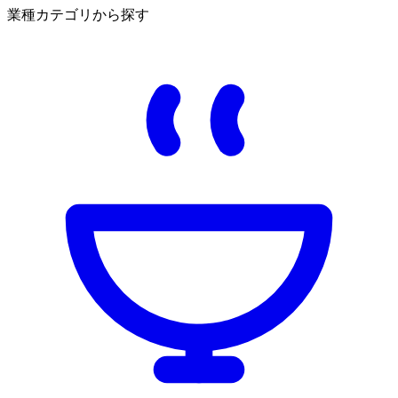
業種カテゴリから探す