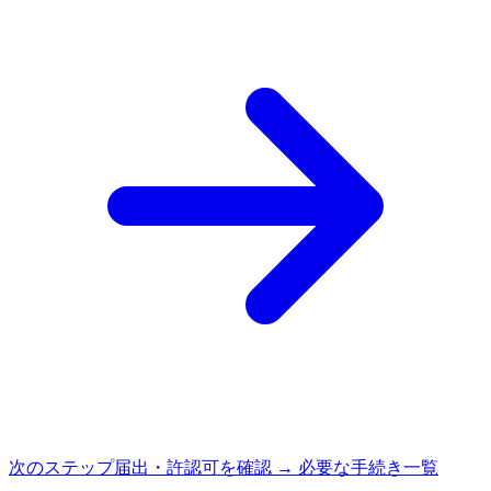
次のステップ
届出・許認可を確認 → 必要な手続き一覧