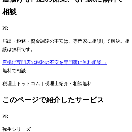
相談
PR
届出・税務・資金調達の不安は、専門家に相談して解決。相
談は無料です。
唐揚げ専門店の税務の不安を専門家に無料相談 →
無料で相談
税理士ドットコム｜税理士紹介・相談無料
このページで紹介したサービス
PR
弥生シリーズ