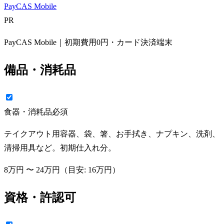
PayCAS Mobile
PR
PayCAS Mobile｜初期費用0円・カード決済端末
備品・消耗品
食器・消耗品
必須
テイクアウト用容器、袋、箸、お手拭き、ナプキン、洗剤、
清掃用具など。初期仕入れ分。
8万円
〜
24万円
（目安:
16万円
）
資格・許認可