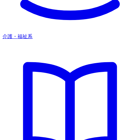
介護・福祉系