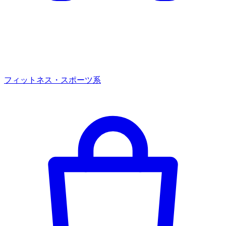
フィットネス・スポーツ系