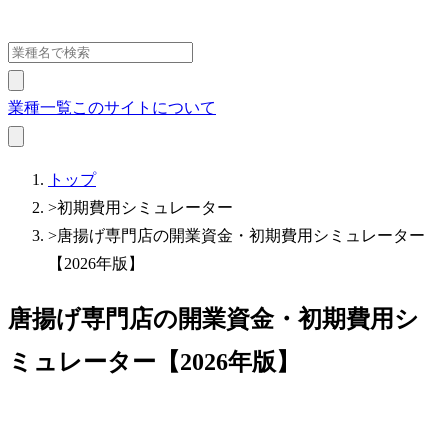
業種一覧
このサイトについて
トップ
>
初期費用シミュレーター
>
唐揚げ専門店の開業資金・初期費用シミュレーター
【2026年版】
唐揚げ専門店の開業資金・初期費用シ
ミュレーター【2026年版】