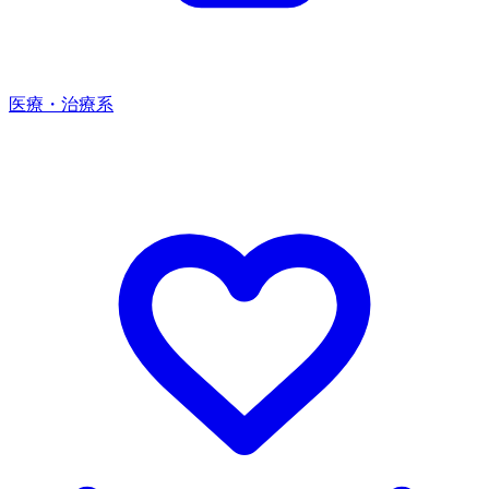
医療・治療系