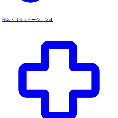
美容・リラクゼーション系