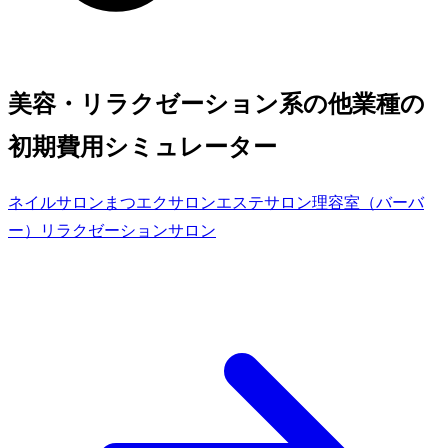
美容・リラクゼーション系の他業種の
初期費用シミュレーター
ネイルサロン
まつエクサロン
エステサロン
理容室（バーバ
ー）
リラクゼーションサロン