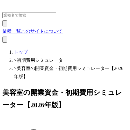
業種一覧
このサイトについて
トップ
>
初期費用シミュレーター
>
美容室の開業資金・初期費用シミュレーター【2026
年版】
美容室の開業資金・初期費用シミュレ
ーター【2026年版】