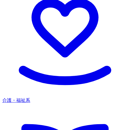
介護・福祉系