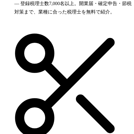
—
登録税理士数7,000名以上。開業届・確定申告・節税
対策まで、業種に合った税理士を無料で紹介。