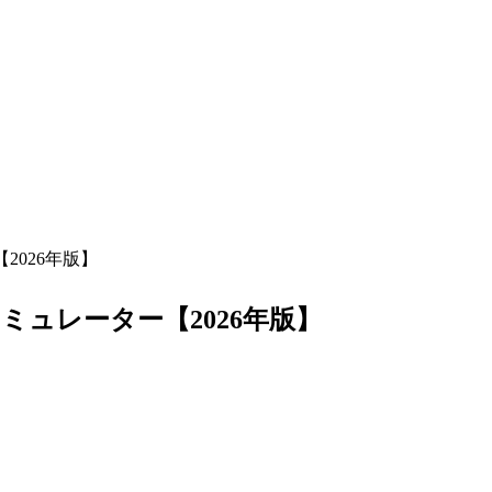
026年版】
ュレーター【2026年版】