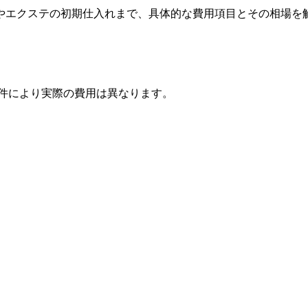
やエクステの初期仕入れまで、具体的な費用項目とその相場を
条件により実際の費用は異なります。