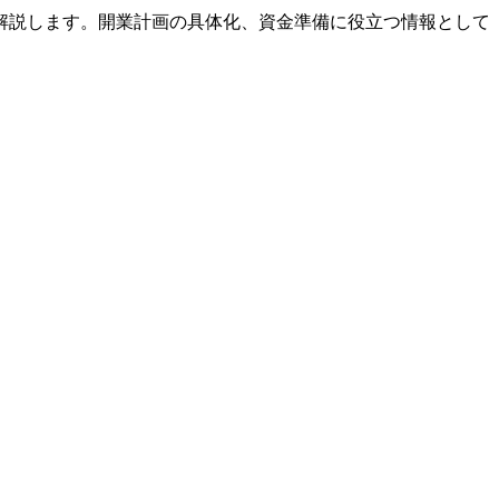
解説します。開業計画の具体化、資金準備に役立つ情報として