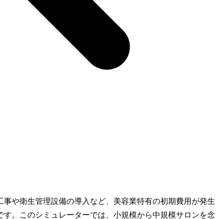
工事や衛生管理設備の導入など、美容業特有の初期費用が発生
です。このシミュレーターでは、小規模から中規模サロンを念