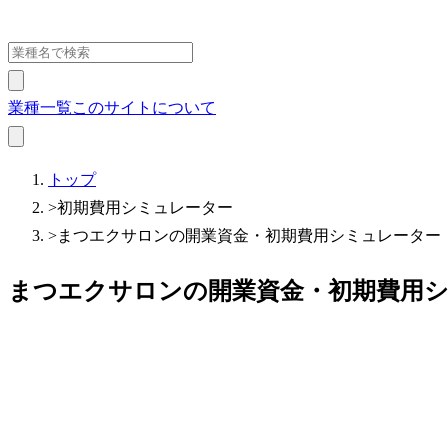
業種一覧
このサイトについて
トップ
>
初期費用シミュレーター
>
まつエクサロンの開業資金・初期費用シミュレーター【2
まつエクサロンの開業資金・初期費用シミ