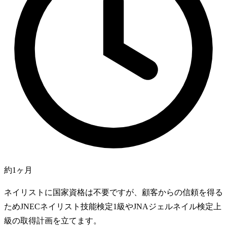
約1ヶ月
ネイリストに国家資格は不要ですが、顧客からの信頼を得る
ためJNECネイリスト技能検定1級やJNAジェルネイル検定上
級の取得計画を立てます。