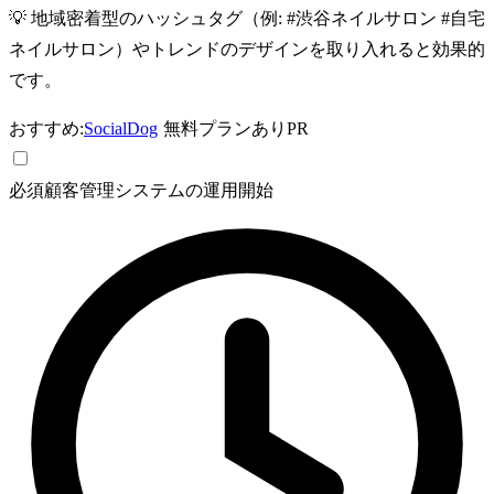
💡
地域密着型のハッシュタグ（例: #渋谷ネイルサロン #自宅
ネイルサロン）やトレンドのデザインを取り入れると効果的
です。
おすすめ:
SocialDog
無料プランあり
PR
必須
顧客管理システムの運用開始