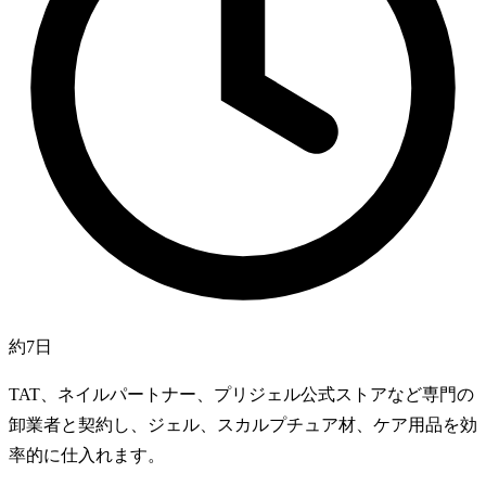
約7日
TAT、ネイルパートナー、プリジェル公式ストアなど専門の
卸業者と契約し、ジェル、スカルプチュア材、ケア用品を効
率的に仕入れます。