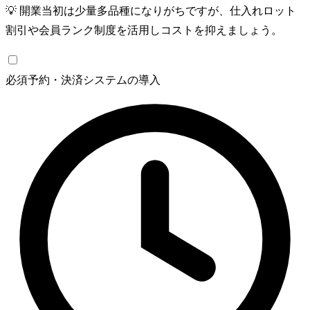
💡
開業当初は少量多品種になりがちですが、仕入れロット
割引や会員ランク制度を活用しコストを抑えましょう。
必須
予約・決済システムの導入