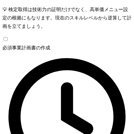
💡
検定取得は技術力の証明だけでなく、高単価メニュー設
定の根拠にもなります。現在のスキルレベルから逆算して計
画を立てましょう。
必須
事業計画書の作成