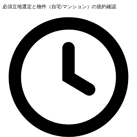
必須
立地選定と物件（自宅/マンション）の規約確認