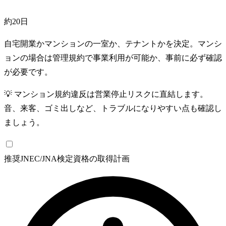
約20日
自宅開業かマンションの一室か、テナントかを決定。マンシ
ョンの場合は管理規約で事業利用が可能か、事前に必ず確認
が必要です。
💡
マンション規約違反は営業停止リスクに直結します。
音、来客、ゴミ出しなど、トラブルになりやすい点も確認し
ましょう。
推奨
JNEC/JNA検定資格の取得計画