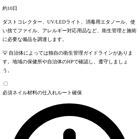
約10日
ダストコレクター、UV/LEDライト、消毒用エタノール、使
い捨てファイル、アレルギー対応用品など、衛生管理と施術
に必要な備品を調達します。
💡
自治体によっては独自の衛生管理ガイドラインがありま
す。地域の保健所や自治体のHPで確認し、遵守しましょ
う。
必須
ネイル材料の仕入れルート確保