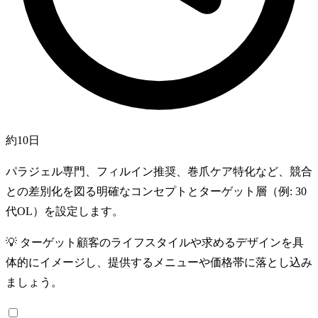
約10日
パラジェル専門、フィルイン推奨、巻爪ケア特化など、競合
との差別化を図る明確なコンセプトとターゲット層（例: 30
代OL）を設定します。
💡
ターゲット顧客のライフスタイルや求めるデザインを具
体的にイメージし、提供するメニューや価格帯に落とし込み
ましょう。