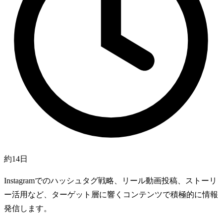
約14日
Instagramでのハッシュタグ戦略、リール動画投稿、ストーリ
ー活用など、ターゲット層に響くコンテンツで積極的に情報
発信します。