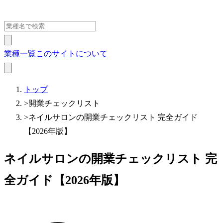
業種一覧
このサイトについて
トップ
>
開業チェックリスト
>
ネイルサロンの開業チェックリスト 完全ガイド
【2026年版】
ネイルサロンの開業チェックリスト 完
全ガイド【2026年版】