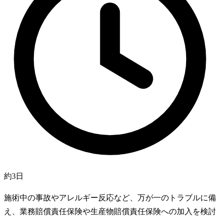
約3日
施術中の事故やアレルギー反応など、万が一のトラブルに備
え、業務賠償責任保険や生産物賠償責任保険への加入を検討