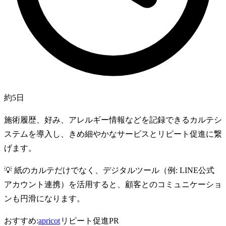
約5日
施術履歴、好み、アレルギー情報などを記録できるカルテシ
ステムを導入し、きめ細やかなサービスとリピート促進に繋
げます。
💡
紙のカルテだけでなく、デジタルツール（例: LINE公式
アカウント連携）を活用すると、顧客とのコミュニケーショ
ンも円滑になります。
おすすめ:
apricot
リピート促進
PR