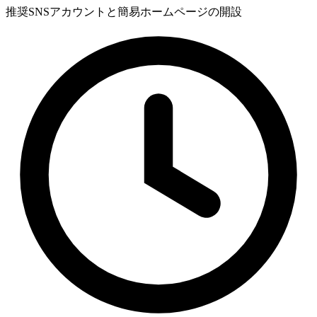
推奨
SNSアカウントと簡易ホームページの開設