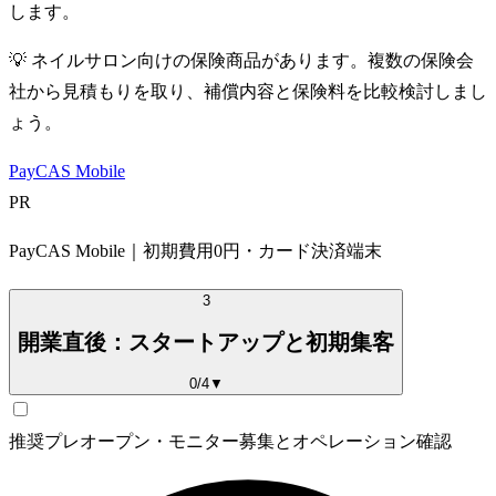
します。
💡
ネイルサロン向けの保険商品があります。複数の保険会
社から見積もりを取り、補償内容と保険料を比較検討しまし
ょう。
PayCAS Mobile
PR
PayCAS Mobile｜初期費用0円・カード決済端末
3
開業直後：スタートアップと初期集客
0
/
4
▼
推奨
プレオープン・モニター募集とオペレーション確認