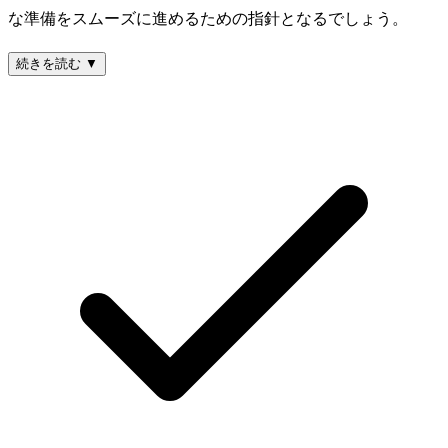
な準備をスムーズに進めるための指針となるでしょう。
続きを読む ▼