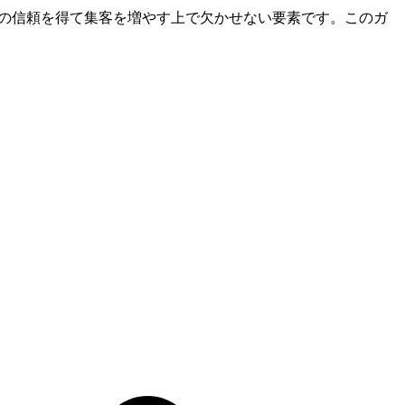
らの信頼を得て集客を増やす上で欠かせない要素です。このガ