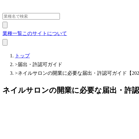
業種一覧
このサイトについて
トップ
>
届出・許認可ガイド
>
ネイルサロンの開業に必要な届出・許認可ガイド【202
ネイルサロンの開業に必要な届出・許認可