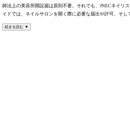
師法上の美容所開設届は原則不要。それでも、JNECネイリ
イドでは、ネイルサロンを開く際に必要な届出や許可、そし
続きを読む ▼