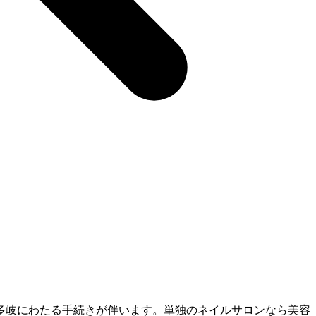
多岐にわたる手続きが伴います。単独のネイルサロンなら美容