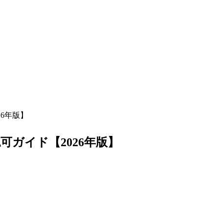
6年版】
ガイド【2026年版】