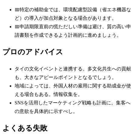
📅
特定の補助金では、環境配慮型設備（省エネ機器な
ど）の導入が加点対象となる場合があります。
📅
申請期限直前の慌ただしい準備は避け、質の高い申
請書類を作成できるよう計画的に進めましょう。
プロのアドバイス
タイの文化イベントと連携する。多文化共生への貢献
も、大きなアピールポイントとなるでしょう。
地域によっては、外国人材の雇用に関する助成金が使
える場合もある。情報収集を。
SNSを活用したマーケティング戦略も計画に。集客へ
の意欲を具体的に示すべし。
よくある失敗