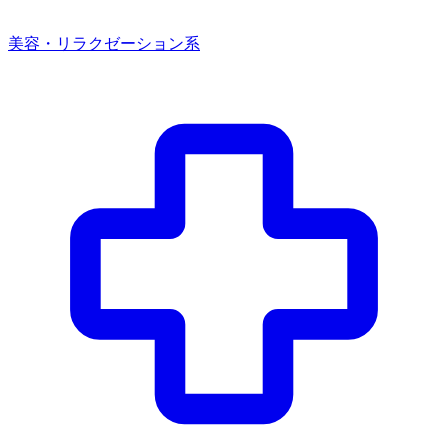
美容・リラクゼーション系