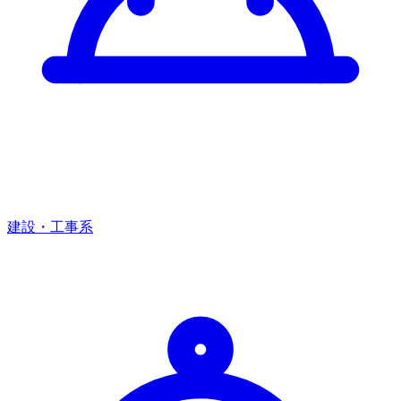
建設・工事系