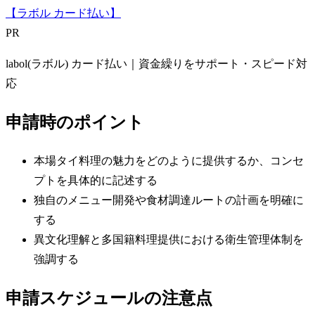
【ラボル カード払い】
PR
labol(ラボル) カード払い｜資金繰りをサポート・スピード対
応
申請時のポイント
本場タイ料理の魅力をどのように提供するか、コンセ
プトを具体的に記述する
独自のメニュー開発や食材調達ルートの計画を明確に
する
異文化理解と多国籍料理提供における衛生管理体制を
強調する
申請スケジュールの注意点