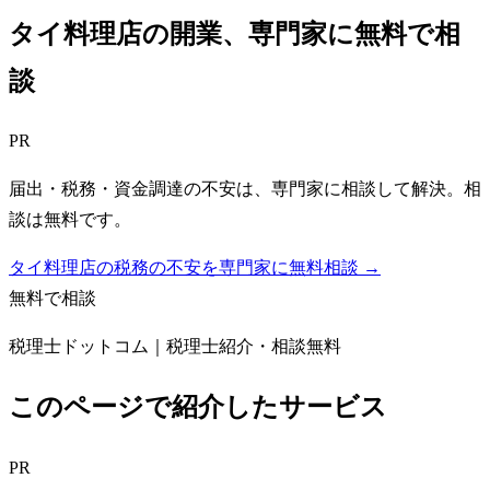
タイ料理店
の開業、専門家に無料で相
談
PR
届出・税務・資金調達の不安は、専門家に相談して解決。相
談は無料です。
タイ料理店の税務の不安を専門家に無料相談 →
無料で相談
税理士ドットコム｜税理士紹介・相談無料
このページで紹介したサービス
PR