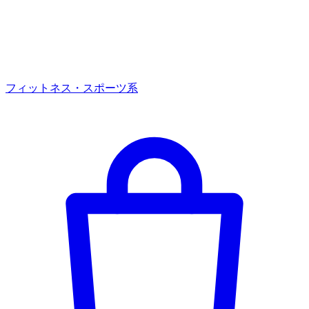
フィットネス・スポーツ系