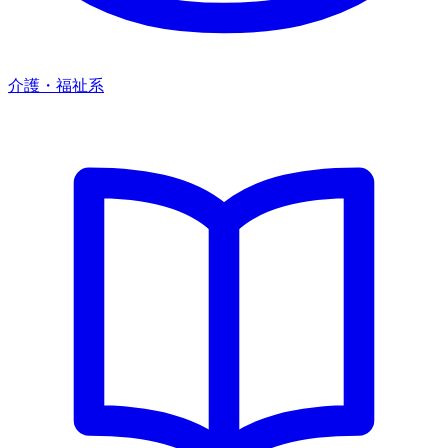
介護・福祉系