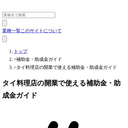
業種一覧
このサイトについて
トップ
>
補助金・助成金ガイド
>
タイ料理店の開業で使える補助金・助成金ガイド
タイ料理店の開業で使える補助金・助
成金ガイド