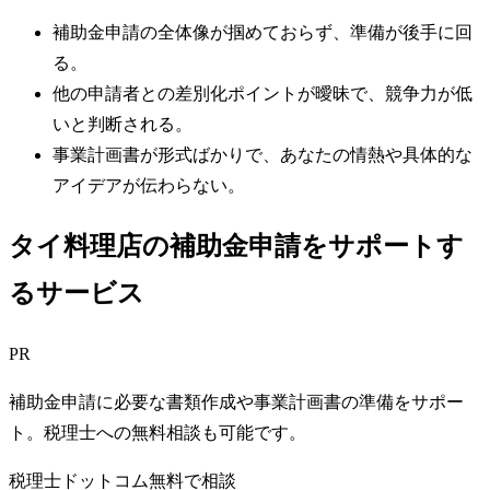
補助金申請の全体像が掴めておらず、準備が後手に回
る。
他の申請者との差別化ポイントが曖昧で、競争力が低
いと判断される。
事業計画書が形式ばかりで、あなたの情熱や具体的な
アイデアが伝わらない。
タイ料理店の補助金申請をサポートす
るサービス
PR
補助金申請に必要な書類作成や事業計画書の準備をサポー
ト。税理士への無料相談も可能です。
税理士ドットコム
無料で相談