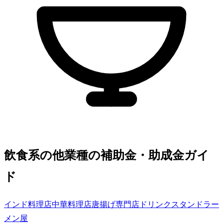
飲食系の他業種の補助金・助成金ガイ
ド
インド料理店
中華料理店
唐揚げ専門店
ドリンクスタンド
ラー
メン屋