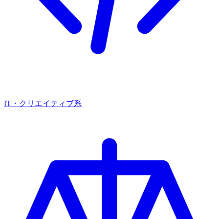
IT・クリエイティブ系