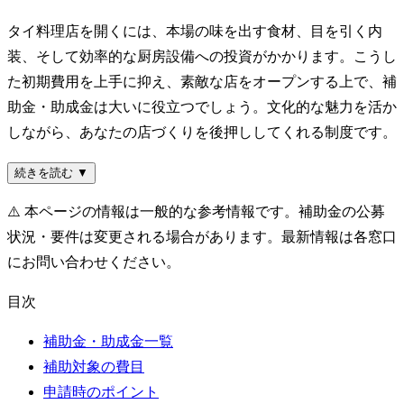
タイ料理店を開くには、本場の味を出す食材、目を引く内
装、そして効率的な厨房設備への投資がかかります。こうし
た初期費用を上手に抑え、素敵な店をオープンする上で、補
助金・助成金は大いに役立つでしょう。文化的な魅力を活か
しながら、あなたの店づくりを後押ししてくれる制度です。
続きを読む ▼
⚠️
本ページの情報は一般的な参考情報です。補助金の公募
状況・要件は変更される場合があります。最新情報は各窓口
にお問い合わせください。
目次
補助金・助成金一覧
補助対象の費目
申請時のポイント