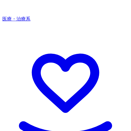
医療・治療系