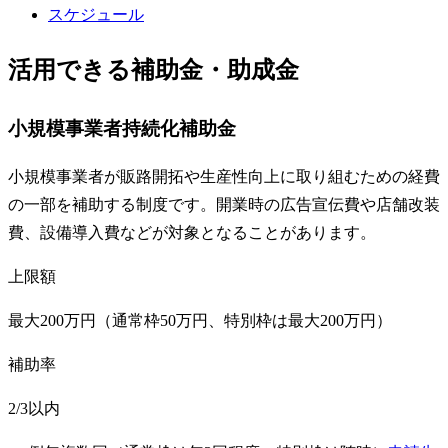
スケジュール
活用できる補助金・助成金
小規模事業者持続化補助金
小規模事業者が販路開拓や生産性向上に取り組むための経費
の一部を補助する制度です。開業時の広告宣伝費や店舗改装
費、設備導入費などが対象となることがあります。
上限額
最大200万円（通常枠50万円、特別枠は最大200万円）
補助率
2/3以内