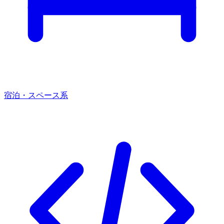
宿泊・スペース系