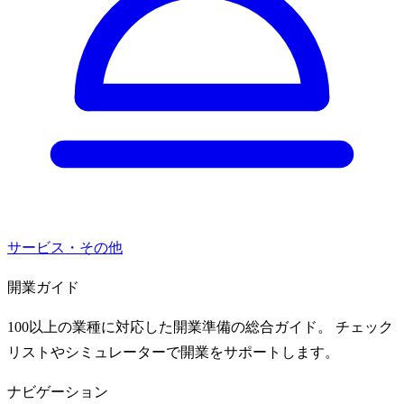
サービス・その他
開業ガイド
100以上の業種に対応した開業準備の総合ガイド。 チェック
リストやシミュレーターで開業をサポートします。
ナビゲーション