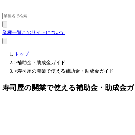
業種一覧
このサイトについて
トップ
>
補助金・助成金ガイド
>
寿司屋の開業で使える補助金・助成金ガイド
寿司屋の開業で使える補助金・助成金ガ