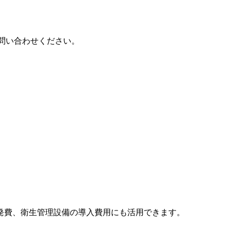
問い合わせください。
発費、衛生管理設備の導入費用にも活用できます。