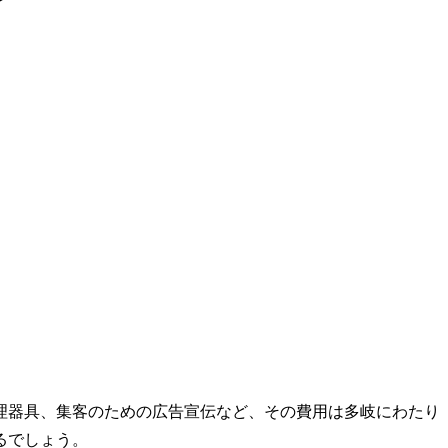
理器具、集客のための広告宣伝など、その費用は多岐にわたり
るでしょう。