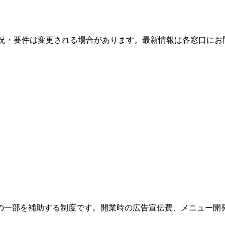
況・要件は変更される場合があります。最新情報は各窓口にお
の一部を補助する制度です。開業時の広告宣伝費、メニュー開