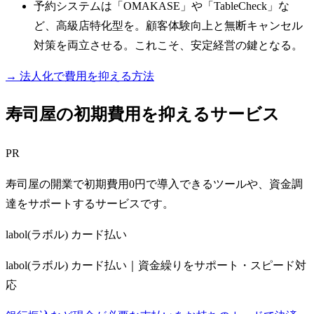
予約システムは「OMAKASE」や「TableCheck」な
ど、高級店特化型を。顧客体験向上と無断キャンセル
対策を両立させる。これこそ、安定経営の鍵となる。
→ 法人化で費用を抑える方法
寿司屋の初期費用を抑えるサービス
PR
寿司屋の開業で初期費用0円で導入できるツールや、資金調
達をサポートするサービスです。
labol(ラボル) カード払い
labol(ラボル) カード払い｜資金繰りをサポート・スピード対
応