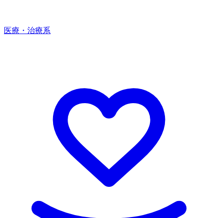
医療・治療系