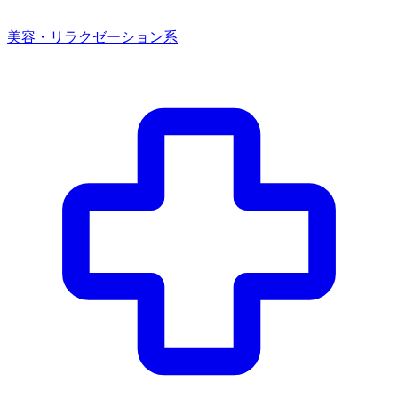
美容・リラクゼーション系