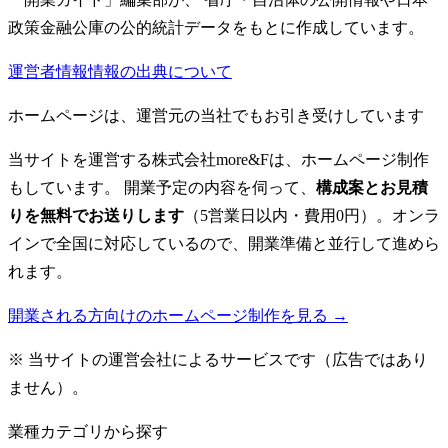
政策金融公庫の公的統計データをもとに作成しています。
運営者情報
情報の出典について
ホームページは、運営元の当社でもお引き受けしています
当サイトを運営する株式会社more&Fは、ホームページ制作
もしています。 開業予定の内容を伺って、
構成案とお見積
りを無料でお送りします
（5営業日以内・費用0円）。オンラ
インで全国に対応しているので、開業準備と並行して進めら
れます。
開業される方向けのホームページ制作を見る →
※ 当サイトの運営会社によるサービスです（広告ではあり
ません）。
業種カテゴリから探す