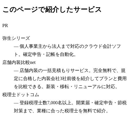
このページで紹介したサービス
PR
弥生シリーズ
—
個人事業主から法人まで対応のクラウド会計ソフ
ト。確定申告・記帳を自動化。
店舗内装比較net
—
店舗内装の一括見積もりサービス。完全無料で、規
定に合格した内装会社3社前後を紹介してプランと費用
を比較できる。新装・移転・リニューアルに対応。
税理士ドットコム
—
登録税理士数7,000名以上。開業届・確定申告・節税
対策まで、業種に合った税理士を無料で紹介。