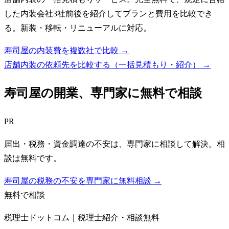
した内装会社3社前後を紹介してプランと費用を比較でき
る。新装・移転・リニューアルに対応。
寿司屋の内装費を複数社で比較 →
店舗内装の依頼先を比較する（一括見積もり・紹介）
→
寿司屋
の開業、専門家に無料で相談
PR
届出・税務・資金調達の不安は、専門家に相談して解決。相
談は無料です。
寿司屋の税務の不安を専門家に無料相談 →
無料で相談
税理士ドットコム｜税理士紹介・相談無料