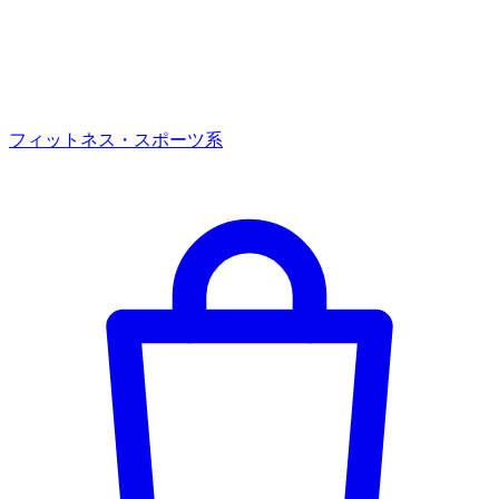
フィットネス・スポーツ系