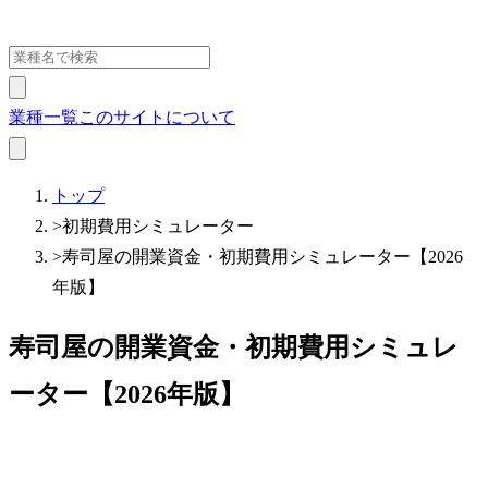
業種一覧
このサイトについて
トップ
>
初期費用シミュレーター
>
寿司屋の開業資金・初期費用シミュレーター【2026
年版】
寿司屋の開業資金・初期費用シミュレ
ーター【2026年版】