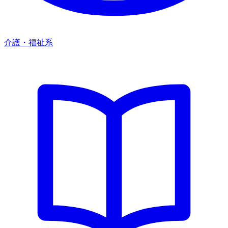
介護・福祉系