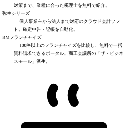
対策まで、業種に合った税理士を無料で紹介。
弥生シリーズ
—
個人事業主から法人まで対応のクラウド会計ソフ
ト。確定申告・記帳を自動化。
BMフランチャイズ
—
100件以上のフランチャイズを比較し、無料で一括
資料請求できるポータル。商工会議所の「ザ・ビジネ
スモール」派生。