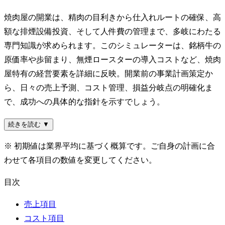
焼肉屋の開業は、精肉の目利きから仕入れルートの確保、高
額な排煙設備投資、そして人件費の管理まで、多岐にわたる
専門知識が求められます。このシミュレーターは、銘柄牛の
原価率や歩留まり、無煙ロースターの導入コストなど、焼肉
屋特有の経営要素を詳細に反映。開業前の事業計画策定か
ら、日々の売上予測、コスト管理、損益分岐点の明確化ま
で、成功への具体的な指針を示すでしょう。
続きを読む ▼
※ 初期値は業界平均に基づく概算です。ご自身の計画に合
わせて各項目の数値を変更してください。
目次
売上項目
コスト項目