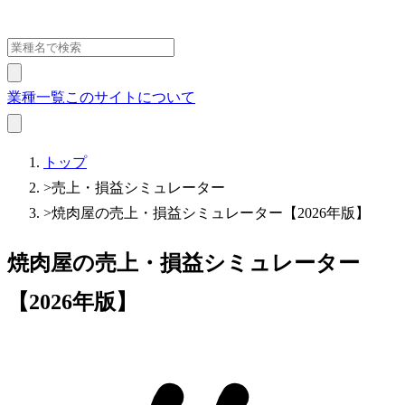
業種一覧
このサイトについて
トップ
>
売上・損益シミュレーター
>
焼肉屋の売上・損益シミュレーター【2026年版】
焼肉屋の売上・損益シミュレーター
【2026年版】