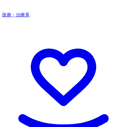
医療・治療系