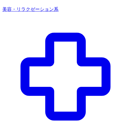
美容・リラクゼーション系