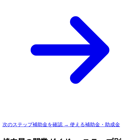
次のステップ
補助金を確認 → 使える補助金・助成金