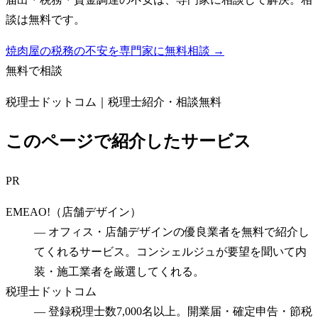
談は無料です。
焼肉屋の税務の不安を専門家に無料相談 →
無料で相談
税理士ドットコム｜税理士紹介・相談無料
このページで紹介したサービス
PR
EMEAO!（店舗デザイン）
—
オフィス・店舗デザインの優良業者を無料で紹介し
てくれるサービス。コンシェルジュが要望を聞いて内
装・施工業者を厳選してくれる。
税理士ドットコム
—
登録税理士数7,000名以上。開業届・確定申告・節税