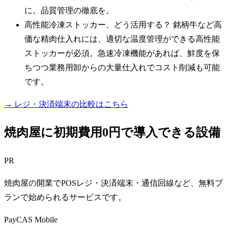
に。品質管理の徹底を。
高性能冷凍ストッカー、どう活用する？ 銘柄牛など高
価な精肉仕入れには、適切な温度管理ができる高性能
ストッカーが必須。急速冷凍機能があれば、鮮度を保
ちつつ業務用卸からの大量仕入れでコスト削減も可能
です。
→ レジ・決済端末の比較はこちら
焼肉屋に初期費用0円で導入できる設備
PR
焼肉屋の開業でPOSレジ・決済端末・通信回線など、無料プ
ランで始められるサービスです。
PayCAS Mobile