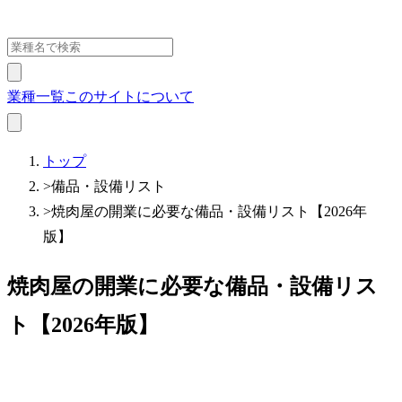
業種一覧
このサイトについて
トップ
>
備品・設備リスト
>
焼肉屋の開業に必要な備品・設備リスト【2026年
版】
焼肉屋の開業に必要な備品・設備リス
ト【2026年版】