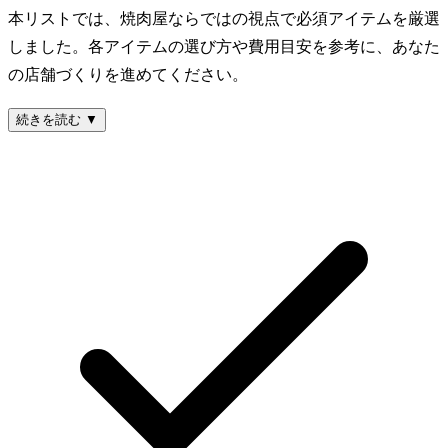
本リストでは、焼肉屋ならではの視点で必須アイテムを厳選
しました。各アイテムの選び方や費用目安を参考に、あなた
の店舗づくりを進めてください。
続きを読む ▼