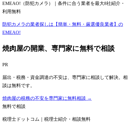
EMEAO!（防犯カメラ）｜条件に合う業者を最大8社紹介・
利用無料
防犯カメラの業者探しは【簡単・無料・厳選優良業者】の
EMEAO!
焼肉屋
の開業、専門家に無料で相談
PR
届出・税務・資金調達の不安は、専門家に相談して解決。相
談は無料です。
焼肉屋の税務の不安を専門家に無料相談 →
無料で相談
税理士ドットコム｜税理士紹介・相談無料