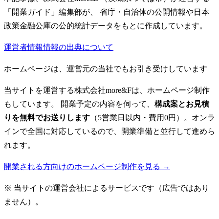
「開業ガイド」編集部が、 省庁・自治体の公開情報や日本
政策金融公庫の公的統計データをもとに作成しています。
運営者情報
情報の出典について
ホームページは、運営元の当社でもお引き受けしています
当サイトを運営する株式会社more&Fは、ホームページ制作
もしています。 開業予定の内容を伺って、
構成案とお見積
りを無料でお送りします
（5営業日以内・費用0円）。オンラ
インで全国に対応しているので、開業準備と並行して進めら
れます。
開業される方向けのホームページ制作を見る →
※ 当サイトの運営会社によるサービスです（広告ではあり
ません）。