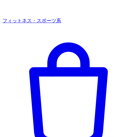
フィットネス・スポーツ系