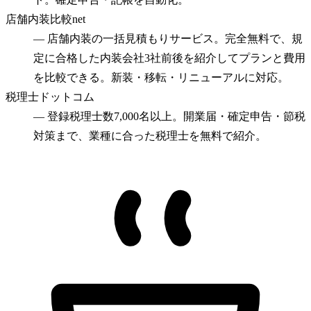
店舗内装比較net
—
店舗内装の一括見積もりサービス。完全無料で、規
定に合格した内装会社3社前後を紹介してプランと費用
を比較できる。新装・移転・リニューアルに対応。
税理士ドットコム
—
登録税理士数7,000名以上。開業届・確定申告・節税
対策まで、業種に合った税理士を無料で紹介。