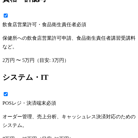
飲食店営業許可・食品衛生責任者
必須
保健所への飲食店営業許可申請、食品衛生責任者講習受講料
など。
2万円
〜
5万円
（目安:
3万円
）
システム・IT
POSレジ・決済端末
必須
オーダー管理、売上分析、キャッシュレス決済対応のための
システム。