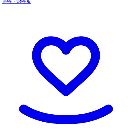
医療・治療系