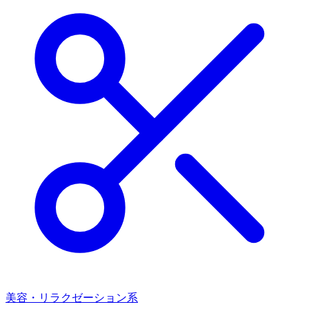
美容・リラクゼーション系