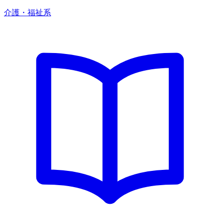
介護・福祉系