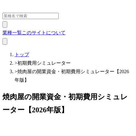
業種一覧
このサイトについて
トップ
>
初期費用シミュレーター
>
焼肉屋の開業資金・初期費用シミュレーター【2026
年版】
焼肉屋の開業資金・初期費用シミュレ
ーター【2026年版】