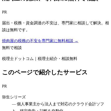
PR
届出・税務・資金調達の不安は、専門家に相談して解決。相
談は無料です。
焼肉屋の税務の不安を専門家に無料相談 →
無料で相談
税理士ドットコム｜税理士紹介・相談無料
このページで紹介したサービス
PR
弥生シリーズ
—
個人事業主から法人まで対応のクラウド会計ソフ
ト。確定申告・記帳を自動化。