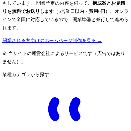
もしています。 開業予定の内容を伺って、
構成案とお見積
りを無料でお送りします
（5営業日以内・費用0円）。オンラ
インで全国に対応しているので、開業準備と並行して進めら
れます。
開業される方向けのホームページ制作を見る →
※ 当サイトの運営会社によるサービスです（広告ではあり
ません）。
業種カテゴリから探す