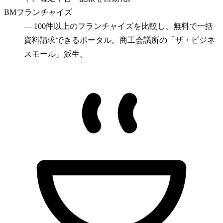
BMフランチャイズ
—
100件以上のフランチャイズを比較し、無料で一括
資料請求できるポータル。商工会議所の「ザ・ビジネ
スモール」派生。