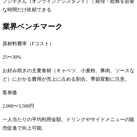
フジ子さん（オンラインアシスタント）｜経理・総務を必要
な時間だけ依頼できる
業界ベンチマーク
原材料費率（Fコスト）
25〜30%
お好み焼きの主要食材（キャベツ、小麦粉、豚肉、ソースな
ど）にかかる費用が売上に占める割合。季節変動に注意。
客単価
2,000〜3,500円
一人当たりの平均利用金額。ドリンクやサイドメニューの販
売促進で向上可能。