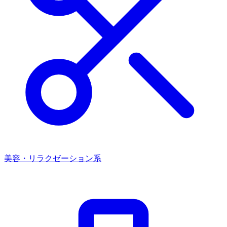
美容・リラクゼーション系