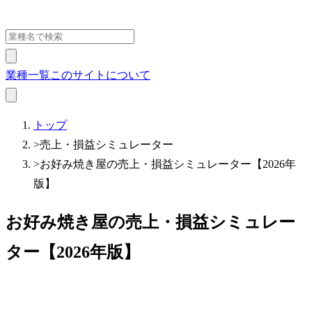
業種一覧
このサイトについて
トップ
>
売上・損益シミュレーター
>
お好み焼き屋の売上・損益シミュレーター【2026年
版】
お好み焼き屋の売上・損益シミュレー
ター【2026年版】