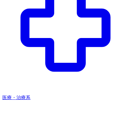
医療・治療系