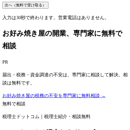
次へ（無料で受け取る）
入力は30秒で終わります。営業電話はありません。
お好み焼き屋
の開業、専門家に無料で
相談
PR
届出・税務・資金調達の不安は、専門家に相談して解決。相
談は無料です。
お好み焼き屋の税務の不安を専門家に無料相談 →
無料で相談
税理士ドットコム｜税理士紹介・相談無料