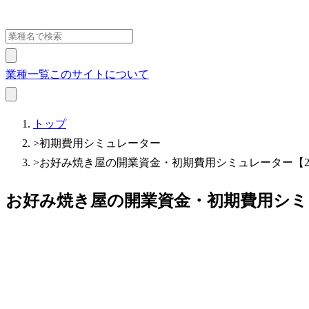
業種一覧
このサイトについて
トップ
>
初期費用シミュレーター
>
お好み焼き屋の開業資金・初期費用シミュレーター【20
お好み焼き屋の開業資金・初期費用シミュ