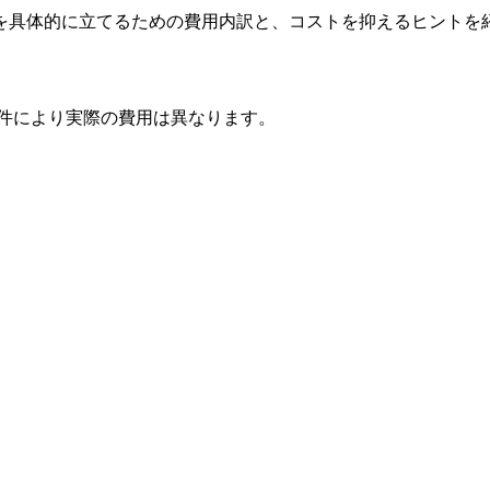
を具体的に立てるための費用内訳と、コストを抑えるヒントを
条件により実際の費用は異なります。