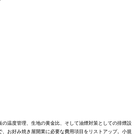
板の温度管理、生地の黄金比、そして油煙対策としての排煙設
で、お好み焼き屋開業に必要な費用項目をリストアップ。小規