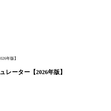
26年版】
レーター【2026年版】