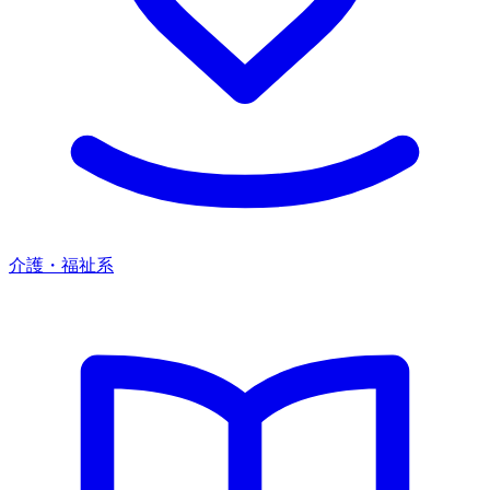
介護・福祉系