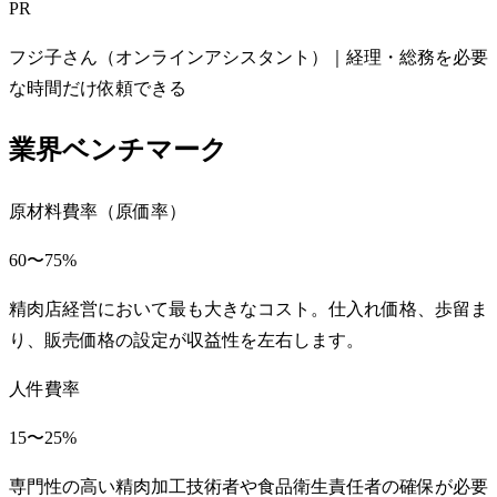
PR
フジ子さん（オンラインアシスタント）｜経理・総務を必要
な時間だけ依頼できる
業界ベンチマーク
原材料費率（原価率）
60〜75%
精肉店経営において最も大きなコスト。仕入れ価格、歩留ま
り、販売価格の設定が収益性を左右します。
人件費率
15〜25%
専門性の高い精肉加工技術者や食品衛生責任者の確保が必要