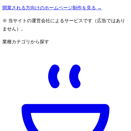
開業される方向けのホームページ制作を見る →
※ 当サイトの運営会社によるサービスです（広告ではあり
ません）。
業種カテゴリから探す