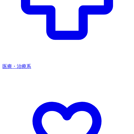
医療・治療系