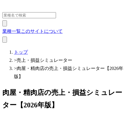
業種一覧
このサイトについて
トップ
>
売上・損益シミュレーター
>
肉屋・精肉店の売上・損益シミュレーター【2026年
版】
肉屋・精肉店の売上・損益シミュレー
ター【2026年版】