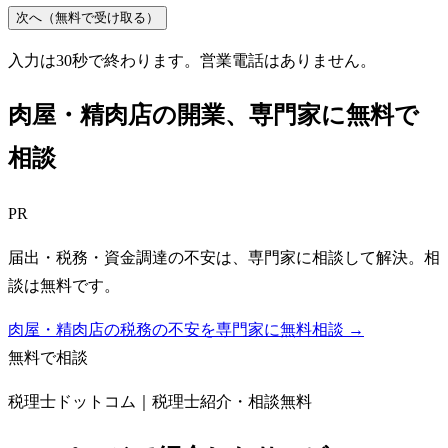
次へ（無料で受け取る）
入力は30秒で終わります。営業電話はありません。
肉屋・精肉店
の開業、専門家に無料で
相談
PR
届出・税務・資金調達の不安は、専門家に相談して解決。相
談は無料です。
肉屋・精肉店の税務の不安を専門家に無料相談 →
無料で相談
税理士ドットコム｜税理士紹介・相談無料