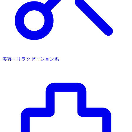
美容・リラクゼーション系