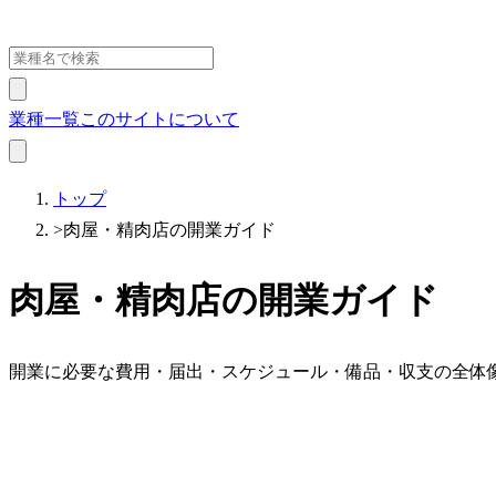
業種一覧
このサイトについて
トップ
>
肉屋・精肉店の開業ガイド
肉屋・精肉店の開業ガイド
開業に必要な費用・届出・スケジュール・備品・収支の全体