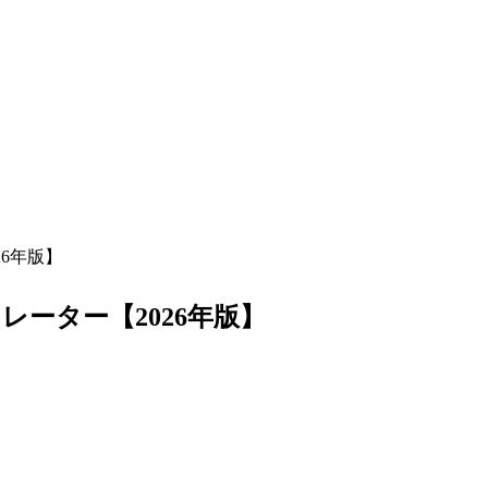
6年版】
ーター【2026年版】