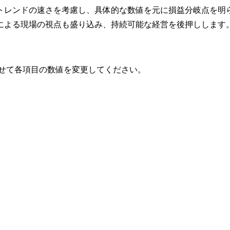
トレンドの速さを考慮し、具体的な数値を元に損益分岐点を明
による現場の視点も盛り込み、持続可能な経営を後押しします
わせて各項目の数値を変更してください。