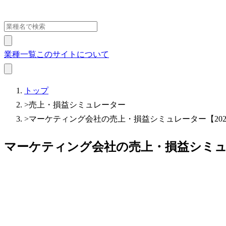
業種一覧
このサイトについて
トップ
>
売上・損益シミュレーター
>
マーケティング会社の売上・損益シミュレーター【202
マーケティング会社の売上・損益シミュレ