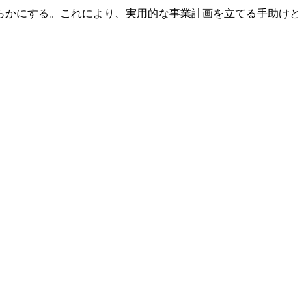
らかにする。これにより、実用的な事業計画を立てる手助けと
。