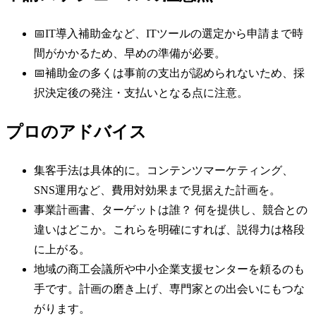
📅
IT導入補助金など、ITツールの選定から申請まで時
間がかかるため、早めの準備が必要。
📅
補助金の多くは事前の支出が認められないため、採
択決定後の発注・支払いとなる点に注意。
プロのアドバイス
集客手法は具体的に。コンテンツマーケティング、
SNS運用など、費用対効果まで見据えた計画を。
事業計画書、ターゲットは誰？ 何を提供し、競合との
違いはどこか。これらを明確にすれば、説得力は格段
に上がる。
地域の商工会議所や中小企業支援センターを頼るのも
手です。計画の磨き上げ、専門家との出会いにもつな
がります。