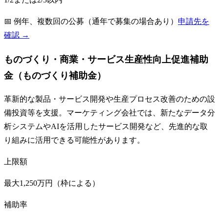
📅
例年、複数回の公募（通年で募集の場合あり）
申請先を
確認 →
ものづくり・商業・サービス生産性向上促進補助
金（ものづくり補助金）
革新的な製品・サービス開発や生産プロセス改善のための設
備投資等を支援。マーケティング会社では、新たなデータ分
析システムやAIを活用したサービス開発など、先進的な取
り組みに活用できる可能性があります。
上限額
最大1,250万円（枠による）
補助率