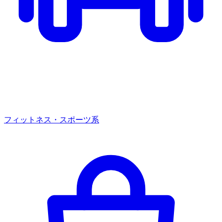
フィットネス・スポーツ系