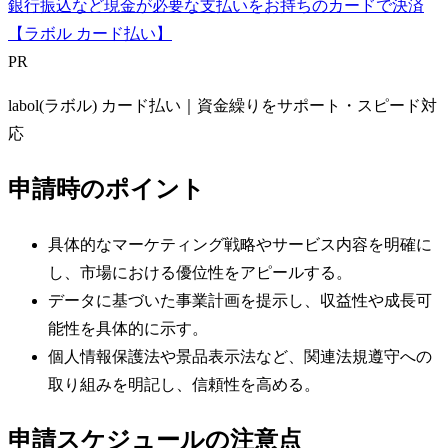
銀行振込など現金が必要な支払いをお持ちのカードで決済
【ラボル カード払い】
PR
labol(ラボル) カード払い｜資金繰りをサポート・スピード対
応
申請時のポイント
具体的なマーケティング戦略やサービス内容を明確に
し、市場における優位性をアピールする。
データに基づいた事業計画を提示し、収益性や成長可
能性を具体的に示す。
個人情報保護法や景品表示法など、関連法規遵守への
取り組みを明記し、信頼性を高める。
申請スケジュールの注意点