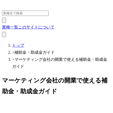
業種一覧
このサイトについて
トップ
>
補助金・助成金ガイド
>
マーケティング会社の開業で使える補助金・助成金
ガイド
マーケティング会社の開業で使える補
助金・助成金ガイド