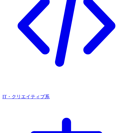
IT・クリエイティブ系