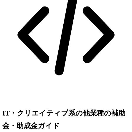
IT・クリエイティブ系の他業種の補助
金・助成金ガイド