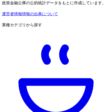
政策金融公庫の公的統計データをもとに作成しています。
運営者情報
情報の出典について
業種カテゴリから探す