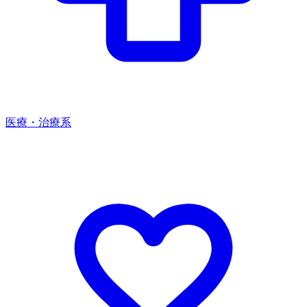
医療・治療系