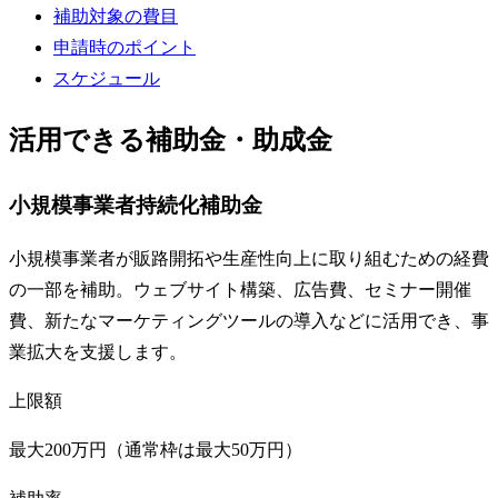
補助対象の費目
申請時のポイント
スケジュール
活用できる補助金・助成金
小規模事業者持続化補助金
小規模事業者が販路開拓や生産性向上に取り組むための経費
の一部を補助。ウェブサイト構築、広告費、セミナー開催
費、新たなマーケティングツールの導入などに活用でき、事
業拡大を支援します。
上限額
最大200万円（通常枠は最大50万円）