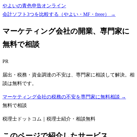
やよいの青色申告オンライン
会計ソフト3つを比較する（やよい・MF・freee）
→
マーケティング会社
の開業、専門家に
無料で相談
PR
届出・税務・資金調達の不安は、専門家に相談して解決。相
談は無料です。
マーケティング会社の税務の不安を専門家に無料相談 →
無料で相談
税理士ドットコム｜税理士紹介・相談無料
このページで紹介したサービス