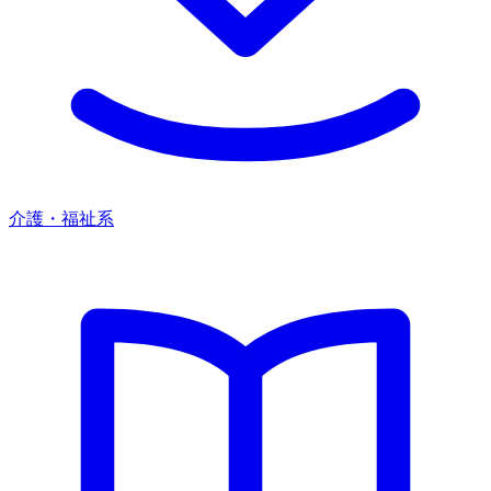
介護・福祉系