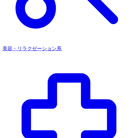
美容・リラクゼーション系