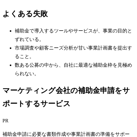
よくある失敗
補助金で導入するツールやサービスが、事業の目的と
ずれている。
市場調査や顧客ニーズ分析が甘い事業計画書を提出す
ること。
数ある公募の中から、自社に最適な補助金枠を見極め
られない。
マーケティング会社の補助金申請をサ
ポートするサービス
PR
補助金申請に必要な書類作成や事業計画書の準備をサポー