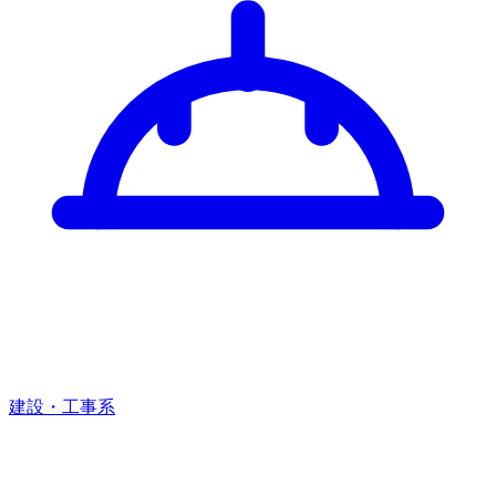
建設・工事系