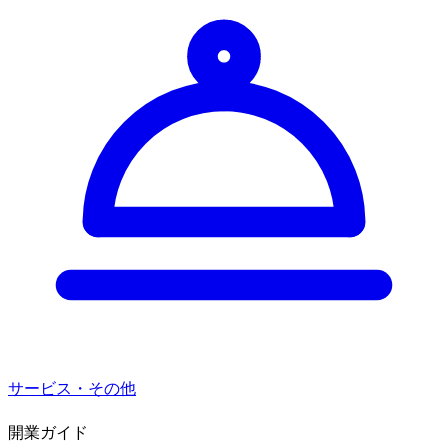
サービス・その他
開業ガイド