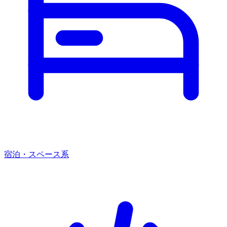
宿泊・スペース系