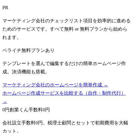
PR
マーケティング会社のチェックリスト項目を効率的に進める
ためのサービスです。すべて無料 or 無料プランから始めら
れます。
ペライチ
無料プランあり
テンプレートを選んで編集するだけの簡単ホームページ作
成。決済機能も搭載。
マーケティング会社のホームページを簡単作成 →
ホームページ作成サービスを比較する（自作・制作代行）
→
0円創業くん
手数料0円
会社設立手数料0円。税理士顧問とセットで初期費用を大幅
カット。