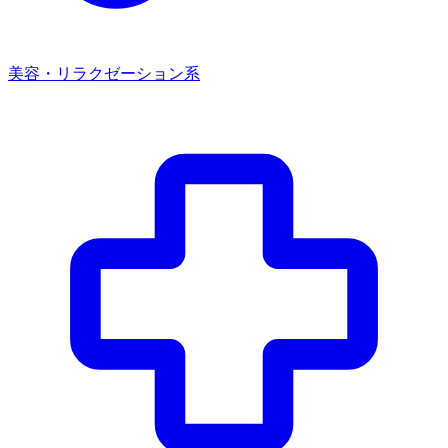
美容・リラクゼーション系