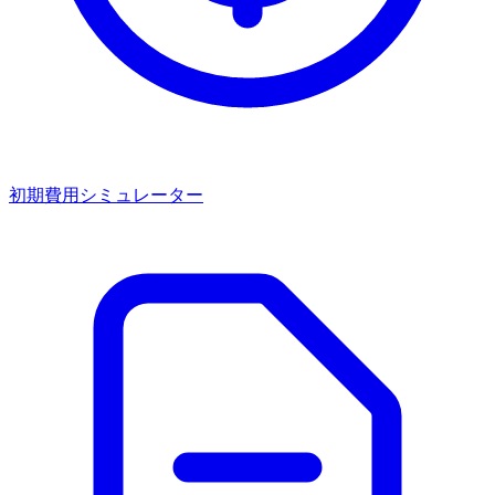
初期費用シミュレーター