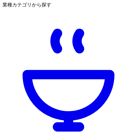
業種カテゴリから探す