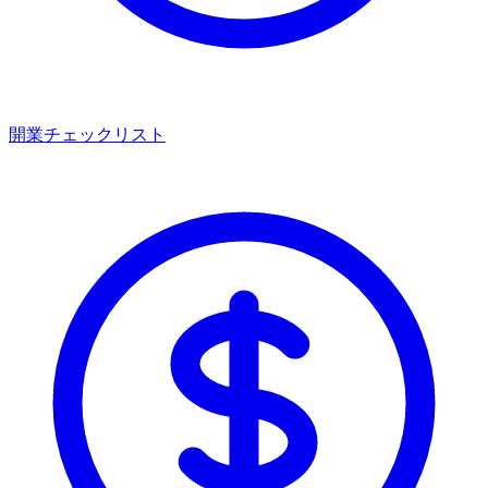
開業チェックリスト