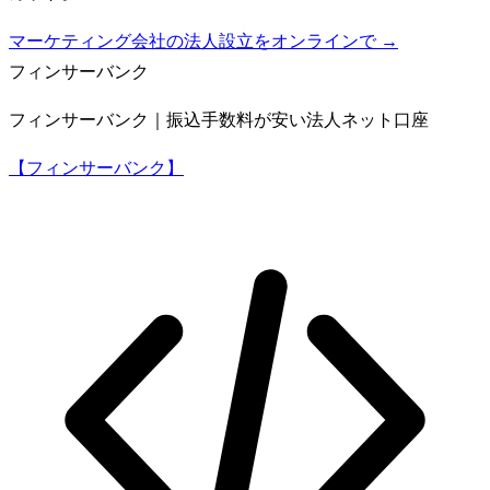
マーケティング会社の法人設立をオンラインで →
フィンサーバンク
フィンサーバンク｜振込手数料が安い法人ネット口座
【フィンサーバンク】