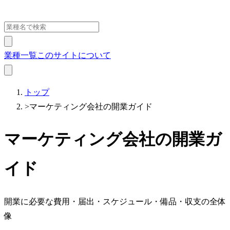
業種一覧
このサイトについて
トップ
>
マーケティング会社の開業ガイド
マーケティング会社の開業ガ
イド
開業に必要な費用・届出・スケジュール・備品・収支の全体
像