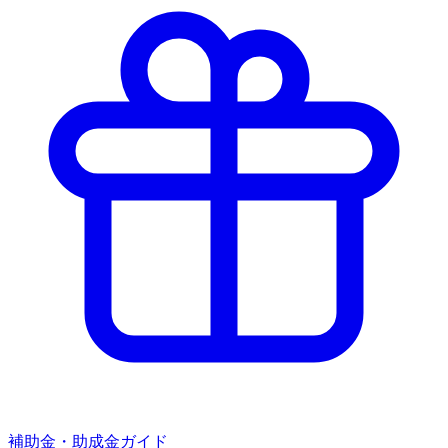
補助金・助成金ガイド