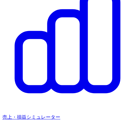
売上・損益シミュレーター