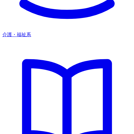
介護・福祉系