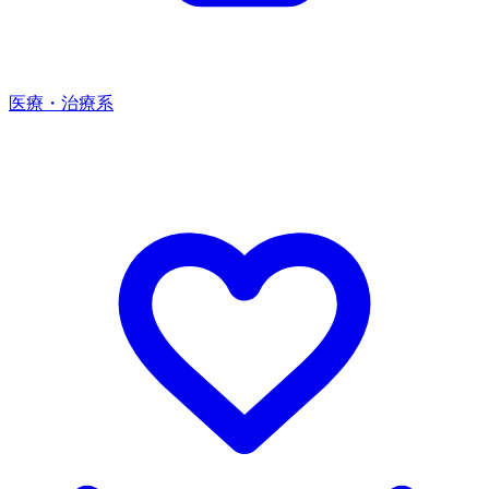
医療・治療系