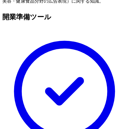
美容・健康食品分野の広告表現）に関する知識。
開業準備ツール