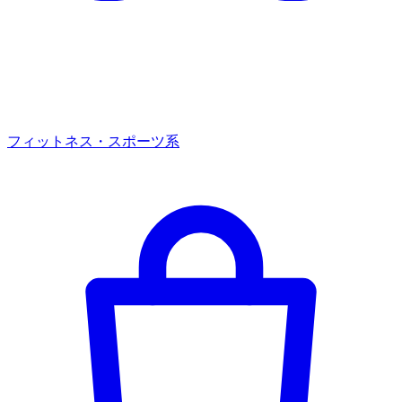
フィットネス・スポーツ系