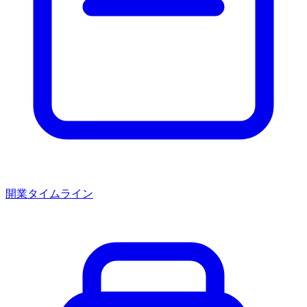
開業タイムライン