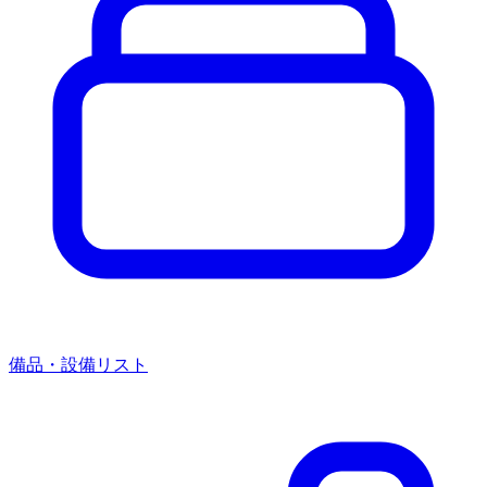
備品・設備リスト