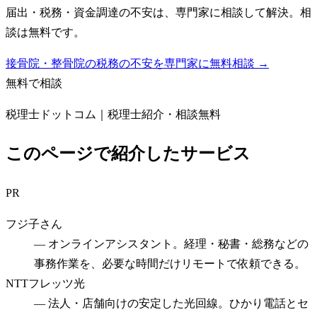
届出・税務・資金調達の不安は、専門家に相談して解決。相
談は無料です。
接骨院・整骨院の税務の不安を専門家に無料相談 →
無料で相談
税理士ドットコム｜税理士紹介・相談無料
このページで紹介したサービス
PR
フジ子さん
—
オンラインアシスタント。経理・秘書・総務などの
事務作業を、必要な時間だけリモートで依頼できる。
NTTフレッツ光
—
法人・店舗向けの安定した光回線。ひかり電話とセ