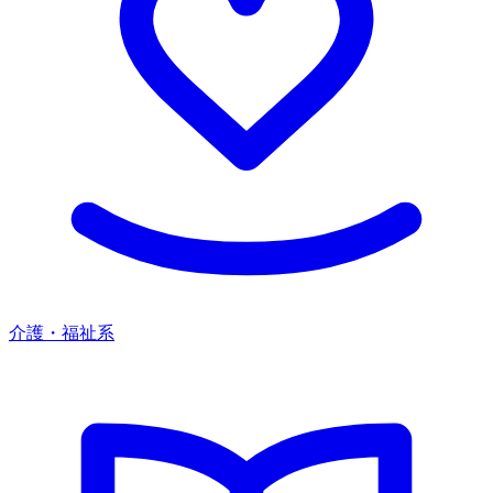
介護・福祉系