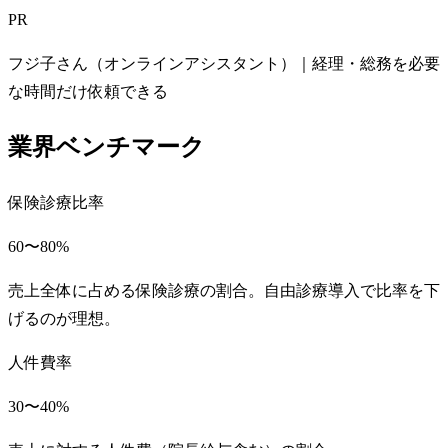
PR
フジ子さん（オンラインアシスタント）｜経理・総務を必要
な時間だけ依頼できる
業界ベンチマーク
保険診療比率
60〜80%
売上全体に占める保険診療の割合。自由診療導入で比率を下
げるのが理想。
人件費率
30〜40%