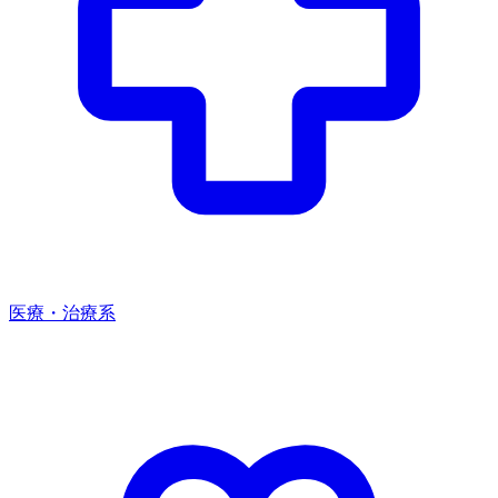
医療・治療系