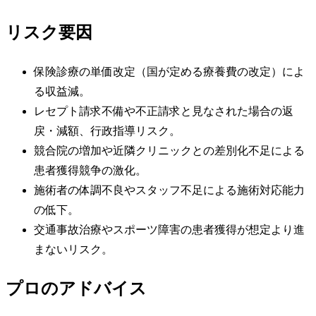
リスク要因
保険診療の単価改定（国が定める療養費の改定）によ
る収益減。
レセプト請求不備や不正請求と見なされた場合の返
戻・減額、行政指導リスク。
競合院の増加や近隣クリニックとの差別化不足による
患者獲得競争の激化。
施術者の体調不良やスタッフ不足による施術対応能力
の低下。
交通事故治療やスポーツ障害の患者獲得が想定より進
まないリスク。
プロのアドバイス