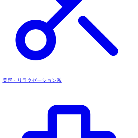
美容・リラクゼーション系