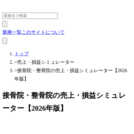
業種一覧
このサイトについて
トップ
>
売上・損益シミュレーター
>
接骨院・整骨院の売上・損益シミュレーター【2026
年版】
接骨院・整骨院の売上・損益シミュレ
ーター【2026年版】