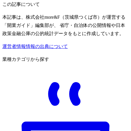
この記事について
本記事は、株式会社more&F（茨城県つくば市）が運営する
「開業ガイド」編集部が、 省庁・自治体の公開情報や日本
政策金融公庫の公的統計データをもとに作成しています。
運営者情報
情報の出典について
業種カテゴリから探す