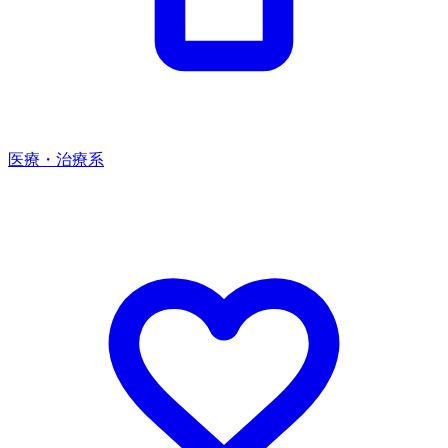
医療・治療系