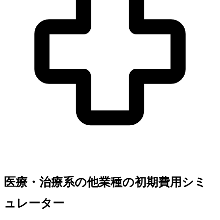
医療・治療系の他業種の初期費用シミ
ュレーター