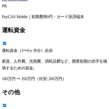
PR
PayCAS Mobile｜初期費用0円・カード決済端末
運転資金
運転資金（3〜6ヶ月分）
必須
家賃、人件費、光熱費、消耗品費など、開業初期の赤字を補
填するための資金。
180万円
〜
350万円
（目安:
260万円
）
その他