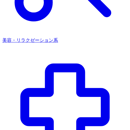
美容・リラクゼーション系