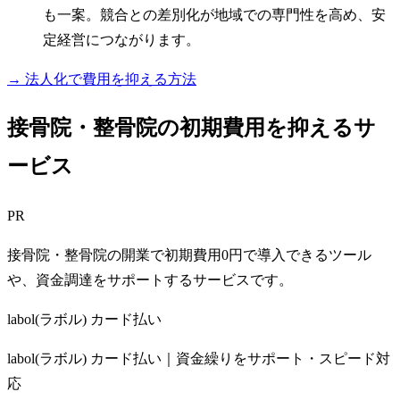
も一案。競合との差別化が地域での専門性を高め、安
定経営につながります。
→ 法人化で費用を抑える方法
接骨院・整骨院の初期費用を抑えるサ
ービス
PR
接骨院・整骨院の開業で初期費用0円で導入できるツール
や、資金調達をサポートするサービスです。
labol(ラボル) カード払い
labol(ラボル) カード払い｜資金繰りをサポート・スピード対
応