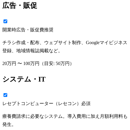
広告・販促
開業時広告・販促費
推奨
チラシ作成・配布、ウェブサイト制作、Googleマイビジネス
登録、地域情報誌掲載など。
20万円
〜
100万円
（目安:
50万円
）
システム・IT
レセプトコンピューター（レセコン）
必須
療養費請求に必要なシステム。導入費用に加え月額利用料も
発生。