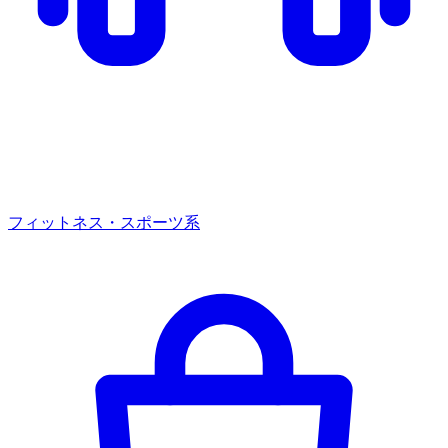
フィットネス・スポーツ系