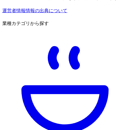
運営者情報
情報の出典について
業種カテゴリから探す