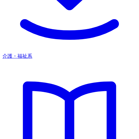
介護・福祉系