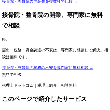
接骨院・整骨院の内装費を複数社で比較 →
接骨院・整骨院
の開業、専門家に無料
で相談
PR
届出・税務・資金調達の不安は、専門家に相談して解決。相
談は無料です。
接骨院・整骨院の税務の不安を専門家に無料相談 →
無料で相談
税理士ドットコム｜税理士紹介・相談無料
このページで紹介したサービス