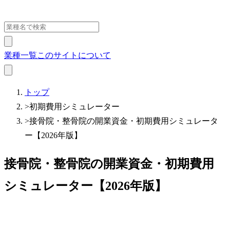
業種一覧
このサイトについて
トップ
>
初期費用シミュレーター
>
接骨院・整骨院の開業資金・初期費用シミュレータ
ー【2026年版】
接骨院・整骨院の開業資金・初期費用
シミュレーター【2026年版】