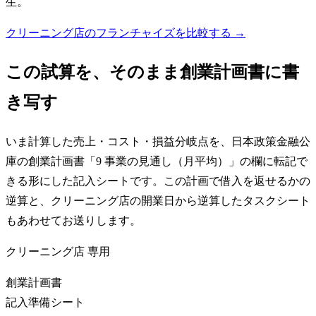
生。
クリーニング店のフランチャイズを比較する →
この試算を、そのまま創業計画書に書
き写す
いま計算した売上・コスト・損益分岐点を、日本政策金融公
庫の創業計画書「9 事業の見通し（月平均）」の欄に転記で
きる形にした記入シートです。この計画で借入を返せるかの
逆算と、クリーニング店の開業日から逆算したタスクシート
もあわせてお送りします。
クリーニング店
専用
創業計画書
記入準備シート