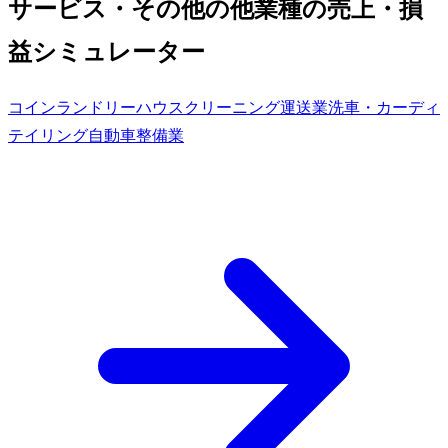
サービス・その他の他業種の売上・損
益シミュレーター
コインランドリー
ハウスクリーニング
運送業
洗車・カーディ
テイリング
自動車整備業