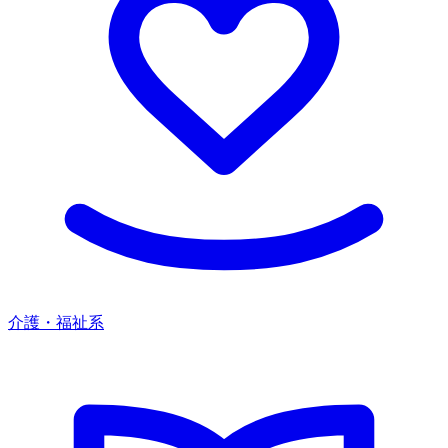
介護・福祉系