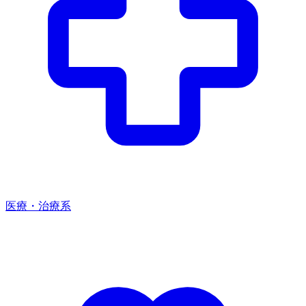
医療・治療系