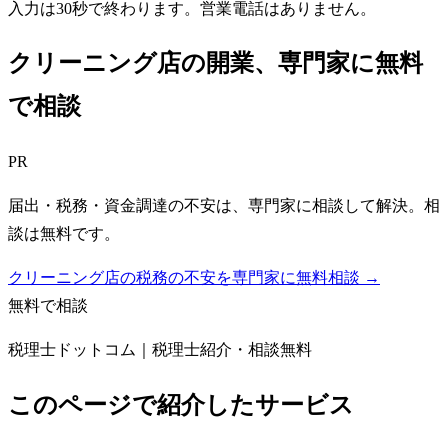
入力は30秒で終わります。営業電話はありません。
クリーニング店
の開業、専門家に無料
で相談
PR
届出・税務・資金調達の不安は、専門家に相談して解決。相
談は無料です。
クリーニング店の税務の不安を専門家に無料相談 →
無料で相談
税理士ドットコム｜税理士紹介・相談無料
このページで紹介したサービス