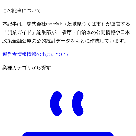
この記事について
本記事は、株式会社more&F（茨城県つくば市）が運営する
「開業ガイド」編集部が、 省庁・自治体の公開情報や日本
政策金融公庫の公的統計データをもとに作成しています。
運営者情報
情報の出典について
業種カテゴリから探す