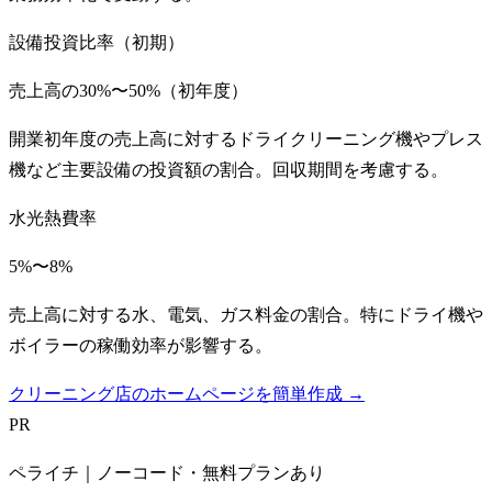
設備投資比率（初期）
売上高の30%〜50%（初年度）
開業初年度の売上高に対するドライクリーニング機やプレス
機など主要設備の投資額の割合。回収期間を考慮する。
水光熱費率
5%〜8%
売上高に対する水、電気、ガス料金の割合。特にドライ機や
ボイラーの稼働効率が影響する。
クリーニング店のホームページを簡単作成 →
PR
ペライチ｜ノーコード・無料プランあり