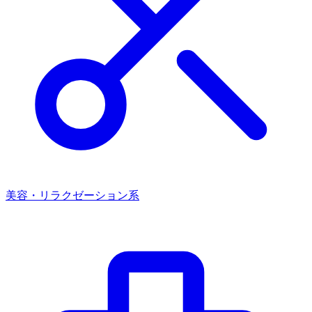
美容・リラクゼーション系