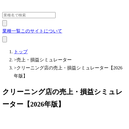
業種一覧
このサイトについて
トップ
>
売上・損益シミュレーター
>
クリーニング店の売上・損益シミュレーター【2026
年版】
クリーニング店の売上・損益シミュレ
ーター【2026年版】