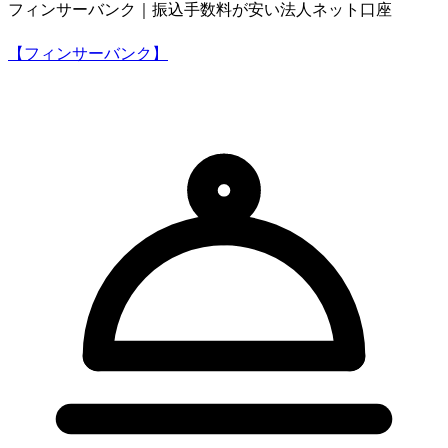
フィンサーバンク｜振込手数料が安い法人ネット口座
【フィンサーバンク】