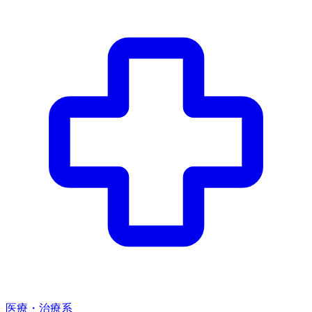
医療・治療系