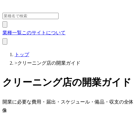
業種一覧
このサイトについて
トップ
>
クリーニング店の開業ガイド
クリーニング店の開業ガイド
開業に必要な費用・届出・スケジュール・備品・収支の全体
像