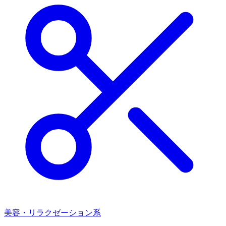
美容・リラクゼーション系