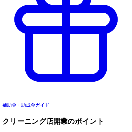
補助金・助成金ガイド
クリーニング店
開業のポイント