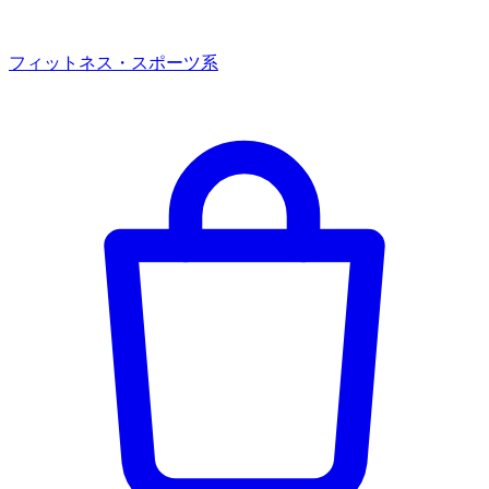
フィットネス・スポーツ系