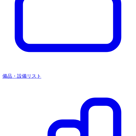
備品・設備リスト