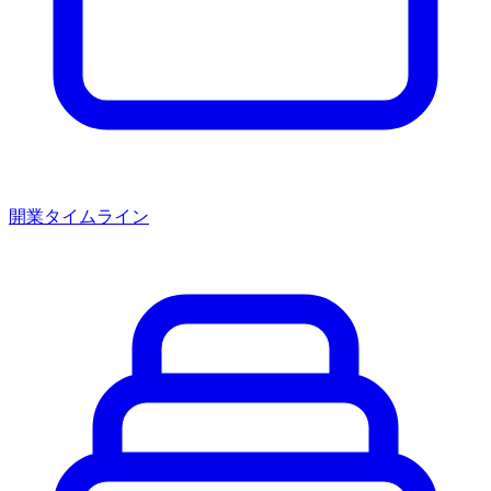
開業タイムライン