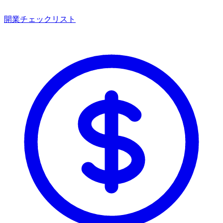
開業チェックリスト