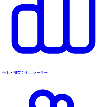
売上・損益シミュレーター