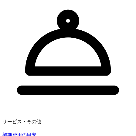
サービス・その他
初期費用の目安