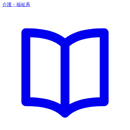
介護・福祉系