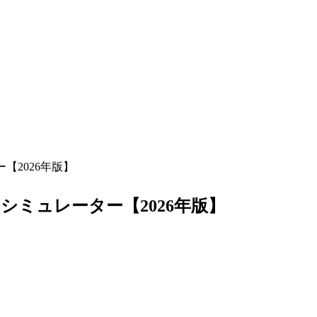
2026年版】
ミュレーター【2026年版】