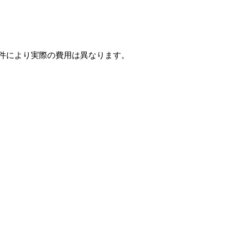
条件により実際の費用は異なります。