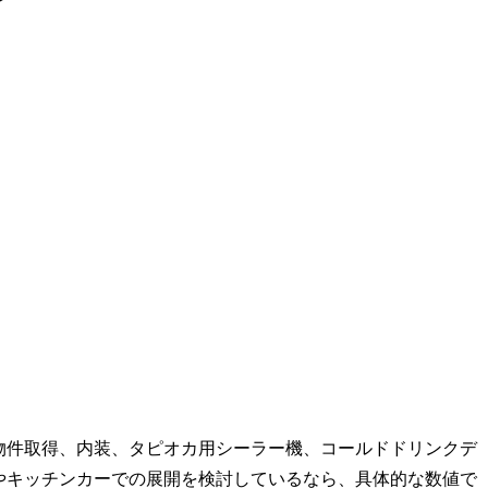
物件取得、内装、タピオカ用シーラー機、コールドドリンクデ
やキッチンカーでの展開を検討しているなら、具体的な数値で