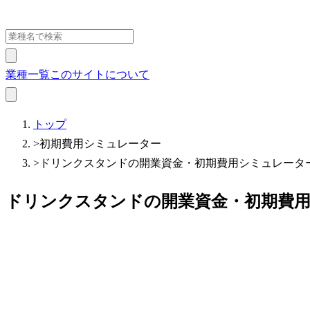
業種一覧
このサイトについて
トップ
>
初期費用シミュレーター
>
ドリンクスタンドの開業資金・初期費用シミュレーター【
ドリンクスタンドの開業資金・初期費用シ