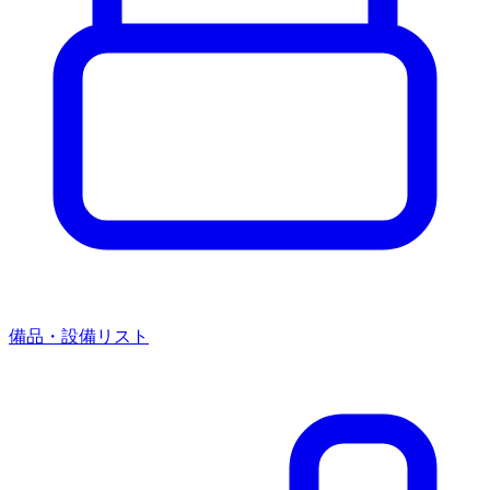
備品・設備リスト