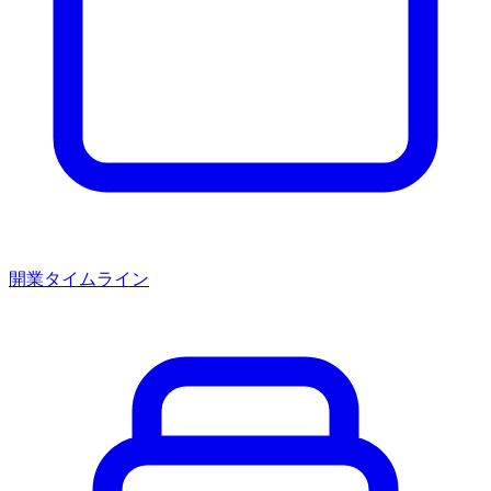
開業タイムライン