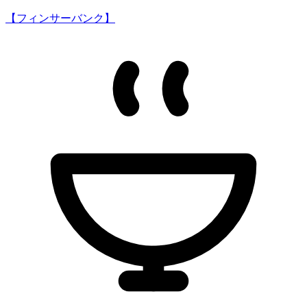
【フィンサーバンク】