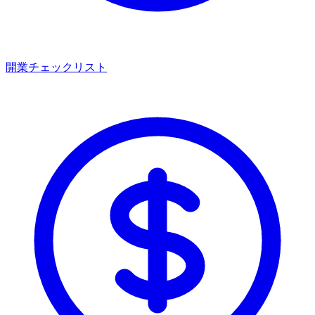
開業チェックリスト