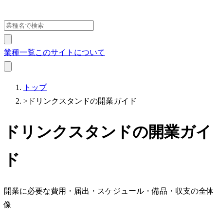
業種一覧
このサイトについて
トップ
>
ドリンクスタンドの開業ガイド
ドリンクスタンドの開業ガイ
ド
開業に必要な費用・届出・スケジュール・備品・収支の全体
像