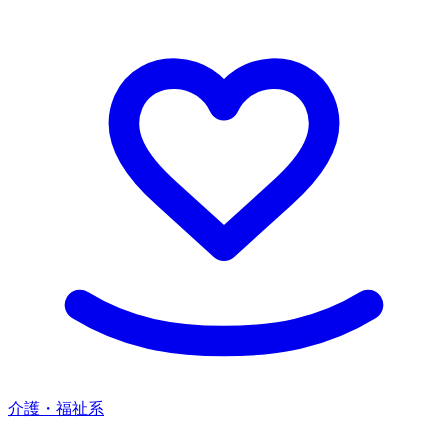
介護・福祉系