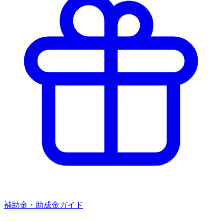
補助金・助成金ガイド