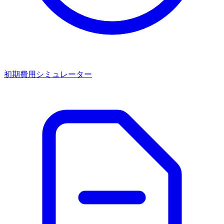
初期費用シミュレーター