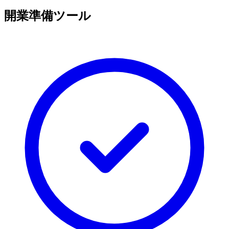
開業準備ツール