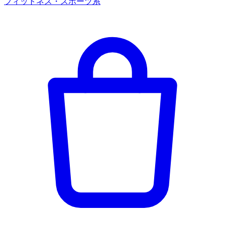
フィットネス・スポーツ系