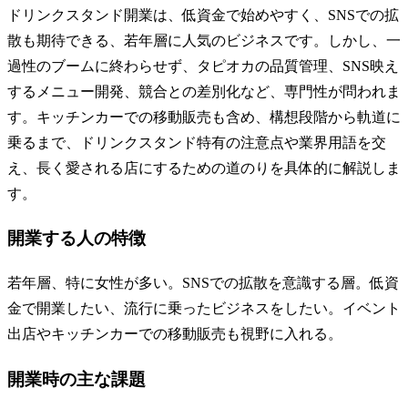
ドリンクスタンド開業は、低資金で始めやすく、SNSでの拡
散も期待できる、若年層に人気のビジネスです。しかし、一
過性のブームに終わらせず、タピオカの品質管理、SNS映え
するメニュー開発、競合との差別化など、専門性が問われま
す。キッチンカーでの移動販売も含め、構想段階から軌道に
乗るまで、ドリンクスタンド特有の注意点や業界用語を交
え、長く愛される店にするための道のりを具体的に解説しま
す。
開業する人の特徴
若年層、特に女性が多い。SNSでの拡散を意識する層。低資
金で開業したい、流行に乗ったビジネスをしたい。イベント
出店やキッチンカーでの移動販売も視野に入れる。
開業時の主な課題