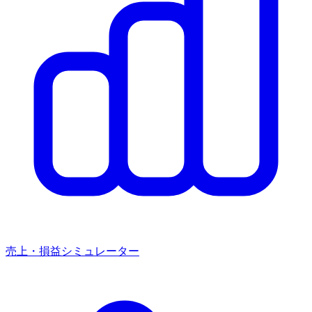
売上・損益シミュレーター