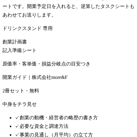
ートです。開業予定日を入れると、逆算したタスクシートも
あわせてお送りします。
ドリンクスタンド
専用
創業計画書
記入準備シート
原価率・客単価・損益分岐点の目安つき
開業ガイド｜株式会社more&F
2冊セット・無料
中身をチラ見せ
✓
創業の動機・経営者の略歴の書き方
✓
必要な資金と調達方法
✓
事業の見通し（月平均）の立て方