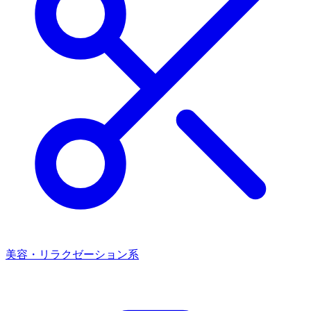
美容・リラクゼーション系