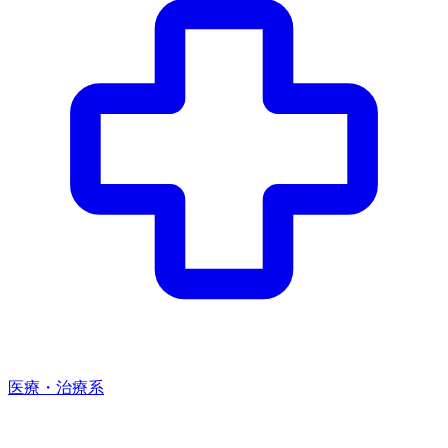
医療・治療系