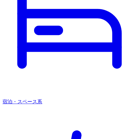
宿泊・スペース系