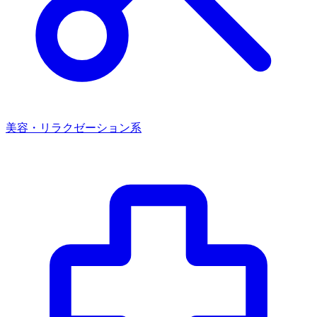
美容・リラクゼーション系