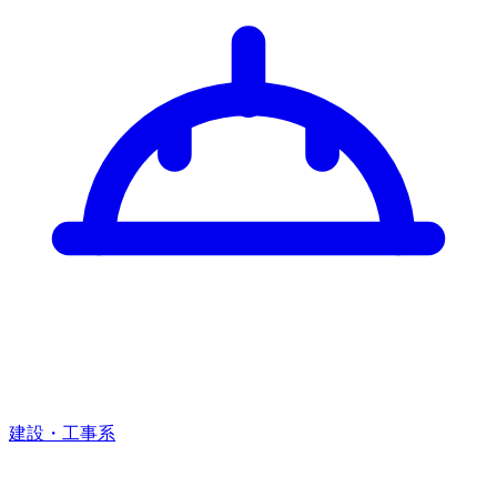
建設・工事系