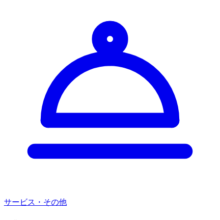
サービス・その他