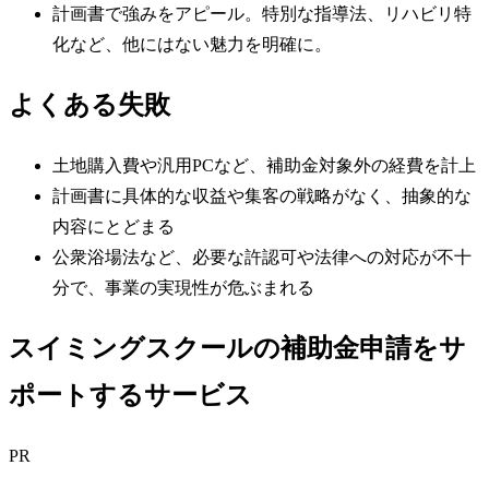
計画書で強みをアピール。特別な指導法、リハビリ特
化など、他にはない魅力を明確に。
よくある失敗
土地購入費や汎用PCなど、補助金対象外の経費を計上
計画書に具体的な収益や集客の戦略がなく、抽象的な
内容にとどまる
公衆浴場法など、必要な許認可や法律への対応が不十
分で、事業の実現性が危ぶまれる
スイミングスクールの補助金申請をサ
ポートするサービス
PR