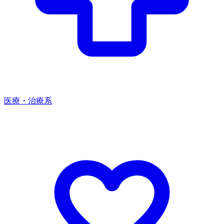
医療・治療系