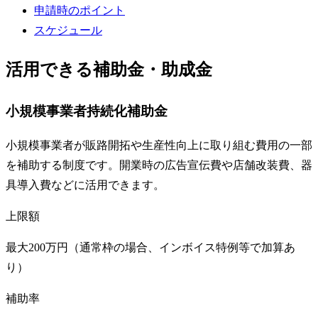
申請時のポイント
スケジュール
活用できる補助金・助成金
小規模事業者持続化補助金
小規模事業者が販路開拓や生産性向上に取り組む費用の一部
を補助する制度です。開業時の広告宣伝費や店舗改装費、器
具導入費などに活用できます。
上限額
最大200万円（通常枠の場合、インボイス特例等で加算あ
り）
補助率