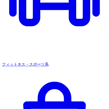
フィットネス・スポーツ系