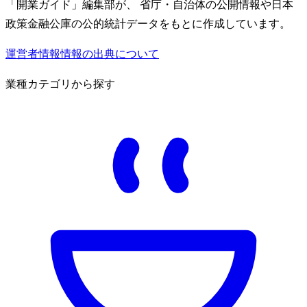
「開業ガイド」編集部が、 省庁・自治体の公開情報や日本
政策金融公庫の公的統計データをもとに作成しています。
運営者情報
情報の出典について
業種カテゴリから探す