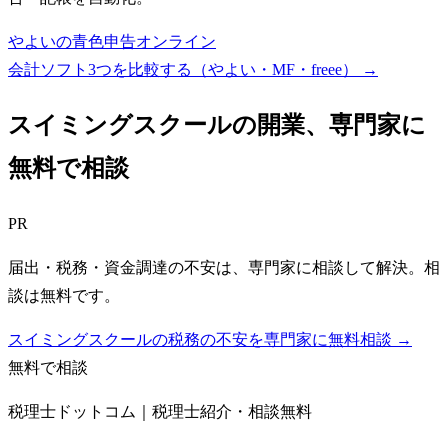
やよいの青色申告オンライン
会計ソフト3つを比較する（やよい・MF・freee）
→
スイミングスクール
の開業、専門家に
無料で相談
PR
届出・税務・資金調達の不安は、専門家に相談して解決。相
談は無料です。
スイミングスクールの税務の不安を専門家に無料相談 →
無料で相談
税理士ドットコム｜税理士紹介・相談無料