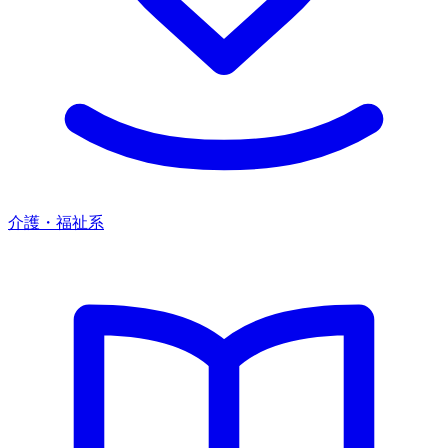
介護・福祉系