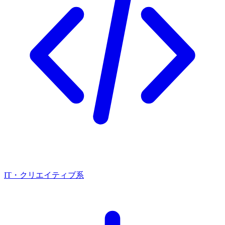
IT・クリエイティブ系