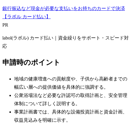
銀行振込など現金が必要な支払いをお持ちのカードで決済
【ラボル カード払い】
PR
labol(ラボル) カード払い｜資金繰りをサポート・スピード対
応
申請時のポイント
地域の健康増進への貢献度や、子供から高齢者までの
幅広い層への提供価値を具体的に強調する。
公衆浴場法など必要な許認可の取得計画と、安全管理
体制について詳しく説明する。
事業計画書では、具体的な設備投資計画と資金計画、
収益見込みを明確に示す。