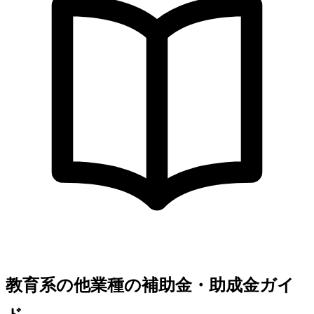
教育系の他業種の補助金・助成金ガイ