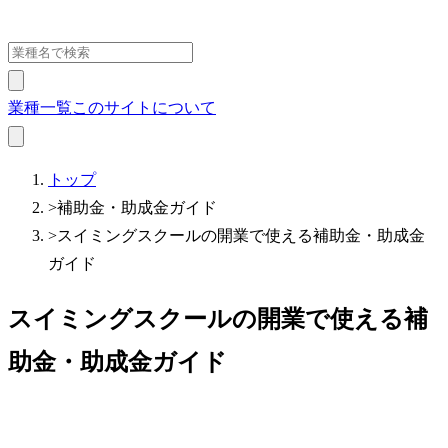
業種一覧
このサイトについて
トップ
>
補助金・助成金ガイド
>
スイミングスクールの開業で使える補助金・助成金
ガイド
スイミングスクールの開業で使える補
助金・助成金ガイド