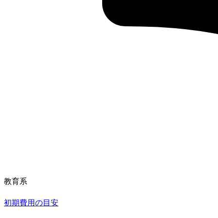
教育系
初期費用の目安