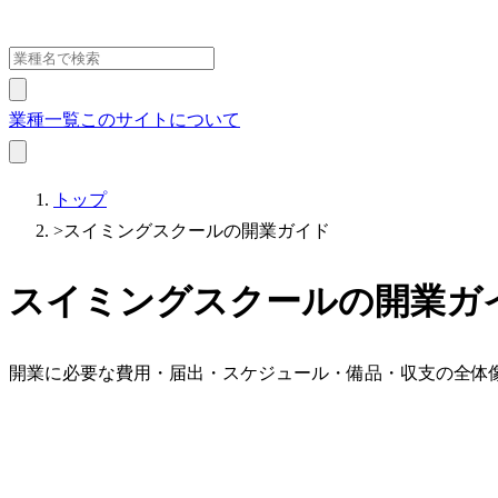
業種一覧
このサイトについて
トップ
>
スイミングスクールの開業ガイド
スイミングスクールの開業ガ
開業に必要な費用・届出・スケジュール・備品・収支の全体